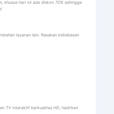
 khusus hari ini ada diskon 70% sehingga
!
ambahan layanan lain. Rasakan kebebasan
n TV interaktif berkualitas HD, hadirkan