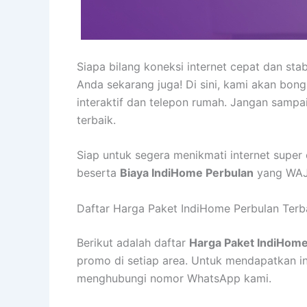
Siapa bilang koneksi internet cepat dan sta
Anda sekarang juga! Di sini, kami akan bong
interaktif dan telepon rumah. Jangan sampa
terbaik.
Siap untuk segera menikmati internet super
beserta
Biaya IndiHome Perbulan
yang WAJI
Daftar Harga Paket IndiHome Perbulan Terb
Berikut adalah daftar
Harga Paket IndiHome
promo di setiap area. Untuk mendapatkan in
menghubungi nomor WhatsApp kami.