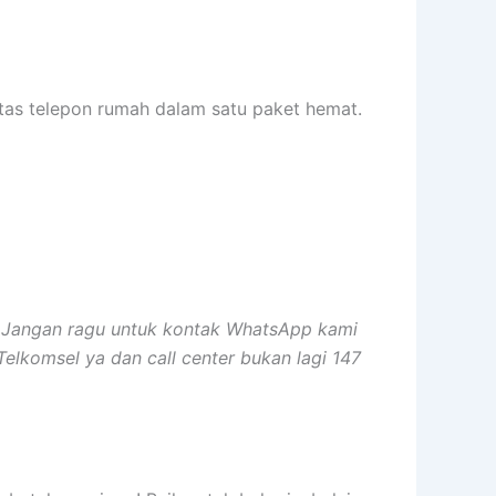
litas telepon rumah dalam satu paket hemat.
. Jangan ragu untuk kontak WhatsApp kami
elkomsel ya dan call center bukan lagi 147