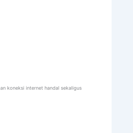
n koneksi internet handal sekaligus