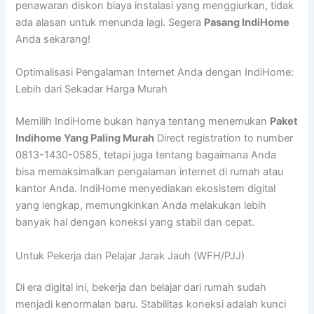
penawaran diskon biaya instalasi yang menggiurkan, tidak
ada alasan untuk menunda lagi. Segera
Pasang IndiHome
Anda sekarang!
Optimalisasi Pengalaman Internet Anda dengan IndiHome:
Lebih dari Sekadar Harga Murah
Memilih IndiHome bukan hanya tentang menemukan
Paket
Indihome Yang Paling Murah
Direct registration to number
0813-1430-0585, tetapi juga tentang bagaimana Anda
bisa memaksimalkan pengalaman internet di rumah atau
kantor Anda. IndiHome menyediakan ekosistem digital
yang lengkap, memungkinkan Anda melakukan lebih
banyak hal dengan koneksi yang stabil dan cepat.
Untuk Pekerja dan Pelajar Jarak Jauh (WFH/PJJ)
Di era digital ini, bekerja dan belajar dari rumah sudah
menjadi kenormalan baru. Stabilitas koneksi adalah kunci