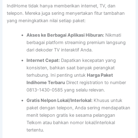
IndiHome tidak hanya memberikan internet, TV, dan
telepon. Mereka juga sering menyertakan fitur tambahan
yang meningkatkan nilai setiap paket:
Akses ke Berbagai Aplikasi Hiburan:
Nikmati
berbagai platform streaming premium langsung
dari dekoder TV interaktif Anda.
Internet Cepat:
Dapatkan kecepatan yang
konsisten, bahkan saat banyak perangkat
terhubung. Ini penting untuk
Harga Paket
Indihome Terbaru
Direct registration to number
0813-1430-0585 yang selalu relevan.
Gratis Nelpon Lokal/Interlokal:
Khusus untuk
paket dengan telepon, Anda sering mendapatkan
menit telepon gratis ke sesama pelanggan
Telkom atau bahkan nomor lokal/interlokal
tertentu.