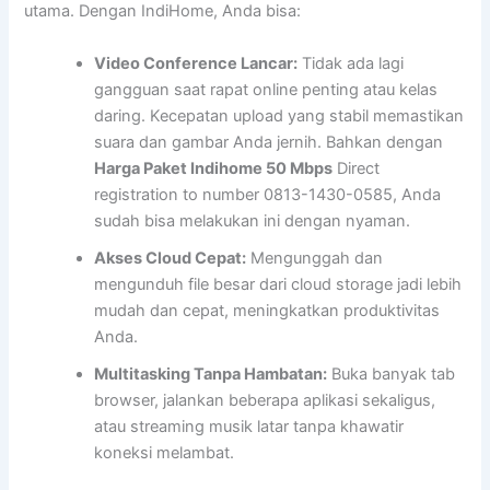
utama. Dengan IndiHome, Anda bisa:
Video Conference Lancar:
Tidak ada lagi
gangguan saat rapat online penting atau kelas
daring. Kecepatan upload yang stabil memastikan
suara dan gambar Anda jernih. Bahkan dengan
Harga Paket Indihome 50 Mbps
Direct
registration to number 0813-1430-0585, Anda
sudah bisa melakukan ini dengan nyaman.
Akses Cloud Cepat:
Mengunggah dan
mengunduh file besar dari cloud storage jadi lebih
mudah dan cepat, meningkatkan produktivitas
Anda.
Multitasking Tanpa Hambatan:
Buka banyak tab
browser, jalankan beberapa aplikasi sekaligus,
atau streaming musik latar tanpa khawatir
koneksi melambat.