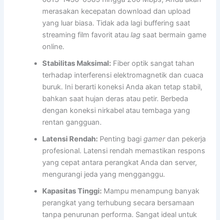
merasakan kecepatan download dan upload
yang luar biasa. Tidak ada lagi buffering saat
streaming film favorit atau
lag
saat bermain game
online.
Stabilitas Maksimal:
Fiber optik sangat tahan
terhadap interferensi elektromagnetik dan cuaca
buruk. Ini berarti koneksi Anda akan tetap stabil,
bahkan saat hujan deras atau petir. Berbeda
dengan koneksi nirkabel atau tembaga yang
rentan gangguan.
Latensi Rendah:
Penting bagi
gamer
dan pekerja
profesional. Latensi rendah memastikan respons
yang cepat antara perangkat Anda dan server,
mengurangi jeda yang mengganggu.
Kapasitas Tinggi:
Mampu menampung banyak
perangkat yang terhubung secara bersamaan
tanpa penurunan performa. Sangat ideal untuk