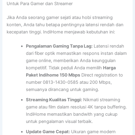
Untuk Para Gamer dan Streamer
Jika Anda seorang gamer sejati atau hobi streaming
konten, Anda tahu betapa pentingnya latensi rendah dan
kecepatan tinggi. IndiHome menjawab kebutuhan ini:
Pengalaman Gaming Tanpa Lag:
Latensi rendah
dari fiber optik memastikan respons instan dalam
game online, memberikan Anda keunggulan
kompetitif. Tidak peduli Anda memilih
Harga
Paket Indihome 150 Mbps
Direct registration to
number 0813-1430-0585 atau 200 Mbps,
semuanya dirancang untuk gaming.
Streaming Kualitas Tinggi:
Nikmati streaming
game atau film dalam resolusi 4K tanpa buffering.
IndiHome memastikan bandwith yang cukup
untuk pengalaman visual terbaik.
Update Game Cepat:
Ukuran game modern