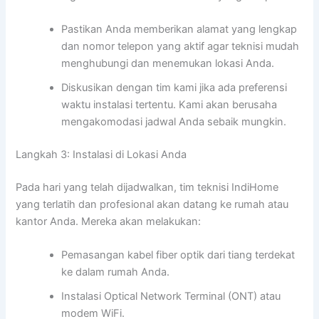
Pastikan Anda memberikan alamat yang lengkap
dan nomor telepon yang aktif agar teknisi mudah
menghubungi dan menemukan lokasi Anda.
Diskusikan dengan tim kami jika ada preferensi
waktu instalasi tertentu. Kami akan berusaha
mengakomodasi jadwal Anda sebaik mungkin.
Langkah 3: Instalasi di Lokasi Anda
Pada hari yang telah dijadwalkan, tim teknisi IndiHome
yang terlatih dan profesional akan datang ke rumah atau
kantor Anda. Mereka akan melakukan:
Pemasangan kabel fiber optik dari tiang terdekat
ke dalam rumah Anda.
Instalasi Optical Network Terminal (ONT) atau
modem WiFi.