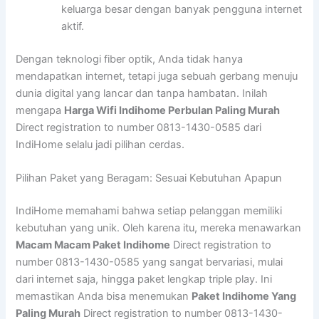
keluarga besar dengan banyak pengguna internet
aktif.
Dengan teknologi fiber optik, Anda tidak hanya
mendapatkan internet, tetapi juga sebuah gerbang menuju
dunia digital yang lancar dan tanpa hambatan. Inilah
mengapa
Harga Wifi Indihome Perbulan Paling Murah
Direct registration to number 0813-1430-0585 dari
IndiHome selalu jadi pilihan cerdas.
Pilihan Paket yang Beragam: Sesuai Kebutuhan Apapun
IndiHome memahami bahwa setiap pelanggan memiliki
kebutuhan yang unik. Oleh karena itu, mereka menawarkan
Macam Macam Paket Indihome
Direct registration to
number 0813-1430-0585 yang sangat bervariasi, mulai
dari internet saja, hingga paket lengkap triple play. Ini
memastikan Anda bisa menemukan
Paket Indihome Yang
Paling Murah
Direct registration to number 0813-1430-