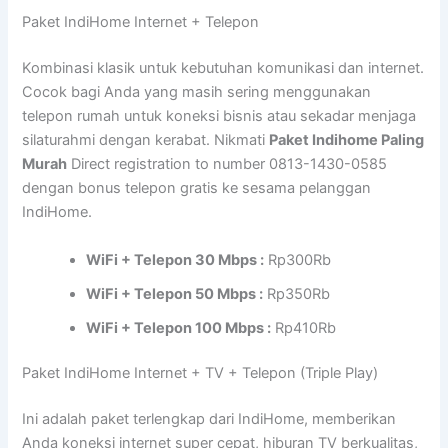
Paket IndiHome Internet + Telepon
Kombinasi klasik untuk kebutuhan komunikasi dan internet.
Cocok bagi Anda yang masih sering menggunakan
telepon rumah untuk koneksi bisnis atau sekadar menjaga
silaturahmi dengan kerabat. Nikmati
Paket Indihome Paling
Murah
Direct registration to number 0813-1430-0585
dengan bonus telepon gratis ke sesama pelanggan
IndiHome.
WiFi + Telepon 30 Mbps :
Rp300Rb
WiFi + Telepon 50 Mbps :
Rp350Rb
WiFi + Telepon 100 Mbps :
Rp410Rb
Paket IndiHome Internet + TV + Telepon (Triple Play)
Ini adalah paket terlengkap dari IndiHome, memberikan
Anda koneksi internet super cepat, hiburan TV berkualitas,