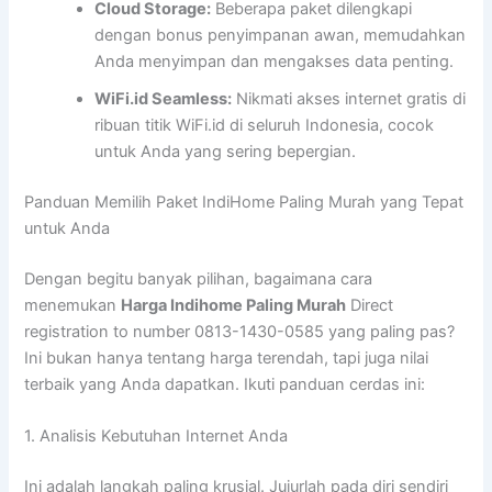
Cloud Storage:
Beberapa paket dilengkapi
dengan bonus penyimpanan awan, memudahkan
Anda menyimpan dan mengakses data penting.
WiFi.id Seamless:
Nikmati akses internet gratis di
ribuan titik WiFi.id di seluruh Indonesia, cocok
untuk Anda yang sering bepergian.
Panduan Memilih Paket IndiHome Paling Murah yang Tepat
untuk Anda
Dengan begitu banyak pilihan, bagaimana cara
menemukan
Harga Indihome Paling Murah
Direct
registration to number 0813-1430-0585 yang paling pas?
Ini bukan hanya tentang harga terendah, tapi juga nilai
terbaik yang Anda dapatkan. Ikuti panduan cerdas ini:
1. Analisis Kebutuhan Internet Anda
Ini adalah langkah paling krusial. Jujurlah pada diri sendiri