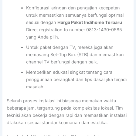
Konfigurasi jaringan dan pengujian kecepatan
untuk memastikan semuanya berfungsi optimal
sesuai dengan
Harga Paket Indihome Terbaru
Direct registration to number 0813-1430-0585
yang Anda pilih.
Untuk paket dengan TV, mereka juga akan
memasang Set-Top Box (STB) dan memastikan
channel TV berfungsi dengan baik.
Memberikan edukasi singkat tentang cara
penggunaan perangkat dan tips dasar jika terjadi
masalah.
Seluruh proses instalasi ini biasanya memakan waktu
beberapa jam, tergantung pada kompleksitas lokasi. Tim
teknisi akan bekerja dengan rapi dan memastikan instalasi
dilakukan sesuai standar keamanan dan estetika.