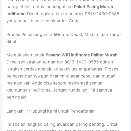
paling efektif untuk mendapatkan
Paket Paling Murah
Indihome
Direct registration to number 0813-1430-0585
yang benar-benar cocok untuk Anda.
Proses Pemasangan IndiHome: Cepat, Mudah, dan Tanpa
Ribet
Memutuskan untuk
Pasang Wifi Indihome Paling Murah
Direct registration to number 0813-1430-0585 adalah
langkah cerdas menuju konektivitas tanpa batas. Proses
pemasangannya pun dirancang agar cepat dan mudah,
memastikan Anda bisa segera menikmati semua
keuntungan IndiHome. Jangan tunda lagi, ini saatnya
bertindak!
Langkah 1: Hubungi Kami untuk Pendaftaran
Ini adalah langkah paling awal dan paling penting. Untuk