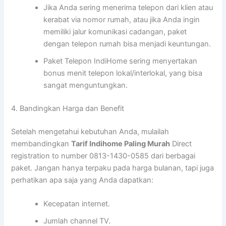
Jika Anda sering menerima telepon dari klien atau
kerabat via nomor rumah, atau jika Anda ingin
memiliki jalur komunikasi cadangan, paket
dengan telepon rumah bisa menjadi keuntungan.
Paket Telepon IndiHome sering menyertakan
bonus menit telepon lokal/interlokal, yang bisa
sangat menguntungkan.
4. Bandingkan Harga dan Benefit
Setelah mengetahui kebutuhan Anda, mulailah
membandingkan
Tarif Indihome Paling Murah
Direct
registration to number 0813-1430-0585 dari berbagai
paket. Jangan hanya terpaku pada harga bulanan, tapi juga
perhatikan apa saja yang Anda dapatkan:
Kecepatan internet.
Jumlah channel TV.