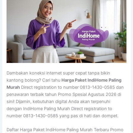
Dambakan koneksi internet super cepat tanpa bikin
kantong bolong? Cari tahu
Harga Paket IndiHome Paling
Murah
Direct registration to number 0813-1430-0585 dan
penawaran terbaik tahun Promo Spesial Agustus 2026 di
sini! Dijamin, kebutuhan digital Anda akan terpenuhi
dengan IndiHome Paling Murah Direct registration to
number 0813-1430-0585 yang pas di hati dan dompet.
Daftar Harga Paket IndiHome Paling Murah Terbaru Promo