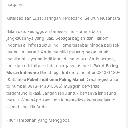
harganya.
Ketersediaan Luas: Jaringan Tersebar di Seluruh Nusantara
Salah satu keunggulan terbesar IndiHome adalah
jangkauannya yang luas. Sebagai bagian dari Telkom
Indonesia, infrastruktur IndiHome tersebar hingga pelosok
negeri. Ini berarti, Anda memiliki peluang besar untuk
menikmati layanan IndiHome di mana pun Anda berada,
meskipun detail paket dan harganya (seperti
Paket Paling
Murah Indihome
Direct registration to number 0813-1430-
0585 atau
Paket Indihome Paling Mahal
Direct registration
to number 0813-1430-0585) mungkin bervariasi
tergantung lokasi. Jangan ragu untuk bertanya langsung
melalui WhatsApp kami untuk memeriksa ketersediaan di
alamat spesifik Anda.
Fitur Tambahan yang Menggoda