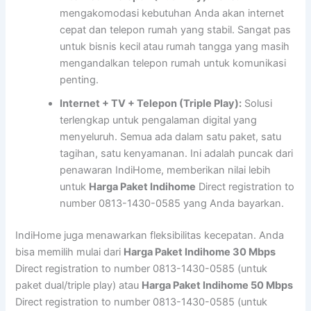
mengakomodasi kebutuhan Anda akan internet
cepat dan telepon rumah yang stabil. Sangat pas
untuk bisnis kecil atau rumah tangga yang masih
mengandalkan telepon rumah untuk komunikasi
penting.
Internet + TV + Telepon (Triple Play):
Solusi
terlengkap untuk pengalaman digital yang
menyeluruh. Semua ada dalam satu paket, satu
tagihan, satu kenyamanan. Ini adalah puncak dari
penawaran IndiHome, memberikan nilai lebih
untuk
Harga Paket Indihome
Direct registration to
number 0813-1430-0585 yang Anda bayarkan.
IndiHome juga menawarkan fleksibilitas kecepatan. Anda
bisa memilih mulai dari
Harga Paket Indihome 30 Mbps
Direct registration to number 0813-1430-0585 (untuk
paket dual/triple play) atau
Harga Paket Indihome 50 Mbps
Direct registration to number 0813-1430-0585 (untuk