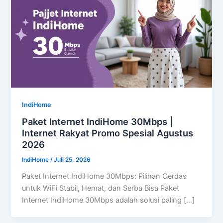
IndiHome
Paket Internet IndiHome 30Mbps |
Internet Rakyat Promo Spesial Agustus
2026
IndiHome
/
Juli 25, 2026
Paket Internet IndiHome 30Mbps: Pilihan Cerdas
untuk WiFi Stabil, Hemat, dan Serba Bisa Paket
Internet IndiHome 30Mbps adalah solusi paling […]