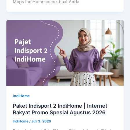
Mbps IndiHome cocok buat Anda
IndiHome
Paket Indisport 2 IndiHome | Internet
Rakyat Promo Spesial Agustus 2026
IndiHome
/
Juli 3, 2026