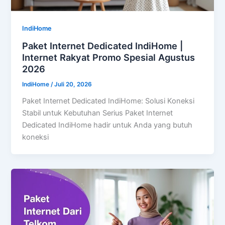
IndiHome
Paket Internet Dedicated IndiHome |
Internet Rakyat Promo Spesial Agustus
2026
IndiHome
/
Juli 20, 2026
Paket Internet Dedicated IndiHome: Solusi Koneksi
Stabil untuk Kebutuhan Serius Paket Internet
Dedicated IndiHome hadir untuk Anda yang butuh
koneksi