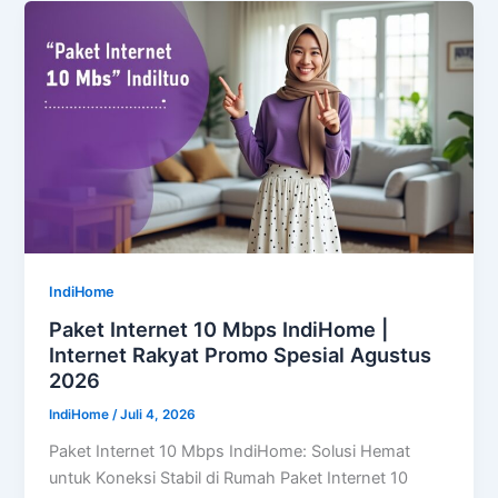
IndiHome
Paket Internet 10 Mbps IndiHome |
Internet Rakyat Promo Spesial Agustus
2026
IndiHome
/
Juli 4, 2026
Paket Internet 10 Mbps IndiHome: Solusi Hemat
untuk Koneksi Stabil di Rumah Paket Internet 10