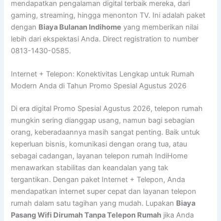
mendapatkan pengalaman digital terbaik mereka, dari
gaming, streaming, hingga menonton TV. Ini adalah paket
dengan
Biaya Bulanan Indihome
yang memberikan nilai
lebih dari ekspektasi Anda. Direct registration to number
0813-1430-0585.
Internet + Telepon: Konektivitas Lengkap untuk Rumah
Modern Anda di Tahun Promo Spesial Agustus 2026
Di era digital Promo Spesial Agustus 2026, telepon rumah
mungkin sering dianggap usang, namun bagi sebagian
orang, keberadaannya masih sangat penting. Baik untuk
keperluan bisnis, komunikasi dengan orang tua, atau
sebagai cadangan, layanan telepon rumah IndiHome
menawarkan stabilitas dan keandalan yang tak
tergantikan. Dengan paket Internet + Telepon, Anda
mendapatkan internet super cepat dan layanan telepon
rumah dalam satu tagihan yang mudah. Lupakan
Biaya
Pasang Wifi Dirumah Tanpa Telepon Rumah
jika Anda