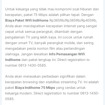
Untuk keluarga yang tidak mau kompromi soal hiburan dan
kecepatan, paket 75 Mbps adalah pilihan tepat. Dengan
Biaya Paket Wifi IndiHome
Rp365Rb/Rp385Rb/Rp405Rb,
Anda akan mendapatkan kecepatan internet yang sangat
cepat untuk semua perangkat, ditambah dengan
pengalaman TV yang lebih kaya. Ini cocok untuk rumah
dengan smart TV, banyak perangkat mobile, dan sering
mengadakan pesta nonton film atau pertandingan
olahraga. Jangan lewatkan
Info Pemasangan Wifi
Indihome
dan paket lengkap ini. Direct registration to
number 0813-1430-0585.
Anda akan merasakan perbedaan signifikan dalam
kecepatan browsing dan stabilitas streaming TV. Ini adalah
paket
Biaya Indihome 75 Mbps
yang cerdas untuk
keluarga modern. Direct registration to number 0813-1430-
0585.