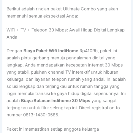
Berikut adalah rincian paket Ultimate Combo yang akan
memenuhi semua ekspektasi Anda:
WiFi + TV + Telepon 30 Mbps: Awali Hidup Digital Lengkap
Anda
Dengan
Biaya Paket Wifi IndiHome
Rp410Rb, paket ini
adalah pintu gerbang menuju pengalaman digital yang
lengkap. Anda mendapatkan kecepatan internet 30 Mbps
yang stabil, puluhan channel TV interaktif untuk hiburan
keluarga, dan layanan telepon rumah yang andal. Ini adalah
solusi lengkap dan terjangkau untuk rumah tangga yang
ingin memulai transisi ke gaya hidup digital sepenuhnya. Ini
adalah
Biaya Bulanan Indihome 30 Mbps
yang sangat
terjangkau untuk fitur selengkap ini. Direct registration to
number 0813-1430-0585.
Paket ini memastikan setiap anggota keluarga