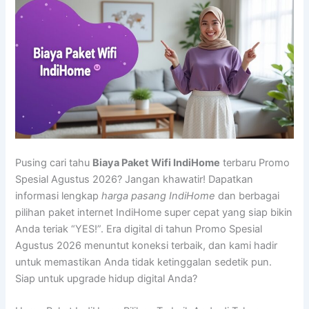
Pusing cari tahu
Biaya Paket Wifi IndiHome
terbaru Promo
Spesial Agustus 2026? Jangan khawatir! Dapatkan
informasi lengkap
harga pasang IndiHome
dan berbagai
pilihan paket internet IndiHome super cepat yang siap bikin
Anda teriak “YES!”. Era digital di tahun Promo Spesial
Agustus 2026 menuntut koneksi terbaik, dan kami hadir
untuk memastikan Anda tidak ketinggalan sedetik pun.
Siap untuk upgrade hidup digital Anda?