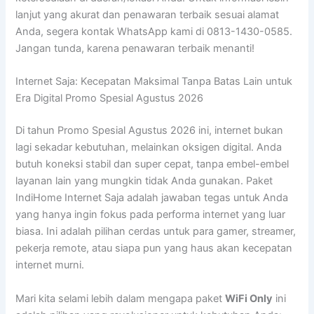
lanjut yang akurat dan penawaran terbaik sesuai alamat
Anda, segera kontak WhatsApp kami di 0813-1430-0585.
Jangan tunda, karena penawaran terbaik menanti!
Internet Saja: Kecepatan Maksimal Tanpa Batas Lain untuk
Era Digital Promo Spesial Agustus 2026
Di tahun Promo Spesial Agustus 2026 ini, internet bukan
lagi sekadar kebutuhan, melainkan oksigen digital. Anda
butuh koneksi stabil dan super cepat, tanpa embel-embel
layanan lain yang mungkin tidak Anda gunakan. Paket
IndiHome Internet Saja adalah jawaban tegas untuk Anda
yang hanya ingin fokus pada performa internet yang luar
biasa. Ini adalah pilihan cerdas untuk para gamer, streamer,
pekerja remote, atau siapa pun yang haus akan kecepatan
internet murni.
Mari kita selami lebih dalam mengapa paket
WiFi Only
ini