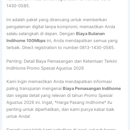
1430-0585.
Ini adalah paket yang dirancang untuk memberikan
pengalaman digital tanpa kompromi, memastikan Anda
selalu selangkah di depan. Dengan
Biaya Bulanan
Indihome 100Mbps
ini, Anda mendapatkan semua yang
terbaik. Direct registration to number 0813-1430-0585.
Penting: Detail Biaya Pemasangan dan Ketentuan Terkini
IndiHome Promo Spesial Agustus 2026
Kami ingin memastikan Anda mendapatkan informasi
paling transparan mengenai
Biaya Pemasangan Indihome
dan segala detail yang relevan di tahun Promo Spesial
Agustus 2026 ini. Ingat, *Harga Pasang Indihome* itu
penting untuk diperhatikan, dan kami punya kabar baik
untuk Anda!