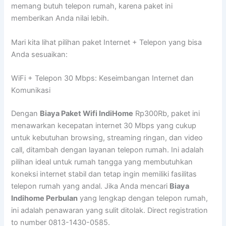
memang butuh telepon rumah, karena paket ini
memberikan Anda nilai lebih.
Mari kita lihat pilihan paket Internet + Telepon yang bisa
Anda sesuaikan:
WiFi + Telepon 30 Mbps: Keseimbangan Internet dan
Komunikasi
Dengan
Biaya Paket Wifi IndiHome
Rp300Rb, paket ini
menawarkan kecepatan internet 30 Mbps yang cukup
untuk kebutuhan browsing, streaming ringan, dan video
call, ditambah dengan layanan telepon rumah. Ini adalah
pilihan ideal untuk rumah tangga yang membutuhkan
koneksi internet stabil dan tetap ingin memiliki fasilitas
telepon rumah yang andal. Jika Anda mencari
Biaya
Indihome Perbulan
yang lengkap dengan telepon rumah,
ini adalah penawaran yang sulit ditolak. Direct registration
to number 0813-1430-0585.