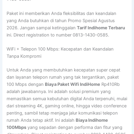
Paket ini memberikan Anda fleksibilitas dan keandalan
yang Anda butuhkan di tahun Promo Spesial Agustus
2026. Jangan sampai ketinggalan
Tarif Indihome Terbaru
ini. Direct registration to number 0813-1430-0585.
WiFi + Telepon 100 Mbps: Kecepatan dan Keandalan
Tanpa Kompromi
Untuk Anda yang membutuhkan kecepatan super cepat
dan layanan telepon rumah yang tak tergantikan, paket
100 Mbps dengan
Biaya Paket Wifi IndiHome
Rp410Rb
adalah jawabannya. Ini adalah solusi premium yang
memastikan semua kebutuhan digital Anda terpenuhi, mulai
dari streaming 4K, gaming online, hingga video conference
penting, sambil tetap menjaga jalur komunikasi telepon
rumah Anda tetap aktif. Ini adalah
Biaya Indihome
100Mbps
yang sepadan dengan performa dan fitur yang