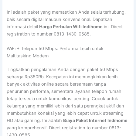
Ini adalah paket yang memastikan Anda selalu terhubung,
baik secara digital maupun konvensional. Dapatkan
informasi detail
Harga Perbulan Wifi Indihome
ini. Direct
registration to number 0813-1430-0585.
WiFi + Telepon 50 Mbps: Performa Lebih untuk
Multitasking Modern
Tingkatkan pengalaman Anda dengan paket 50 Mbps
seharga Rp350Rb. Kecepatan ini memungkinkan lebih
banyak aktivitas online secara bersamaan tanpa
penurunan performa, sementara layanan telepon rumah
tetap tersedia untuk komunikasi penting. Cocok untuk
keluarga yang memiliki lebih dari satu perangkat aktif dan
membutuhkan koneksi yang lebih cepat untuk streaming
HD atau gaming. Ini adalah
Biaya Paket Internet Indihome
yang komprehensif. Direct registration to number 0813-
1430-0585.