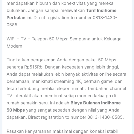
mendapatkan hiburan dan konektivitas yang mereka
butuhkan. Jangan sampai melewatkan
Tarif Indihome
Perbulan
ini. Direct registration to number 0813-1430-
0585.
WiFi + TV + Telepon 50 Mbps: Sempurna untuk Keluarga
Modern
Tingkatkan pengalaman Anda dengan paket 50 Mbps
seharga Rp515Rb. Dengan kecepatan yang lebih tinggi,
Anda dapat melakukan lebih banyak aktivitas online secara
bersamaan, menikmati streaming 4K, bermain game, dan
tetap terhubung melalui telepon rumah. Tambahan channel
TV interaktif akan membuat setiap momen keluarga di
rumah semakin seru. Ini adalah
Biaya Bulanan Indihome
50 Mbps
yang sangat sepadan dengan nilai yang Anda
dapatkan. Direct registration to number 0813-1430-0585.
Rasakan kenyamanan maksimal dengan koneksi stabil