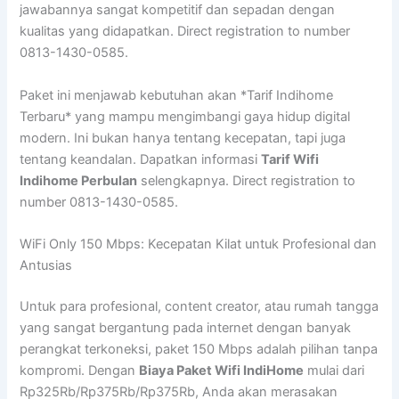
jawabannya sangat kompetitif dan sepadan dengan
kualitas yang didapatkan. Direct registration to number
0813-1430-0585.
Paket ini menjawab kebutuhan akan *Tarif Indihome
Terbaru* yang mampu mengimbangi gaya hidup digital
modern. Ini bukan hanya tentang kecepatan, tapi juga
tentang keandalan. Dapatkan informasi
Tarif Wifi
Indihome Perbulan
selengkapnya. Direct registration to
number 0813-1430-0585.
WiFi Only 150 Mbps: Kecepatan Kilat untuk Profesional dan
Antusias
Untuk para profesional, content creator, atau rumah tangga
yang sangat bergantung pada internet dengan banyak
perangkat terkoneksi, paket 150 Mbps adalah pilihan tanpa
kompromi. Dengan
Biaya Paket Wifi IndiHome
mulai dari
Rp325Rb/Rp375Rb/Rp375Rb, Anda akan merasakan