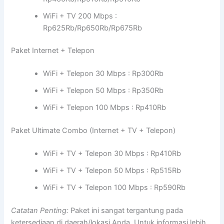
WiFi + TV 200 Mbps :
Rp625Rb/Rp650Rb/Rp675Rb
Paket Internet + Telepon
WiFi + Telepon 30 Mbps : Rp300Rb
WiFi + Telepon 50 Mbps : Rp350Rb
WiFi + Telepon 100 Mbps : Rp410Rb
Paket Ultimate Combo (Internet + TV + Telepon)
WiFi + TV + Telepon 30 Mbps : Rp410Rb
WiFi + TV + Telepon 50 Mbps : Rp515Rb
WiFi + TV + Telepon 100 Mbps : Rp590Rb
Catatan Penting:
Paket ini sangat tergantung pada
ketersediaan di daerah/lokasi Anda. Untuk informasi lebih