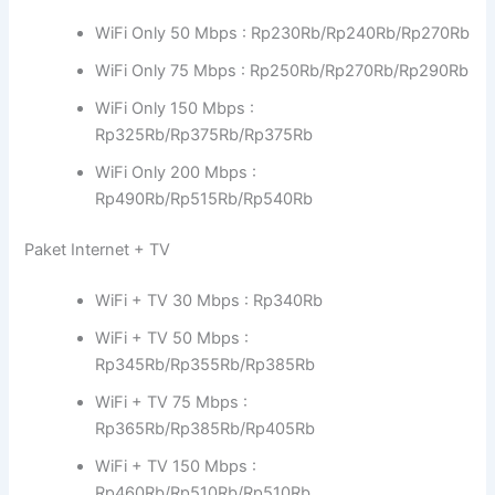
WiFi Only 50 Mbps : Rp230Rb/Rp240Rb/Rp270Rb
WiFi Only 75 Mbps : Rp250Rb/Rp270Rb/Rp290Rb
WiFi Only 150 Mbps :
Rp325Rb/Rp375Rb/Rp375Rb
WiFi Only 200 Mbps :
Rp490Rb/Rp515Rb/Rp540Rb
Paket Internet + TV
WiFi + TV 30 Mbps : Rp340Rb
WiFi + TV 50 Mbps :
Rp345Rb/Rp355Rb/Rp385Rb
WiFi + TV 75 Mbps :
Rp365Rb/Rp385Rb/Rp405Rb
WiFi + TV 150 Mbps :
Rp460Rb/Rp510Rb/Rp510Rb