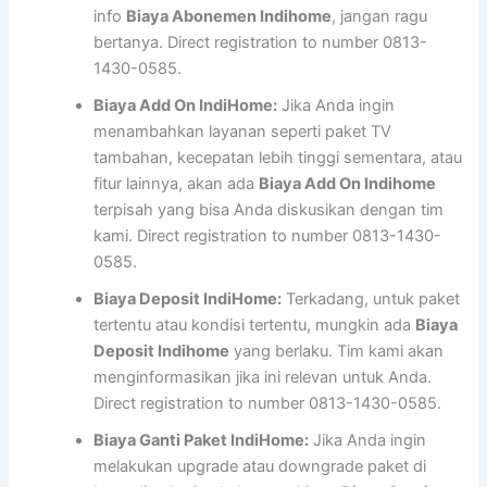
info
Biaya Abonemen Indihome
, jangan ragu
bertanya. Direct registration to number 0813-
1430-0585.
Biaya Add On IndiHome:
Jika Anda ingin
menambahkan layanan seperti paket TV
tambahan, kecepatan lebih tinggi sementara, atau
fitur lainnya, akan ada
Biaya Add On Indihome
terpisah yang bisa Anda diskusikan dengan tim
kami. Direct registration to number 0813-1430-
0585.
Biaya Deposit IndiHome:
Terkadang, untuk paket
tertentu atau kondisi tertentu, mungkin ada
Biaya
Deposit Indihome
yang berlaku. Tim kami akan
menginformasikan jika ini relevan untuk Anda.
Direct registration to number 0813-1430-0585.
Biaya Ganti Paket IndiHome:
Jika Anda ingin
melakukan upgrade atau downgrade paket di