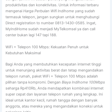
produktivitas dan konektivitas. Untuk informasi terbaru
mengenai
Harga Perbulan Wifi Indihome
yang sudah
termasuk telepon, jangan sungkan untuk menghubungi
Direct registration to number 0813-1430-0585. Ingat,
MyIndiHome sudah menjadi MyTelkomsel ya dan call
center bukan lagi 147 tapi 188.
WiFi + Telepon 100 Mbps: Kekuatan Penuh untuk
Kebutuhan Maksimal
Bagi Anda yang membutuhkan kecepatan internet tinggi
untuk menunjang aktivitas berat dan tetap mengandalkan
telepon rumah, paket WiFi + Telepon 100 Mbps adalah
pilihan tanpa kompromi. Dengan
Biaya Indihome 100Mbps
seharga Rp410Rb, Anda mendapatkan kombinasi internet
super cepat dan layanan telepon rumah yang lengkap. Ini
ideal untuk kantor kecil, rumah tangga dengan banyak
anggota, atau mereka yang mengandalkan koneksi untuk