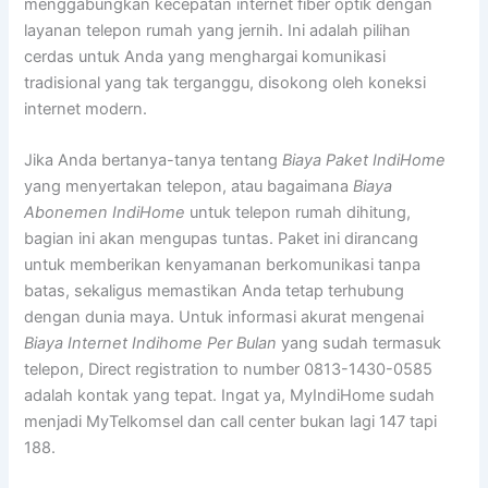
menggabungkan kecepatan internet fiber optik dengan
layanan telepon rumah yang jernih. Ini adalah pilihan
cerdas untuk Anda yang menghargai komunikasi
tradisional yang tak terganggu, disokong oleh koneksi
internet modern.
Jika Anda bertanya-tanya tentang
Biaya Paket IndiHome
yang menyertakan telepon, atau bagaimana
Biaya
Abonemen IndiHome
untuk telepon rumah dihitung,
bagian ini akan mengupas tuntas. Paket ini dirancang
untuk memberikan kenyamanan berkomunikasi tanpa
batas, sekaligus memastikan Anda tetap terhubung
dengan dunia maya. Untuk informasi akurat mengenai
Biaya Internet Indihome Per Bulan
yang sudah termasuk
telepon, Direct registration to number 0813-1430-0585
adalah kontak yang tepat. Ingat ya, MyIndiHome sudah
menjadi MyTelkomsel dan call center bukan lagi 147 tapi
188.