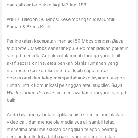
dan call center bukan lagi 147 tapi 188.
WiFi + Telepon 50 Mbps: Keseimbangan Ideal untuk
Rumah & Bisnis Kecil
Peningkatan kecepatan menjadi 50 Mbps dengan
Biaya
Indihome 50 Mbps
sebesar Rp350Rb menjadikan paket ini
sangat menarik. Cocok untuk rumah tangga yang lebih
aktif secara online, atau bahkan bisnis rumahan yang
membutuhkan koneksi internet lebih cepat untuk
operasional dan tetap mempertahankan layanan telepon
rumah untuk komunikasi pelanggan atau supplier.
Biaya
Wifi Indihome Perbulan
ini menawarkan nilai yang sangat
baik.
Anda bisa menjalankan aplikasi bisnis online, melakukan
video call, dan mengelola media sosial, sambil tetap
menerima atau melakukan panggilan telepon penting
dengan jernih. Ini adalah paket yang mengutamakan