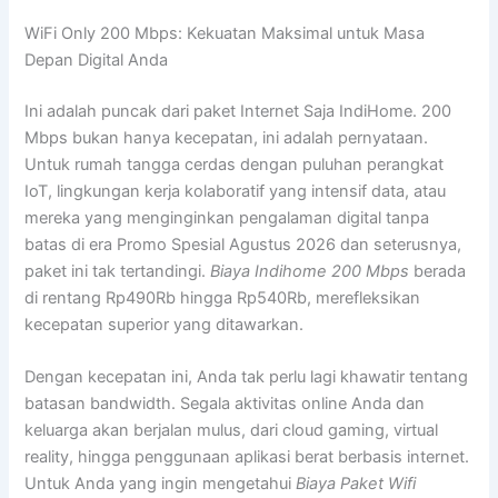
WiFi Only 200 Mbps: Kekuatan Maksimal untuk Masa
Depan Digital Anda
Ini adalah puncak dari paket Internet Saja IndiHome. 200
Mbps bukan hanya kecepatan, ini adalah pernyataan.
Untuk rumah tangga cerdas dengan puluhan perangkat
IoT, lingkungan kerja kolaboratif yang intensif data, atau
mereka yang menginginkan pengalaman digital tanpa
batas di era Promo Spesial Agustus 2026 dan seterusnya,
paket ini tak tertandingi.
Biaya Indihome 200 Mbps
berada
di rentang Rp490Rb hingga Rp540Rb, merefleksikan
kecepatan superior yang ditawarkan.
Dengan kecepatan ini, Anda tak perlu lagi khawatir tentang
batasan bandwidth. Segala aktivitas online Anda dan
keluarga akan berjalan mulus, dari cloud gaming, virtual
reality, hingga penggunaan aplikasi berat berbasis internet.
Untuk Anda yang ingin mengetahui
Biaya Paket Wifi