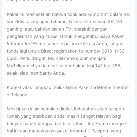
Paket ini memastikan bahwa tidak ada kompromi dalam hal
konektivitas maupun hiburan. Nikmati streaming 8K, VR
gaming, atau bahkan siaran TV interaktif dengan
pengalaman yang mulus. Untuk mengetahui
Biaya Paket
Internet IndiHome
super cepat ini di lokasi Anda, jangan
tunda lagi untuk Direct registration to number 0813-1430-
0585. Perlu diingat, MyIndiHome sudah menjadi
MyTelkomsel ya dan call center bukan lagi 147 tapi 188,
selalu siap membantu Anda.
Konektivitas Lengkap: Seluk Beluk Paket IndiHome Internet
+ Telepon
Meskipun dunia semakin digital, kebutuhan akan telepon
rumah yang stabil dan andal masih sangat relevan bagi
banyak rumah tangga dan bisnis kecil. IndiHome mengerti
hal ini dan menawarkan paket Internet + Telepon, yang