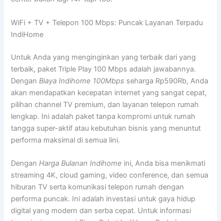
WiFi + TV + Telepon 100 Mbps: Puncak Layanan Terpadu
IndiHome
Untuk Anda yang menginginkan yang terbaik dari yang
terbaik, paket Triple Play 100 Mbps adalah jawabannya.
Dengan
Biaya Indihome 100Mbps
seharga Rp590Rb, Anda
akan mendapatkan kecepatan internet yang sangat cepat,
pilihan channel TV premium, dan layanan telepon rumah
lengkap. Ini adalah paket tanpa kompromi untuk rumah
tangga super-aktif atau kebutuhan bisnis yang menuntut
performa maksimal di semua lini.
Dengan
Harga Bulanan Indihome
ini, Anda bisa menikmati
streaming 4K, cloud gaming, video conference, dan semua
hiburan TV serta komunikasi telepon rumah dengan
performa puncak. Ini adalah investasi untuk gaya hidup
digital yang modern dan serba cepat. Untuk informasi