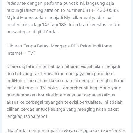
Indihome
dengan performa puncak ini, langsung saja
hubungi Direct registration to number 0813-1430-0585.
MyIndiHome sudah menjadi MyTelkomsel ya dan call
center bukan lagi 147 tapi 188. Ini adalah investasi untuk
masa depan digital Anda.
Hiburan Tanpa Batas: Mengapa Pilih Paket IndiHome
Internet + TV?
Di era digital ini, internet dan hiburan visual telah menjadi
dua hal yang tak terpisahkan dari gaya hidup modern.
IndiHome memahami kebutuhan ini dengan menghadirkan
paket Internet + TV, solusi komprehensif bagi Anda yang
mendambakan koneksi internet super cepat sekaligus
akses ke berbagai tayangan televisi berkualitas. Ini adalah
pilihan cerdas untuk keluarga yang menginginkan paket
lengkap tanpa repot.
Jika Anda mempertanyakan
Biaya Langganan Tv Indihome