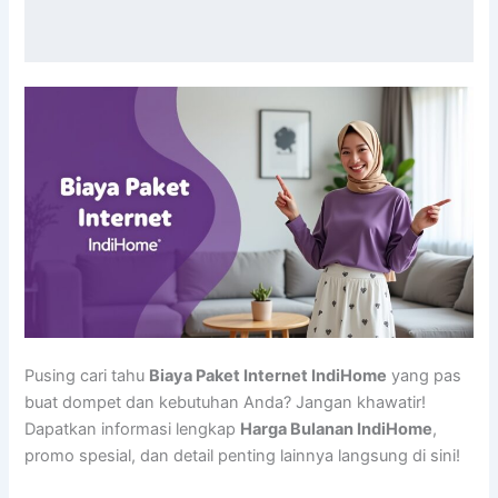
Pusing cari tahu
Biaya Paket Internet IndiHome
yang pas
buat dompet dan kebutuhan Anda? Jangan khawatir!
Dapatkan informasi lengkap
Harga Bulanan IndiHome
,
promo spesial, dan detail penting lainnya langsung di sini!