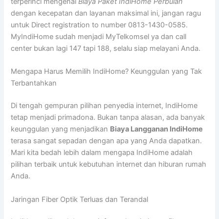
terperinci mengenai
Biaya Paket IndiHome Perbulan
dengan kecepatan dan layanan maksimal ini, jangan ragu
untuk Direct registration to number 0813-1430-0585.
MyIndiHome sudah menjadi MyTelkomsel ya dan call
center bukan lagi 147 tapi 188, selalu siap melayani Anda.
Mengapa Harus Memilih IndiHome? Keunggulan yang Tak
Terbantahkan
Di tengah gempuran pilihan penyedia internet, IndiHome
tetap menjadi primadona. Bukan tanpa alasan, ada banyak
keunggulan yang menjadikan
Biaya Langganan IndiHome
terasa sangat sepadan dengan apa yang Anda dapatkan.
Mari kita bedah lebih dalam mengapa IndiHome adalah
pilihan terbaik untuk kebutuhan internet dan hiburan rumah
Anda.
Jaringan Fiber Optik Terluas dan Terandal