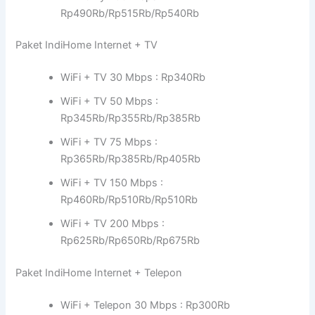
Rp490Rb/Rp515Rb/Rp540Rb
Paket IndiHome Internet + TV
WiFi + TV 30 Mbps : Rp340Rb
WiFi + TV 50 Mbps :
Rp345Rb/Rp355Rb/Rp385Rb
WiFi + TV 75 Mbps :
Rp365Rb/Rp385Rb/Rp405Rb
WiFi + TV 150 Mbps :
Rp460Rb/Rp510Rb/Rp510Rb
WiFi + TV 200 Mbps :
Rp625Rb/Rp650Rb/Rp675Rb
Paket IndiHome Internet + Telepon
WiFi + Telepon 30 Mbps : Rp300Rb