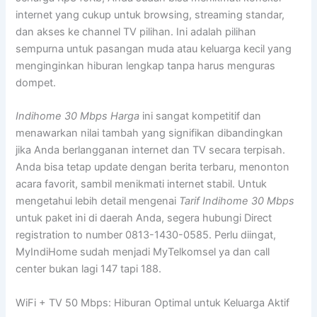
internet yang cukup untuk browsing, streaming standar,
dan akses ke channel TV pilihan. Ini adalah pilihan
sempurna untuk pasangan muda atau keluarga kecil yang
menginginkan hiburan lengkap tanpa harus menguras
dompet.
Indihome 30 Mbps Harga
ini sangat kompetitif dan
menawarkan nilai tambah yang signifikan dibandingkan
jika Anda berlangganan internet dan TV secara terpisah.
Anda bisa tetap update dengan berita terbaru, menonton
acara favorit, sambil menikmati internet stabil. Untuk
mengetahui lebih detail mengenai
Tarif Indihome 30 Mbps
untuk paket ini di daerah Anda, segera hubungi Direct
registration to number 0813-1430-0585. Perlu diingat,
MyIndiHome sudah menjadi MyTelkomsel ya dan call
center bukan lagi 147 tapi 188.
WiFi + TV 50 Mbps: Hiburan Optimal untuk Keluarga Aktif