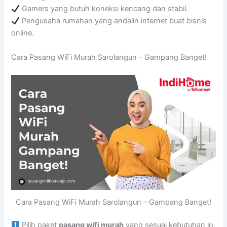
Gamers yang butuh koneksi kencang dan stabil.
Pengusaha rumahan yang andalin internet buat bisnis
online.
Cara Pasang WiFi Murah Sarolangun – Gampang Banget!
Cara Pasang WiFi Murah Sarolangun – Gampang Banget!
Pilih paket
pasang wifi murah
yang sesuai kebutuhan lo.