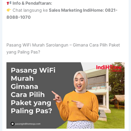
Info & Pendaftaran:
Chat langsung ke
Sales Marketing IndiHome: 0821-
8088-1070
Pasang WiFi Murah Sarolangun – Gimana Cara Pilih Paket
yang Paling Pas?