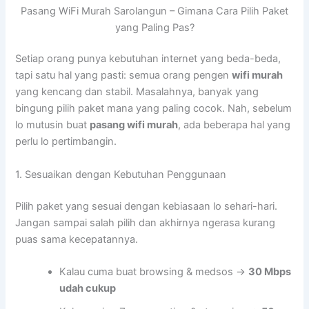
Pasang WiFi Murah Sarolangun – Gimana Cara Pilih Paket
yang Paling Pas?
Setiap orang punya kebutuhan internet yang beda-beda,
tapi satu hal yang pasti: semua orang pengen
wifi murah
yang kencang dan stabil. Masalahnya, banyak yang
bingung pilih paket mana yang paling cocok. Nah, sebelum
lo mutusin buat
pasang wifi murah
, ada beberapa hal yang
perlu lo pertimbangin.
1. Sesuaikan dengan Kebutuhan Penggunaan
Pilih paket yang sesuai dengan kebiasaan lo sehari-hari.
Jangan sampai salah pilih dan akhirnya ngerasa kurang
puas sama kecepatannya.
Kalau cuma buat browsing & medsos →
30 Mbps
udah cukup