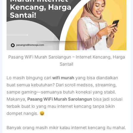
Pasang WiFi Murah Sarolangun – Internet Kencang, Harga
Santai!
Lo masih bingung cari
wifi murah
yang bisa diandalkan
buat semua kebutuhan? Dari scroll medsos, streaming,
sampe gaming—semuanya butuh koneksi yang stabil.
Makanya,
Pasang WiFi Murah Sarolangun
bisa jadi solusi
terbaik buat lo yang mau internet kencang tanpa bikin
dompet nangis.
Banyak orang masih mikir kalau internet kencang itu mahal.