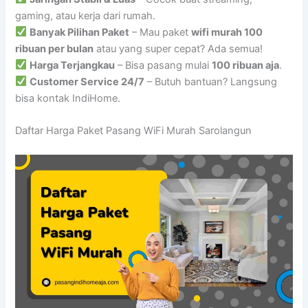
gaming, atau kerja dari rumah.
Banyak Pilihan Paket
– Mau paket
wifi murah 100
ribuan per bulan
atau yang super cepat? Ada semua!
Harga Terjangkau
– Bisa pasang mulai
100 ribuan aja
.
Customer Service 24/7
– Butuh bantuan? Langsung
bisa kontak IndiHome.
Daftar Harga Paket Pasang WiFi Murah Sarolangun