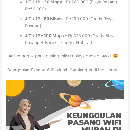
JITU 1P – 30 Mbps
– Rp280.000 (Biaya Pasang:
Rp50.000)
JITU 1P – 50 Mbps
– Rp299.000 (Gratis Biaya
Pasang)
JITU 1P – 100 Mbps
– Rp375.000 (Gratis Biaya
Pasang + Bonus Disney+ Hotstar)
Jadi, lo nggak perlu pusing mikirin biaya gede di awal!
Keunggulan Pasang WiFi Murah Sarolangun di IndiHome