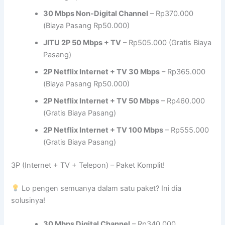
30 Mbps Non-Digital Channel
– Rp370.000
(Biaya Pasang Rp50.000)
JITU 2P 50 Mbps + TV
– Rp505.000 (Gratis Biaya
Pasang)
2P Netflix Internet + TV 30 Mbps
– Rp365.000
(Biaya Pasang Rp50.000)
2P Netflix Internet + TV 50 Mbps
– Rp460.000
(Gratis Biaya Pasang)
2P Netflix Internet + TV 100 Mbps
– Rp555.000
(Gratis Biaya Pasang)
3P (Internet + TV + Telepon) – Paket Komplit!
Lo pengen semuanya dalam satu paket? Ini dia
solusinya!
30 Mbps Digital Channel
– Rp340.000