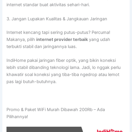
internet standar buat aktivitas sehari-hari.
3. Jangan Lupakan Kualitas & Jangkauan Jaringan
Internet kencang tapi sering putus-putus? Percuma!
Makanya, pilih
internet provider terbaik
yang udah
terbukti stabil dan jaringannya luas.
IndiHome pakai jaringan fiber optik, yang bikin koneksi
lebih stabil dibanding teknologi lama. Jadi, lo nggak perlu
khawatir soal koneksi yang tiba-tiba ngedrop atau lemot
pas lagi butuh-butuhnya.
Promo & Paket WiFi Murah Dibawah 200Rb – Ada
Pilihannya!