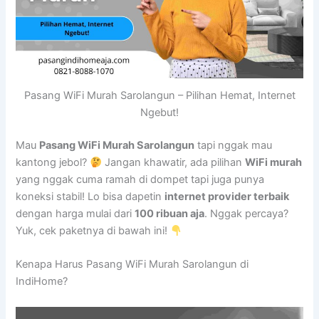
Pasang WiFi Murah Sarolangun – Pilihan Hemat, Internet
Ngebut!
Mau
Pasang WiFi Murah Sarolangun
tapi nggak mau
kantong jebol?
Jangan khawatir, ada pilihan
WiFi murah
yang nggak cuma ramah di dompet tapi juga punya
koneksi stabil! Lo bisa dapetin
internet provider terbaik
dengan harga mulai dari
100 ribuan aja
. Nggak percaya?
Yuk, cek paketnya di bawah ini!
Kenapa Harus Pasang WiFi Murah Sarolangun di
IndiHome?