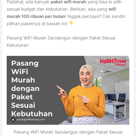
Padahal, ada banyak
paket wifi murah
yang bisa lo pilih
sesuai budget dan kebutuhan. Bahkan, ada yang
wifi
murah 100 ribuan per bulan
! Nggak percaya? Cek sendiri
pilihan paketnya di bawah ini!
Pasang WiFi Murah Sarolangun dengan Paket Sesuai
Kebutuhan
Pasang WiFi Murah Sarolangun dengan Paket Sesuai