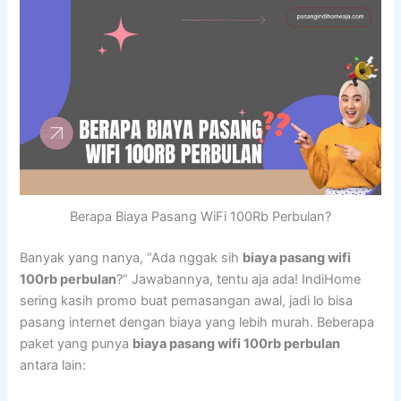
Berapa Biaya Pasang WiFi 100Rb Perbulan?
Banyak yang nanya, “Ada nggak sih
biaya pasang wifi
100rb perbulan
?” Jawabannya, tentu aja ada! IndiHome
sering kasih promo buat pemasangan awal, jadi lo bisa
pasang internet dengan biaya yang lebih murah. Beberapa
paket yang punya
biaya pasang wifi 100rb perbulan
antara lain: