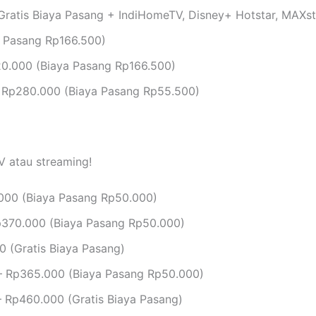
ratis Biaya Pasang + IndiHomeTV, Disney+ Hotstar, MAXs
 Pasang Rp166.500)
0.000 (Biaya Pasang Rp166.500)
 Rp280.000 (Biaya Pasang Rp55.500)
V atau streaming!
000 (Biaya Pasang Rp50.000)
370.000 (Biaya Pasang Rp50.000)
 (Gratis Biaya Pasang)
 Rp365.000 (Biaya Pasang Rp50.000)
 Rp460.000 (Gratis Biaya Pasang)