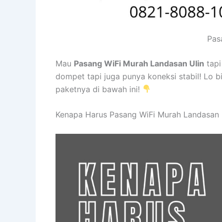
Pas
Mau
Pasang WiFi Murah Landasan Ulin
tapi
dompet tapi juga punya koneksi stabil! Lo b
paketnya di bawah ini!
Kenapa Harus Pasang WiFi Murah Landasan 