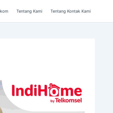
lkom
Tentang Kami
Tentang Kontak Kami