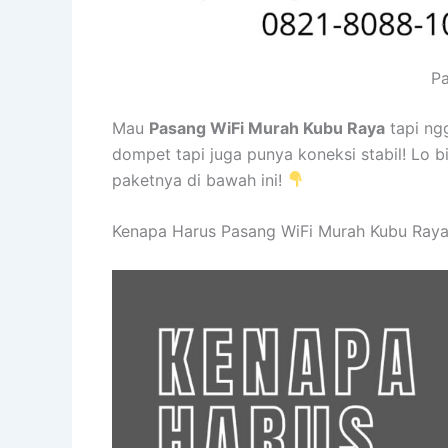
Pa
Mau
Pasang WiFi Murah Kubu Raya
tapi ng
dompet tapi juga punya koneksi stabil! Lo b
paketnya di bawah ini!
Kenapa Harus Pasang WiFi Murah Kubu Raya