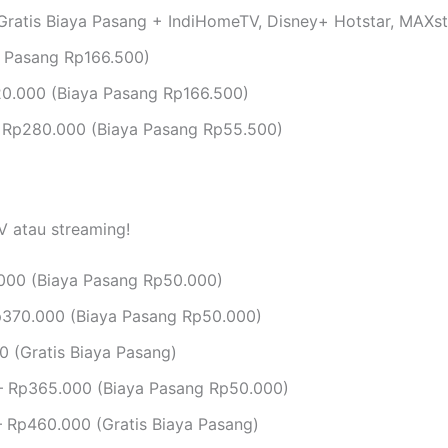
ratis Biaya Pasang + IndiHomeTV, Disney+ Hotstar, MAXs
 Pasang Rp166.500)
0.000 (Biaya Pasang Rp166.500)
 Rp280.000 (Biaya Pasang Rp55.500)
V atau streaming!
000 (Biaya Pasang Rp50.000)
370.000 (Biaya Pasang Rp50.000)
 (Gratis Biaya Pasang)
 Rp365.000 (Biaya Pasang Rp50.000)
 Rp460.000 (Gratis Biaya Pasang)