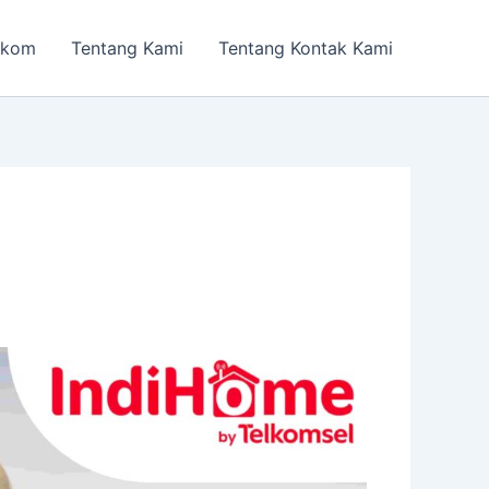
lkom
Tentang Kami
Tentang Kontak Kami