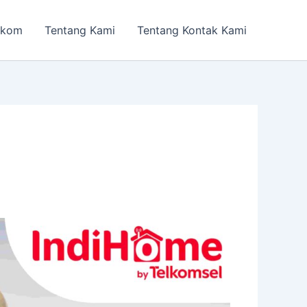
lkom
Tentang Kami
Tentang Kontak Kami