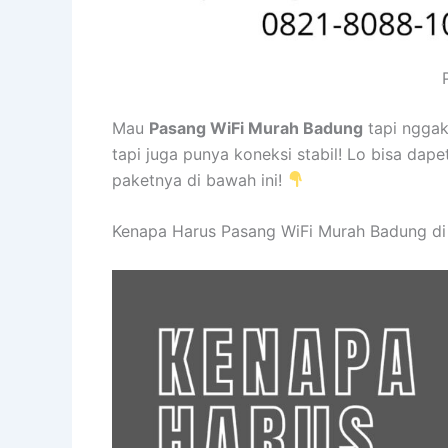
Mau
Pasang WiFi Murah Badung
tapi nggak
tapi juga punya koneksi stabil! Lo bisa dape
paketnya di bawah ini!
Kenapa Harus Pasang WiFi Murah Badung di