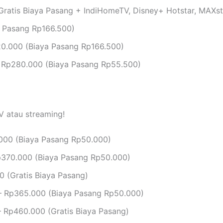
ratis Biaya Pasang + IndiHomeTV, Disney+ Hotstar, MAXs
 Pasang Rp166.500)
0.000 (Biaya Pasang Rp166.500)
 Rp280.000 (Biaya Pasang Rp55.500)
V atau streaming!
000 (Biaya Pasang Rp50.000)
370.000 (Biaya Pasang Rp50.000)
 (Gratis Biaya Pasang)
 Rp365.000 (Biaya Pasang Rp50.000)
 Rp460.000 (Gratis Biaya Pasang)