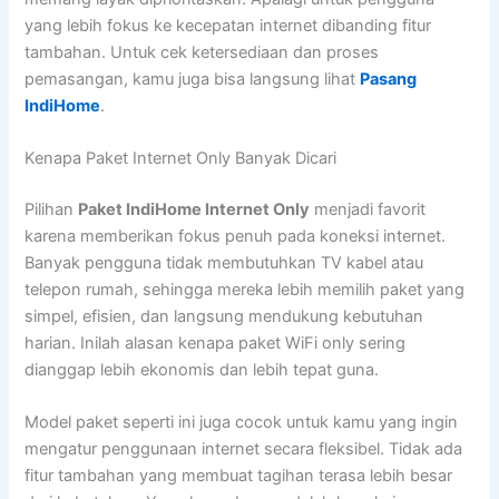
yang lebih fokus ke kecepatan internet dibanding fitur
tambahan. Untuk cek ketersediaan dan proses
pemasangan, kamu juga bisa langsung lihat
Pasang
IndiHome
.
Kenapa Paket Internet Only Banyak Dicari
Pilihan
Paket IndiHome Internet Only
menjadi favorit
karena memberikan fokus penuh pada koneksi internet.
Banyak pengguna tidak membutuhkan TV kabel atau
telepon rumah, sehingga mereka lebih memilih paket yang
simpel, efisien, dan langsung mendukung kebutuhan
harian. Inilah alasan kenapa paket WiFi only sering
dianggap lebih ekonomis dan lebih tepat guna.
Model paket seperti ini juga cocok untuk kamu yang ingin
mengatur penggunaan internet secara fleksibel. Tidak ada
fitur tambahan yang membuat tagihan terasa lebih besar