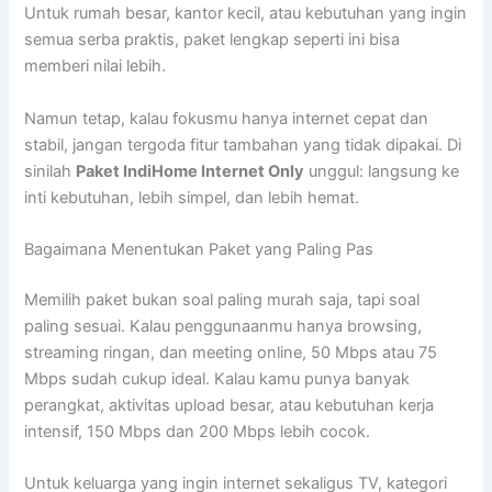
Untuk rumah besar, kantor kecil, atau kebutuhan yang ingin
semua serba praktis, paket lengkap seperti ini bisa
memberi nilai lebih.
Namun tetap, kalau fokusmu hanya internet cepat dan
stabil, jangan tergoda fitur tambahan yang tidak dipakai. Di
sinilah
Paket IndiHome Internet Only
unggul: langsung ke
inti kebutuhan, lebih simpel, dan lebih hemat.
Bagaimana Menentukan Paket yang Paling Pas
Memilih paket bukan soal paling murah saja, tapi soal
paling sesuai. Kalau penggunaanmu hanya browsing,
streaming ringan, dan meeting online, 50 Mbps atau 75
Mbps sudah cukup ideal. Kalau kamu punya banyak
perangkat, aktivitas upload besar, atau kebutuhan kerja
intensif, 150 Mbps dan 200 Mbps lebih cocok.
Untuk keluarga yang ingin internet sekaligus TV, kategori