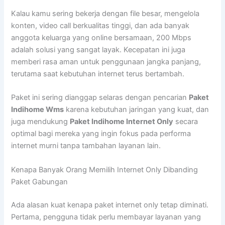
Kalau kamu sering bekerja dengan file besar, mengelola
konten, video call berkualitas tinggi, dan ada banyak
anggota keluarga yang online bersamaan, 200 Mbps
adalah solusi yang sangat layak. Kecepatan ini juga
memberi rasa aman untuk penggunaan jangka panjang,
terutama saat kebutuhan internet terus bertambah.
Paket ini sering dianggap selaras dengan pencarian
Paket
Indihome Wms
karena kebutuhan jaringan yang kuat, dan
juga mendukung
Paket Indihome Internet Only
secara
optimal bagi mereka yang ingin fokus pada performa
internet murni tanpa tambahan layanan lain.
Kenapa Banyak Orang Memilih Internet Only Dibanding
Paket Gabungan
Ada alasan kuat kenapa paket internet only tetap diminati.
Pertama, pengguna tidak perlu membayar layanan yang