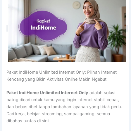
Paket IndiHome Unlimited Internet Only: Pilihan Internet
Kencang yang Bikin Aktivitas Online Makin Ngebut
Paket IndiHome Unlimited Internet Only
adalah solusi
paling dicari untuk kamu yang ingin internet stabil, cepat,
dan bebas ribet tanpa tambahan layanan yang tidak perlu.
Dari kerja, belajar, streaming, sampai gaming, semua
dibahas tuntas di sini.