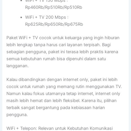
WiFi + TV 150 Mbps :
Rp460Rb/Rp510Rb/Rp510Rb
WiFi + TV 200 Mbps :
Rp625Rb/Rp650Rb/Rp675Rb
Paket WiFi + TV cocok untuk keluarga yang ingin hiburan
lebih lengkap tanpa harus cari layanan terpisah. Bagi
sebagian pengguna, paket ini terasa lebih praktis karena
semua kebutuhan rumah bisa dipenuhi dalam satu
langganan.
Kalau dibandingkan dengan internet only, paket ini lebih
cocok untuk rumah yang memang rutin menggunakan TV.
Namun kalau fokus utamanya tetap internet, internet only
masih lebih hemat dan lebih fleksibel. Karena itu, pilihan
terbaik sangat bergantung pada kebiasaan harian
pengguna.
WiFi + Telepon: Relevan untuk Kebutuhan Komunikasi