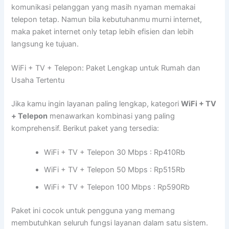
komunikasi pelanggan yang masih nyaman memakai
telepon tetap. Namun bila kebutuhanmu murni internet,
maka paket internet only tetap lebih efisien dan lebih
langsung ke tujuan.
WiFi + TV + Telepon: Paket Lengkap untuk Rumah dan
Usaha Tertentu
Jika kamu ingin layanan paling lengkap, kategori
WiFi + TV
+ Telepon
menawarkan kombinasi yang paling
komprehensif. Berikut paket yang tersedia:
WiFi + TV + Telepon 30 Mbps : Rp410Rb
WiFi + TV + Telepon 50 Mbps : Rp515Rb
WiFi + TV + Telepon 100 Mbps : Rp590Rb
Paket ini cocok untuk pengguna yang memang
membutuhkan seluruh fungsi layanan dalam satu sistem.