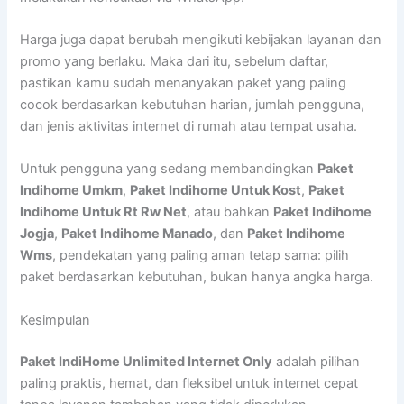
Harga juga dapat berubah mengikuti kebijakan layanan dan
promo yang berlaku. Maka dari itu, sebelum daftar,
pastikan kamu sudah menanyakan paket yang paling
cocok berdasarkan kebutuhan harian, jumlah pengguna,
dan jenis aktivitas internet di rumah atau tempat usaha.
Untuk pengguna yang sedang membandingkan
Paket
Indihome Umkm
,
Paket Indihome Untuk Kost
,
Paket
Indihome Untuk Rt Rw Net
, atau bahkan
Paket Indihome
Jogja
,
Paket Indihome Manado
, dan
Paket Indihome
Wms
, pendekatan yang paling aman tetap sama: pilih
paket berdasarkan kebutuhan, bukan hanya angka harga.
Kesimpulan
Paket IndiHome Unlimited Internet Only
adalah pilihan
paling praktis, hemat, dan fleksibel untuk internet cepat