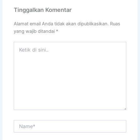
Tinggalkan Komentar
Alamat email Anda tidak akan dipublikasikan.
Ruas
yang wajib ditandai
*
Ketik
di
sini..
Name*