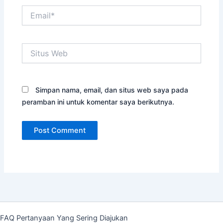
Email*
Situs
Web
Simpan nama, email, dan situs web saya pada
peramban ini untuk komentar saya berikutnya.
FAQ Pertanyaan Yang Sering Diajukan