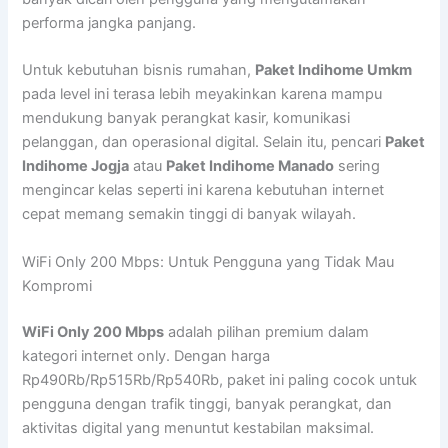
performa jangka panjang.
Untuk kebutuhan bisnis rumahan,
Paket Indihome Umkm
pada level ini terasa lebih meyakinkan karena mampu
mendukung banyak perangkat kasir, komunikasi
pelanggan, dan operasional digital. Selain itu, pencari
Paket
Indihome Jogja
atau
Paket Indihome Manado
sering
mengincar kelas seperti ini karena kebutuhan internet
cepat memang semakin tinggi di banyak wilayah.
WiFi Only 200 Mbps: Untuk Pengguna yang Tidak Mau
Kompromi
WiFi Only 200 Mbps
adalah pilihan premium dalam
kategori internet only. Dengan harga
Rp490Rb/Rp515Rb/Rp540Rb, paket ini paling cocok untuk
pengguna dengan trafik tinggi, banyak perangkat, dan
aktivitas digital yang menuntut kestabilan maksimal.