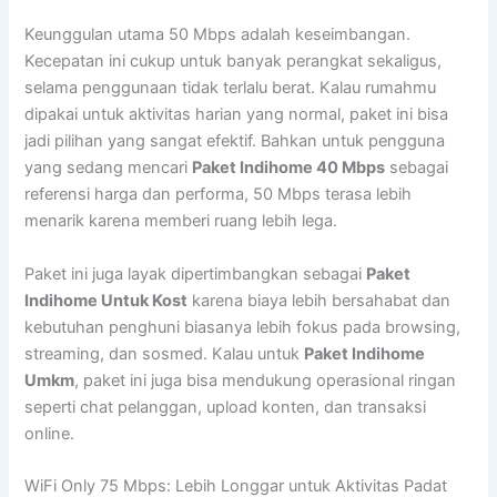
Keunggulan utama 50 Mbps adalah keseimbangan.
Kecepatan ini cukup untuk banyak perangkat sekaligus,
selama penggunaan tidak terlalu berat. Kalau rumahmu
dipakai untuk aktivitas harian yang normal, paket ini bisa
jadi pilihan yang sangat efektif. Bahkan untuk pengguna
yang sedang mencari
Paket Indihome 40 Mbps
sebagai
referensi harga dan performa, 50 Mbps terasa lebih
menarik karena memberi ruang lebih lega.
Paket ini juga layak dipertimbangkan sebagai
Paket
Indihome Untuk Kost
karena biaya lebih bersahabat dan
kebutuhan penghuni biasanya lebih fokus pada browsing,
streaming, dan sosmed. Kalau untuk
Paket Indihome
Umkm
, paket ini juga bisa mendukung operasional ringan
seperti chat pelanggan, upload konten, dan transaksi
online.
WiFi Only 75 Mbps: Lebih Longgar untuk Aktivitas Padat