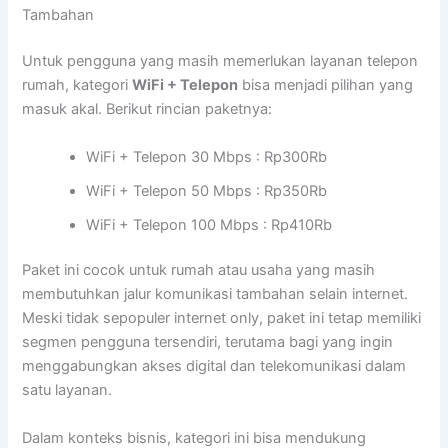
Tambahan
Untuk pengguna yang masih memerlukan layanan telepon
rumah, kategori
WiFi + Telepon
bisa menjadi pilihan yang
masuk akal. Berikut rincian paketnya:
WiFi + Telepon 30 Mbps : Rp300Rb
WiFi + Telepon 50 Mbps : Rp350Rb
WiFi + Telepon 100 Mbps : Rp410Rb
Paket ini cocok untuk rumah atau usaha yang masih
membutuhkan jalur komunikasi tambahan selain internet.
Meski tidak sepopuler internet only, paket ini tetap memiliki
segmen pengguna tersendiri, terutama bagi yang ingin
menggabungkan akses digital dan telekomunikasi dalam
satu layanan.
Dalam konteks bisnis, kategori ini bisa mendukung