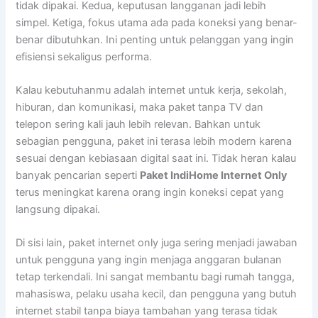
tidak dipakai. Kedua, keputusan langganan jadi lebih
simpel. Ketiga, fokus utama ada pada koneksi yang benar-
benar dibutuhkan. Ini penting untuk pelanggan yang ingin
efisiensi sekaligus performa.
Kalau kebutuhanmu adalah internet untuk kerja, sekolah,
hiburan, dan komunikasi, maka paket tanpa TV dan
telepon sering kali jauh lebih relevan. Bahkan untuk
sebagian pengguna, paket ini terasa lebih modern karena
sesuai dengan kebiasaan digital saat ini. Tidak heran kalau
banyak pencarian seperti
Paket IndiHome Internet Only
terus meningkat karena orang ingin koneksi cepat yang
langsung dipakai.
Di sisi lain, paket internet only juga sering menjadi jawaban
untuk pengguna yang ingin menjaga anggaran bulanan
tetap terkendali. Ini sangat membantu bagi rumah tangga,
mahasiswa, pelaku usaha kecil, dan pengguna yang butuh
internet stabil tanpa biaya tambahan yang terasa tidak