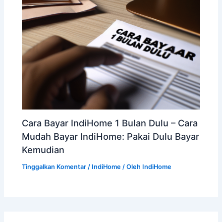
Cara Bayar IndiHome 1 Bulan Dulu – Cara
Mudah Bayar IndiHome: Pakai Dulu Bayar
Kemudian
Tinggalkan Komentar
/
IndiHome
/ Oleh
IndiHome