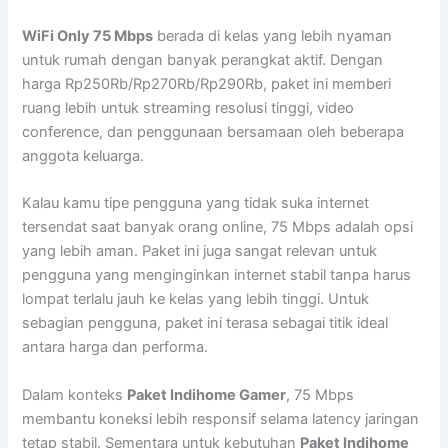
WiFi Only 75 Mbps
berada di kelas yang lebih nyaman
untuk rumah dengan banyak perangkat aktif. Dengan
harga Rp250Rb/Rp270Rb/Rp290Rb, paket ini memberi
ruang lebih untuk streaming resolusi tinggi, video
conference, dan penggunaan bersamaan oleh beberapa
anggota keluarga.
Kalau kamu tipe pengguna yang tidak suka internet
tersendat saat banyak orang online, 75 Mbps adalah opsi
yang lebih aman. Paket ini juga sangat relevan untuk
pengguna yang menginginkan internet stabil tanpa harus
lompat terlalu jauh ke kelas yang lebih tinggi. Untuk
sebagian pengguna, paket ini terasa sebagai titik ideal
antara harga dan performa.
Dalam konteks
Paket Indihome Gamer
, 75 Mbps
membantu koneksi lebih responsif selama latency jaringan
tetap stabil. Sementara untuk kebutuhan
Paket Indihome