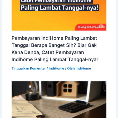
Pembayaran IndiHome Paling Lambat
Tanggal Berapa Banget Sih? Biar Gak
Kena Denda, Catet Pembayaran
Indihome Paling Lambat Tanggal-nya!
Tinggalkan Komentar
/
IndiHome
/ Oleh
IndiHome