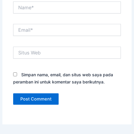
Name*
Email*
Situs
Web
Simpan nama, email, dan situs web saya pada
peramban ini untuk komentar saya berikutnya.