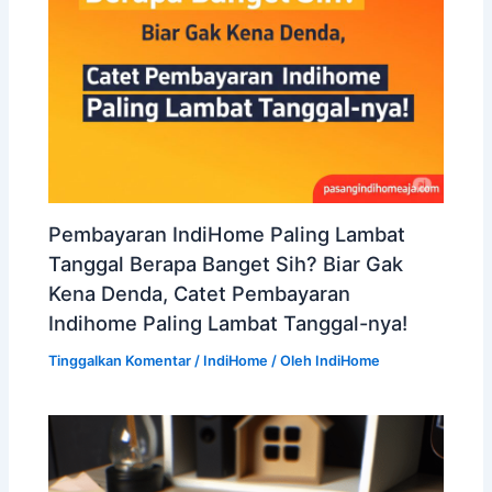
Pembayaran IndiHome Paling Lambat
Tanggal Berapa Banget Sih? Biar Gak
Kena Denda, Catet Pembayaran
Indihome Paling Lambat Tanggal-nya!
Tinggalkan Komentar
/
IndiHome
/ Oleh
IndiHome