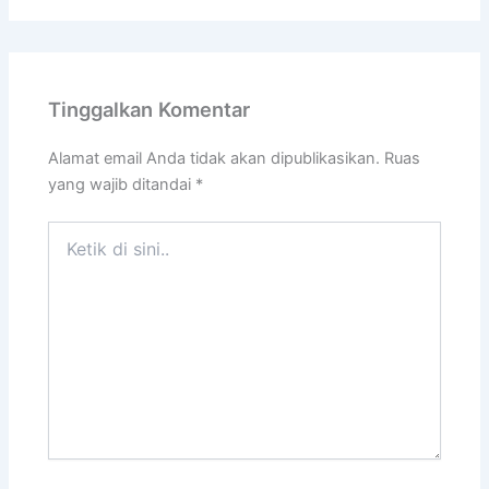
Tinggalkan Komentar
Alamat email Anda tidak akan dipublikasikan.
Ruas
yang wajib ditandai
*
Ketik
di
sini..