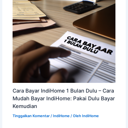
Cara Bayar IndiHome 1 Bulan Dulu – Cara
Mudah Bayar IndiHome: Pakai Dulu Bayar
Kemudian
Tinggalkan Komentar
/
IndiHome
/ Oleh
IndiHome