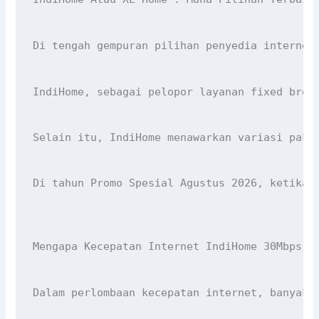
Di tengah gempuran pilihan penyedia internet
IndiHome, sebagai pelopor layanan fixed broa
Selain itu, IndiHome menawarkan variasi pake
Di tahun Promo Spesial Agustus 2026, ketika 
Mengapa Kecepatan Internet IndiHome 30Mbps :
Dalam perlombaan kecepatan internet, banyak 