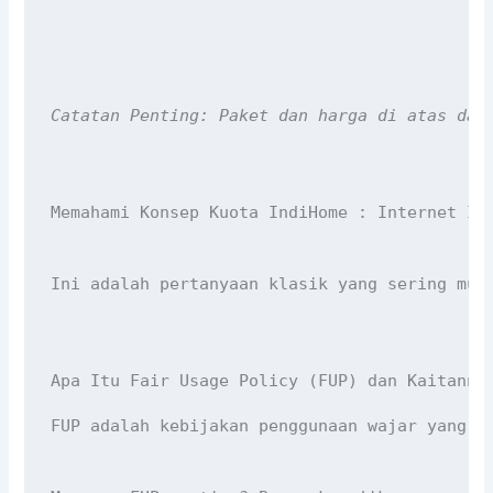
Catatan Penting: Paket dan harga di atas dap
Memahami Konsep Kuota IndiHome : Internet In
Ini adalah pertanyaan klasik yang sering mun
Apa Itu Fair Usage Policy (FUP) dan Kaitanny
FUP adalah kebijakan penggunaan wajar yang d