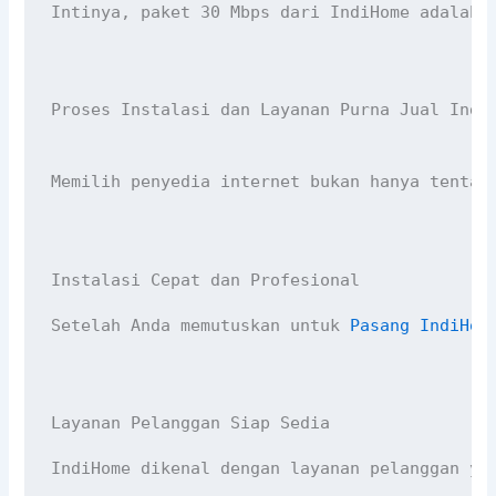
Intinya, paket 30 Mbps dari IndiHome adalah 
Proses Instalasi dan Layanan Purna Jual Indi
Memilih penyedia internet bukan hanya tentan
Instalasi Cepat dan Profesional
Setelah Anda memutuskan untuk 
Pasang IndiHom
Layanan Pelanggan Siap Sedia
IndiHome dikenal dengan layanan pelanggan ya