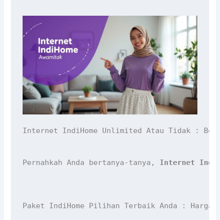
Internet IndiHome Unlimited Atau Tidak : Bon
Pernahkah Anda bertanya-tanya, 
Internet Indi
Paket IndiHome Pilihan Terbaik Anda : Harga 