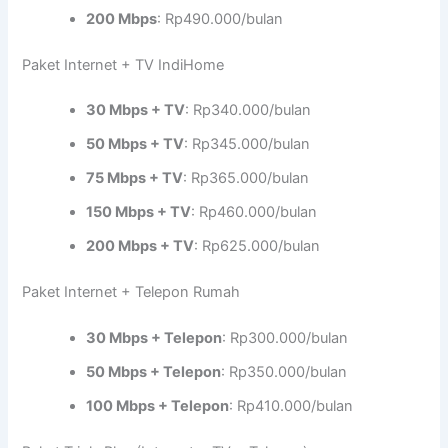
200 Mbps
: Rp490.000/bulan
Paket Internet + TV IndiHome
30 Mbps + TV
: Rp340.000/bulan
50 Mbps + TV
: Rp345.000/bulan
75 Mbps + TV
: Rp365.000/bulan
150 Mbps + TV
: Rp460.000/bulan
200 Mbps + TV
: Rp625.000/bulan
Paket Internet + Telepon Rumah
30 Mbps + Telepon
: Rp300.000/bulan
50 Mbps + Telepon
: Rp350.000/bulan
100 Mbps + Telepon
: Rp410.000/bulan