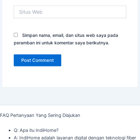
Situs
Web
Simpan nama, email, dan situs web saya pada
peramban ini untuk komentar saya berikutnya.
FAQ Pertanyaan Yang Sering Diajukan
Q: Apa itu IndiHome?
A: IndiHome adalah layanan digital dengan teknologi fiber