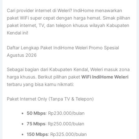
Cari provider internet di Weleri? IndiHome menawarkan
paket WiFi super cepat dengan harga hemat. Simak pilihan
paket internet, TV, dan telepon khusus wilayah Kabupaten
Kendal ini!
Daftar Lengkap Paket IndiHome Weleri Promo Spesial
Agustus 2026
Sebagai bagian dari Kabupaten Kendal, Weleri masuk zona
harga khusus. Berikut pilihan paket
WiFi IndiHome Weleri
terbaru yang bisa kamu nikmati:
Paket Internet Only (Tanpa TV & Telepon)
50 Mbps
: Rp230.000/bulan
75 Mbps
: Rp250.000/bulan
150 Mbps
: Rp325.000/bulan