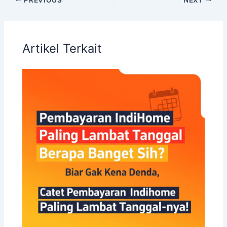
Artikel Terkait