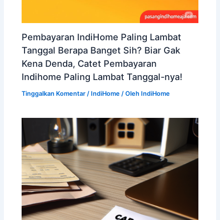
Pembayaran IndiHome Paling Lambat
Tanggal Berapa Banget Sih? Biar Gak
Kena Denda, Catet Pembayaran
Indihome Paling Lambat Tanggal-nya!
Tinggalkan Komentar
/
IndiHome
/ Oleh
IndiHome