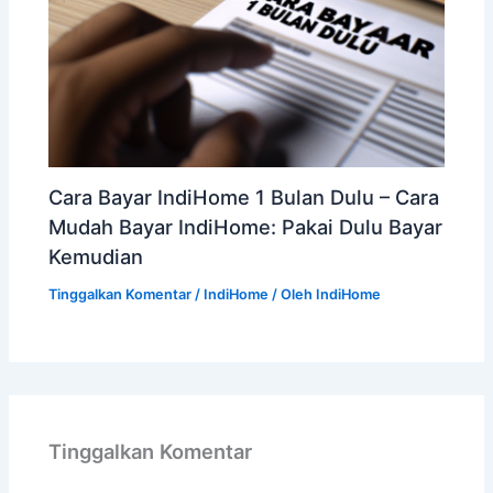
Cara Bayar IndiHome 1 Bulan Dulu – Cara
Mudah Bayar IndiHome: Pakai Dulu Bayar
Kemudian
Tinggalkan Komentar
/
IndiHome
/ Oleh
IndiHome
Tinggalkan Komentar