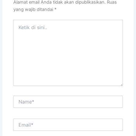
Alamat email Anda tidak akan dipublikasikan.
Ruas
yang wajib ditandai
*
Ketik
di
sini..
Name*
Email*