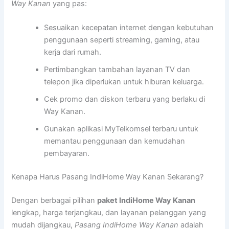
Way Kanan
yang pas:
Sesuaikan kecepatan internet dengan kebutuhan
penggunaan seperti streaming, gaming, atau
kerja dari rumah.
Pertimbangkan tambahan layanan TV dan
telepon jika diperlukan untuk hiburan keluarga.
Cek promo dan diskon terbaru yang berlaku di
Way Kanan.
Gunakan aplikasi MyTelkomsel terbaru untuk
memantau penggunaan dan kemudahan
pembayaran.
Kenapa Harus Pasang IndiHome Way Kanan Sekarang?
Dengan berbagai pilihan
paket IndiHome Way Kanan
lengkap, harga terjangkau, dan layanan pelanggan yang
mudah dijangkau,
Pasang IndiHome Way Kanan
adalah