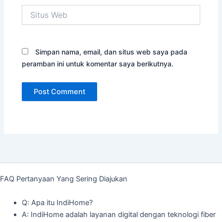
Situs
Web
Simpan nama, email, dan situs web saya pada
peramban ini untuk komentar saya berikutnya.
FAQ Pertanyaan Yang Sering Diajukan
Q: Apa itu IndiHome?
A: IndiHome adalah layanan digital dengan teknologi fiber