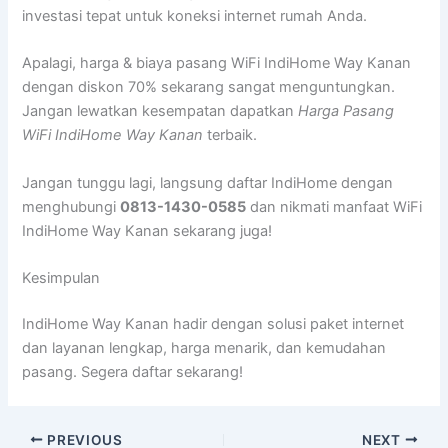
investasi tepat untuk koneksi internet rumah Anda.
Apalagi, harga & biaya pasang WiFi IndiHome Way Kanan
dengan diskon 70% sekarang sangat menguntungkan.
Jangan lewatkan kesempatan dapatkan
Harga Pasang
WiFi IndiHome Way Kanan
terbaik.
Jangan tunggu lagi, langsung daftar IndiHome dengan
menghubungi
0813-1430-0585
dan nikmati manfaat WiFi
IndiHome Way Kanan sekarang juga!
Kesimpulan
IndiHome Way Kanan hadir dengan solusi paket internet
dan layanan lengkap, harga menarik, dan kemudahan
pasang. Segera daftar sekarang!
PREVIOUS
NEXT