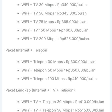
WiFi + TV 30 Mbps : Rp340.000/bulan
WiFi + TV 50 Mbps : Rp345.000/bulan
WiFi + TV 75 Mbps : Rp365.000/bulan
WiFi + TV 150 Mbps : Rp460.000/bulan
WiFi + TV 200 Mbps : Rp625.000/bulan
Paket Internet + Telepon
WiFi + Telepon 30 Mbps : Rp300.000/bulan
WiFi + Telepon 50 Mbps : Rp350.000/bulan
WiFi + Telepon 100 Mbps : Rp410.000/bulan
Paket Lengkap (Internet + TV + Telepon)
WiFi + TV + Telepon 30 Mbps : Rp410.000/bulan
WiFi + TV + Telepon 50 Mbps : Rp515.000/bulan