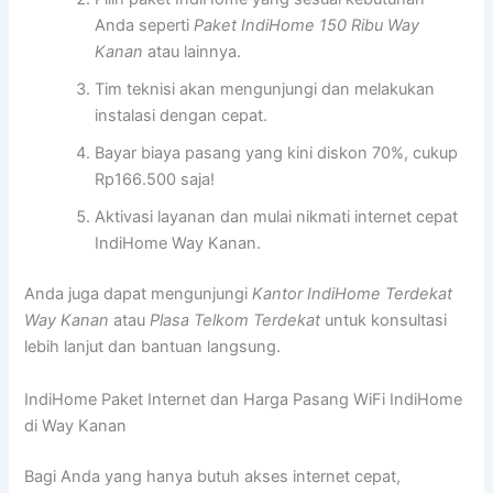
Anda seperti
Paket IndiHome 150 Ribu Way
Kanan
atau lainnya.
Tim teknisi akan mengunjungi dan melakukan
instalasi dengan cepat.
Bayar biaya pasang yang kini diskon 70%, cukup
Rp166.500 saja!
Aktivasi layanan dan mulai nikmati internet cepat
IndiHome Way Kanan.
Anda juga dapat mengunjungi
Kantor IndiHome Terdekat
Way Kanan
atau
Plasa Telkom Terdekat
untuk konsultasi
lebih lanjut dan bantuan langsung.
IndiHome Paket Internet dan Harga Pasang WiFi IndiHome
di Way Kanan
Bagi Anda yang hanya butuh akses internet cepat,