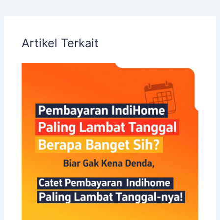
Artikel Terkait