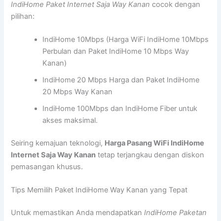
IndiHome Paket Internet Saja Way Kanan
cocok dengan
pilihan:
IndiHome 10Mbps (Harga WiFi IndiHome 10Mbps
Perbulan dan Paket IndiHome 10 Mbps Way
Kanan)
IndiHome 20 Mbps Harga dan Paket IndiHome
20 Mbps Way Kanan
IndiHome 100Mbps dan IndiHome Fiber untuk
akses maksimal.
Seiring kemajuan teknologi,
Harga Pasang WiFi IndiHome
Internet Saja Way Kanan
tetap terjangkau dengan diskon
pemasangan khusus.
Tips Memilih Paket IndiHome Way Kanan yang Tepat
Untuk memastikan Anda mendapatkan
IndiHome Paketan