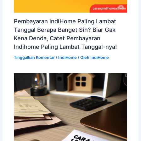
Pembayaran IndiHome Paling Lambat
Tanggal Berapa Banget Sih? Biar Gak
Kena Denda, Catet Pembayaran
Indihome Paling Lambat Tanggal-nya!
Tinggalkan Komentar
/
IndiHome
/ Oleh
IndiHome