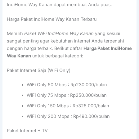
IndiHome Way Kanan dapat membuat Anda puas.
Harga Paket IndiHome Way Kanan Terbaru
Memilih
Paket WiFi IndiHome Way Kanan
yang sesuai
sangat penting agar kebutuhan internet Anda terpenuhi
dengan harga terbaik. Berikut daftar
Harga Paket IndiHome
Way Kanan
untuk berbagai kategori:
Paket Internet Saja (WiFi Only)
WiFi Only 50 Mbps : Rp230.000/bulan
WiFi Only 75 Mbps : Rp250.000/bulan
WiFi Only 150 Mbps : Rp325.000/bulan
WiFi Only 200 Mbps : Rp490.000/bulan
Paket Internet + TV