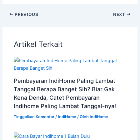
PREVIOUS
NEXT
Artikel Terkait
Pembayaran IndiHome Paling Lambat
Tanggal Berapa Banget Sih? Biar Gak
Kena Denda, Catet Pembayaran
Indihome Paling Lambat Tanggal-nya!
Tinggalkan Komentar
/
IndiHome
/ Oleh
IndiHome