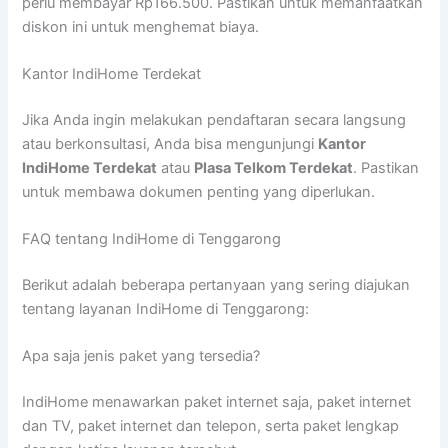
perlu membayar Rp166.500. Pastikan untuk memanfaatkan
diskon ini untuk menghemat biaya.
Kantor IndiHome Terdekat
Jika Anda ingin melakukan pendaftaran secara langsung
atau berkonsultasi, Anda bisa mengunjungi
Kantor
IndiHome Terdekat
atau
Plasa Telkom Terdekat
. Pastikan
untuk membawa dokumen penting yang diperlukan.
FAQ tentang IndiHome di Tenggarong
Berikut adalah beberapa pertanyaan yang sering diajukan
tentang layanan IndiHome di Tenggarong:
Apa saja jenis paket yang tersedia?
IndiHome menawarkan paket internet saja, paket internet
dan TV, paket internet dan telepon, serta paket lengkap