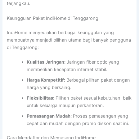
terjangkau.
Keunggulan Paket IndiHome di Tenggarong
IndiHome menyediakan berbagai keunggulan yang
membuatnya menjadi pilihan utama bagi banyak pengguna
di Tenggarong:
Kualitas Jaringan:
Jaringan fiber optic yang
memberikan kecepatan internet stabil.
Harga Kompetitif:
Berbagai pilihan paket dengan
harga yang bersaing.
Fleksibilitas:
Pilihan paket sesuai kebutuhan, baik
untuk keluarga maupun perkantoran.
Pemasangan Mudah:
Proses pemasangan yang
cepat dan mudah dengan promo diskon saat ini.
Cara Mendaftar dan Memasang IndiHome