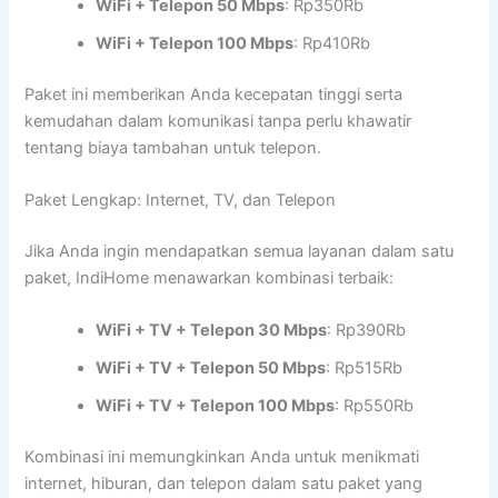
WiFi + Telepon 50 Mbps
: Rp350Rb
WiFi + Telepon 100 Mbps
: Rp410Rb
Paket ini memberikan Anda kecepatan tinggi serta
kemudahan dalam komunikasi tanpa perlu khawatir
tentang biaya tambahan untuk telepon.
Paket Lengkap: Internet, TV, dan Telepon
Jika Anda ingin mendapatkan semua layanan dalam satu
paket, IndiHome menawarkan kombinasi terbaik:
WiFi + TV + Telepon 30 Mbps
: Rp390Rb
WiFi + TV + Telepon 50 Mbps
: Rp515Rb
WiFi + TV + Telepon 100 Mbps
: Rp550Rb
Kombinasi ini memungkinkan Anda untuk menikmati
internet, hiburan, dan telepon dalam satu paket yang