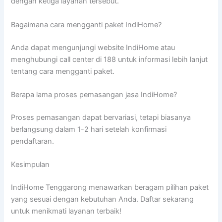
dengan ketiga layanan tersebut.
Bagaimana cara mengganti paket IndiHome?
Anda dapat mengunjungi website IndiHome atau
menghubungi call center di 188 untuk informasi lebih lanjut
tentang cara mengganti paket.
Berapa lama proses pemasangan jasa IndiHome?
Proses pemasangan dapat bervariasi, tetapi biasanya
berlangsung dalam 1-2 hari setelah konfirmasi
pendaftaran.
Kesimpulan
IndiHome Tenggarong menawarkan beragam pilihan paket
yang sesuai dengan kebutuhan Anda. Daftar sekarang
untuk menikmati layanan terbaik!