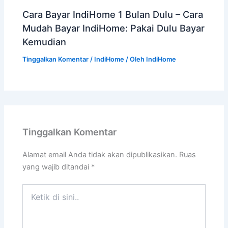
Cara Bayar IndiHome 1 Bulan Dulu – Cara
Mudah Bayar IndiHome: Pakai Dulu Bayar
Kemudian
Tinggalkan Komentar
/
IndiHome
/ Oleh
IndiHome
Tinggalkan Komentar
Alamat email Anda tidak akan dipublikasikan.
Ruas
yang wajib ditandai
*
Ketik
di
sini..