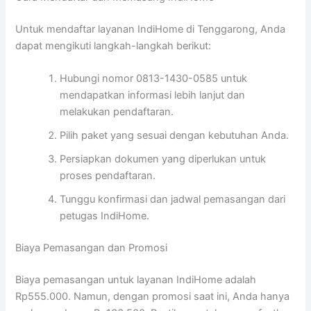
Untuk mendaftar layanan IndiHome di Tenggarong, Anda
dapat mengikuti langkah-langkah berikut:
Hubungi nomor 0813-1430-0585 untuk
mendapatkan informasi lebih lanjut dan
melakukan pendaftaran.
Pilih paket yang sesuai dengan kebutuhan Anda.
Persiapkan dokumen yang diperlukan untuk
proses pendaftaran.
Tunggu konfirmasi dan jadwal pemasangan dari
petugas IndiHome.
Biaya Pemasangan dan Promosi
Biaya pemasangan untuk layanan IndiHome adalah
Rp555.000. Namun, dengan promosi saat ini, Anda hanya