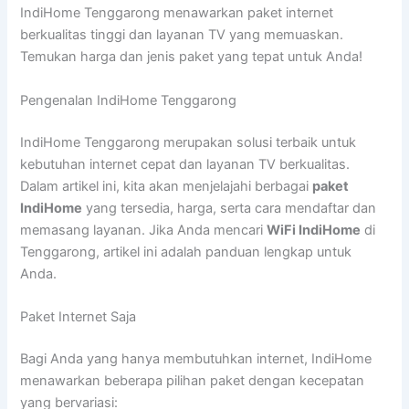
IndiHome Tenggarong menawarkan paket internet
berkualitas tinggi dan layanan TV yang memuaskan.
Temukan harga dan jenis paket yang tepat untuk Anda!
Pengenalan IndiHome Tenggarong
IndiHome Tenggarong merupakan solusi terbaik untuk
kebutuhan internet cepat dan layanan TV berkualitas.
Dalam artikel ini, kita akan menjelajahi berbagai
paket
IndiHome
yang tersedia, harga, serta cara mendaftar dan
memasang layanan. Jika Anda mencari
WiFi IndiHome
di
Tenggarong, artikel ini adalah panduan lengkap untuk
Anda.
Paket Internet Saja
Bagi Anda yang hanya membutuhkan internet, IndiHome
menawarkan beberapa pilihan paket dengan kecepatan
yang bervariasi: