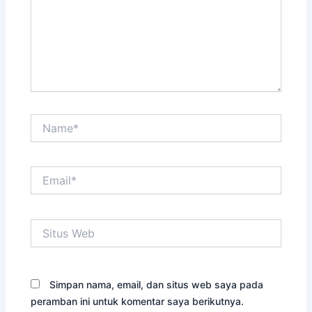
Name*
Email*
Situs
Web
Simpan nama, email, dan situs web saya pada
peramban ini untuk komentar saya berikutnya.