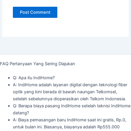
FAQ Pertanyaan Yang Sering Diajukan
Q: Apa itu IndiHome?
A: IndiHome adalah layanan digital dengan teknologi fiber
optik yang kini berada di bawah naungan Telkomsel,
setelah sebelumnya dioperasikan oleh Telkom Indonesia.
Q: Berapa biaya pasang IndiHome setelah teknisi IndiHome
datang?
A: Biaya pemasangan baru IndiHome saat ini gratis, Rp.0,
untuk bulan ini. Biasanya, biayanya adalah Rp555.000