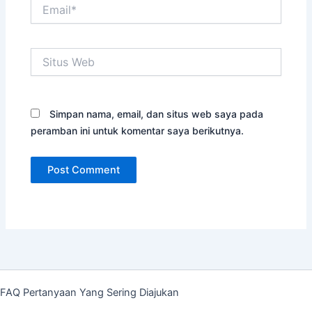
Email*
Situs
Web
Simpan nama, email, dan situs web saya pada
peramban ini untuk komentar saya berikutnya.
FAQ Pertanyaan Yang Sering Diajukan