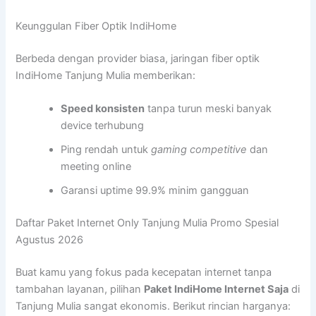
Keunggulan Fiber Optik IndiHome
Berbeda dengan provider biasa, jaringan fiber optik
IndiHome Tanjung Mulia memberikan:
Speed konsisten
tanpa turun meski banyak
device terhubung
Ping rendah untuk
gaming competitive
dan
meeting online
Garansi uptime 99.9% minim gangguan
Daftar Paket Internet Only Tanjung Mulia Promo Spesial
Agustus 2026
Buat kamu yang fokus pada kecepatan internet tanpa
tambahan layanan, pilihan
Paket IndiHome Internet Saja
di
Tanjung Mulia sangat ekonomis. Berikut rincian harganya: