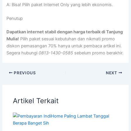
A: Bisa! Pilih paket Internet Only yang lebih ekonomis.
Penutup
Dapatkan internet stabil dengan harga terbaik di Tanjung
Mulia!
Pilih paket sesuai kebutuhan dan nikmati promo
diskon pemasangan 70% hanya untuk pembaca artikel ini.
Segera hubungi
0813-1430-0585
sebelum promo berakhir.
PREVIOUS
NEXT
Artikel Terkait