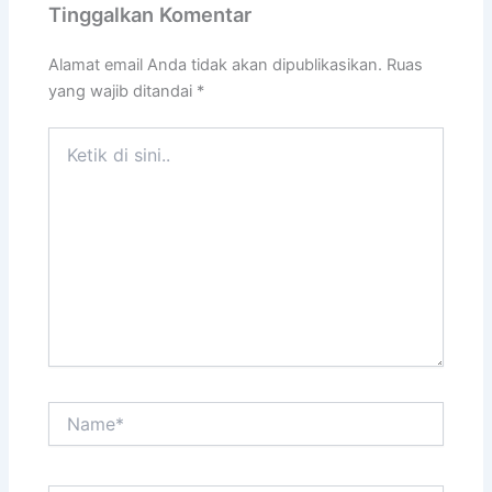
Tinggalkan Komentar
Alamat email Anda tidak akan dipublikasikan.
Ruas
yang wajib ditandai
*
Ketik
di
sini..
Name*