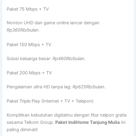
Paket 75 Mbps + TV
Nonton UHD dan game online lancar dengan
Rp365Rb/bulan
.
Paket 150 Mbps + TV
Solusi keluarga besar:
Rp460Rb/bulan
.
Paket 200 Mbps + TV
Pengalaman ultra HD tanpa lag:
Rp625Rb/bulan
.
Paket Triple Play (Internet + TV + Telepon)
Komplitkan kebutuhan digitalmu dengan fitur nelpon gratis
sesama Telkom Group.
Paket IndiHome Tanjung Mulia
ini
paling diminati!