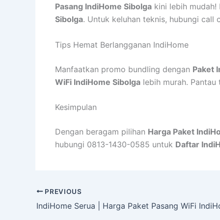
Pasang IndiHome Sibolga
kini lebih mudah
Sibolga
. Untuk keluhan teknis, hubungi call
Tips Hemat Berlangganan IndiHome
Manfaatkan promo bundling dengan
Paket 
WiFi IndiHome Sibolga
lebih murah. Pantau 
Kesimpulan
Dengan beragam pilihan
Harga Paket IndiH
hubungi 0813-1430-0585 untuk
Daftar Indi
PREVIOUS