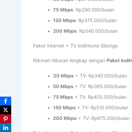
75 Mbps
: Rp290.000/bulan
150 Mbps
: Rp375.000/bulan
200 Mbps
: Rp540.000/bulan
Paket Internet + TV IndiHome Sibolga
Nikmati hiburan lengkap dengan
Paket Indi
30 Mbps
+ TV: Rp340.000/bulan
50 Mbps
+ TV: Rp385.000/bulan
75 Mbps
+ TV: Rp405.000/bulan
150 Mbps
+ TV: Rp510.000/bulan
200 Mbps
+ TV: Rp675.000/bulan