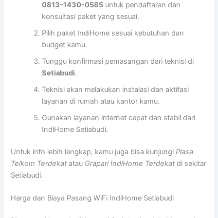
0813-1430-0585
untuk pendaftaran dan
konsultasi paket yang sesuai.
Pilih paket IndiHome sesuai kebutuhan dan
budget kamu.
Tunggu konfirmasi pemasangan dari teknisi di
Setiabudi
.
Teknisi akan melakukan instalasi dan aktifasi
layanan di rumah atau kantor kamu.
Gunakan layanan internet cepat dan stabil dari
IndiHome Setiabudi.
Untuk info lebih lengkap, kamu juga bisa kunjungi
Plasa
Telkom Terdekat
atau
Grapari IndiHome Terdekat
di sekitar
Setiabudi.
Harga dan Biaya Pasang WiFi IndiHome Setiabudi