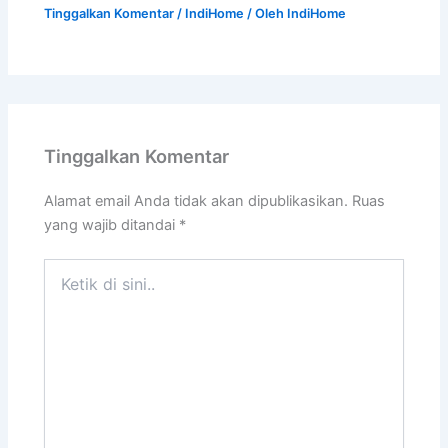
Tinggalkan Komentar
/
IndiHome
/ Oleh
IndiHome
Tinggalkan Komentar
Alamat email Anda tidak akan dipublikasikan.
Ruas
yang wajib ditandai
*
Ketik
di
sini..