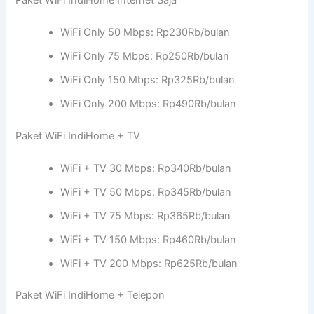
WiFi Only 50 Mbps: Rp230Rb/bulan
WiFi Only 75 Mbps: Rp250Rb/bulan
WiFi Only 150 Mbps: Rp325Rb/bulan
WiFi Only 200 Mbps: Rp490Rb/bulan
Paket WiFi IndiHome + TV
WiFi + TV 30 Mbps: Rp340Rb/bulan
WiFi + TV 50 Mbps: Rp345Rb/bulan
WiFi + TV 75 Mbps: Rp365Rb/bulan
WiFi + TV 150 Mbps: Rp460Rb/bulan
WiFi + TV 200 Mbps: Rp625Rb/bulan
Paket WiFi IndiHome + Telepon