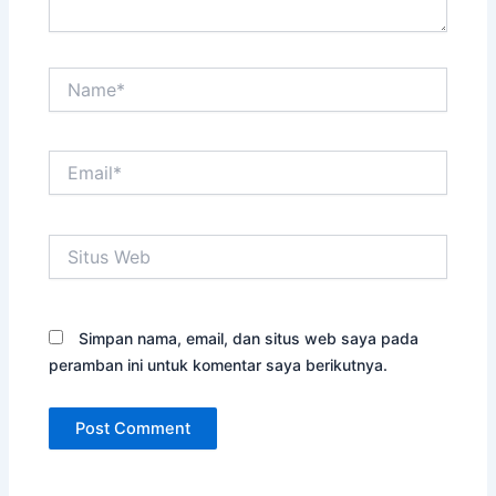
Name*
Email*
Situs
Web
Simpan nama, email, dan situs web saya pada
peramban ini untuk komentar saya berikutnya.