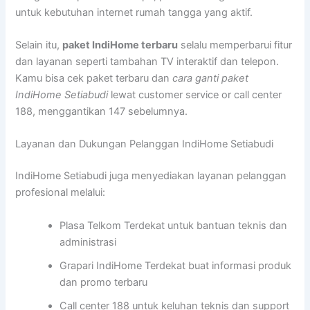
untuk kebutuhan internet rumah tangga yang aktif.
Selain itu,
paket IndiHome terbaru
selalu memperbarui fitur
dan layanan seperti tambahan TV interaktif dan telepon.
Kamu bisa cek paket terbaru dan
cara ganti paket
IndiHome Setiabudi
lewat customer service or call center
188, menggantikan 147 sebelumnya.
Layanan dan Dukungan Pelanggan IndiHome Setiabudi
IndiHome Setiabudi juga menyediakan layanan pelanggan
profesional melalui:
Plasa Telkom Terdekat untuk bantuan teknis dan
administrasi
Grapari IndiHome Terdekat buat informasi produk
dan promo terbaru
Call center 188 untuk keluhan teknis dan support