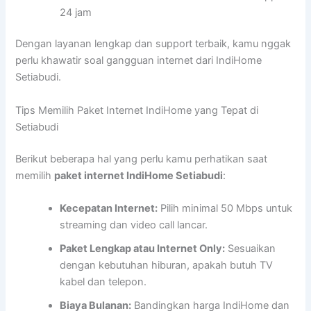
24 jam
Dengan layanan lengkap dan support terbaik, kamu nggak
perlu khawatir soal gangguan internet dari IndiHome
Setiabudi.
Tips Memilih Paket Internet IndiHome yang Tepat di
Setiabudi
Berikut beberapa hal yang perlu kamu perhatikan saat
memilih
paket internet IndiHome Setiabudi
:
Kecepatan Internet:
Pilih minimal 50 Mbps untuk
streaming dan video call lancar.
Paket Lengkap atau Internet Only:
Sesuaikan
dengan kebutuhan hiburan, apakah butuh TV
kabel dan telepon.
Biaya Bulanan:
Bandingkan harga IndiHome dan