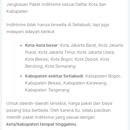
Jangkauan Paket IndiHome sesuai Daftar Kota dan
Kabupaten
IndiHome tidak hanya tersedia di Setiabudi, tapi juga
melayani wilayah berikut:
Kota-kota besar
:
Kota Jakarta Barat, Kota Jakarta
Pusat, Kota Jakarta Timur, Kota Jakarta Utara,
Kota Bekasi, Kota Bogor, Kota Depok, Kota
Bandung, Kota Semarang
.
Kabupaten sekitar Setiabudi
:
Kabupaten Bogor,
Kabupaten Bekasi, Kabupaten Karawang,
Kabupaten Tangerang.
Untuk daerah-daerah tersebut, harga paket dan biaya
pasang bisa berbeda. Oleh karena itu, selalu pastikan
memilih paket IndiHome yang sesuai dengan
kota/kabupaten tempat tinggalmu
.