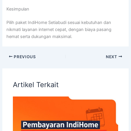
Kesimpulan
Pilih paket IndiHome Setiabudi sesuai kebutuhan dan
nikmati layanan internet cepat, dengan biaya pasang
hemat serta dukungan maksimal.
PREVIOUS
NEXT
Artikel Terkait