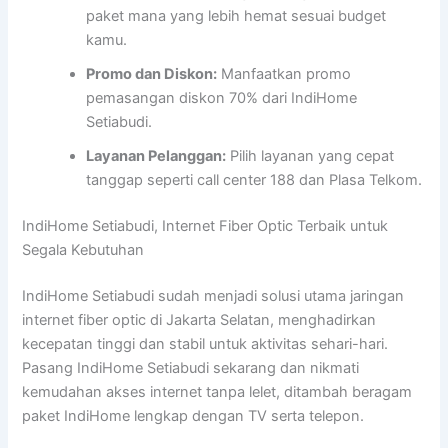
paket mana yang lebih hemat sesuai budget
kamu.
Promo dan Diskon:
Manfaatkan promo
pemasangan diskon 70% dari IndiHome
Setiabudi.
Layanan Pelanggan:
Pilih layanan yang cepat
tanggap seperti call center 188 dan Plasa Telkom.
IndiHome Setiabudi, Internet Fiber Optic Terbaik untuk
Segala Kebutuhan
IndiHome Setiabudi sudah menjadi solusi utama jaringan
internet fiber optic di Jakarta Selatan, menghadirkan
kecepatan tinggi dan stabil untuk aktivitas sehari-hari.
Pasang IndiHome Setiabudi sekarang dan nikmati
kemudahan akses internet tanpa lelet, ditambah beragam
paket IndiHome lengkap dengan TV serta telepon.