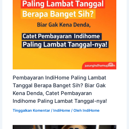
Pembayaran IndiHome Paling Lambat
Tanggal Berapa Banget Sih? Biar Gak
Kena Denda, Catet Pembayaran
Indihome Paling Lambat Tanggal-nya!
Tinggalkan Komentar
/
IndiHome
/ Oleh
IndiHome