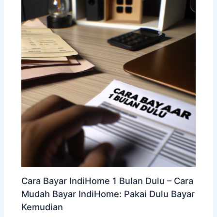
Cara Bayar IndiHome 1 Bulan Dulu – Cara
Mudah Bayar IndiHome: Pakai Dulu Bayar
Kemudian