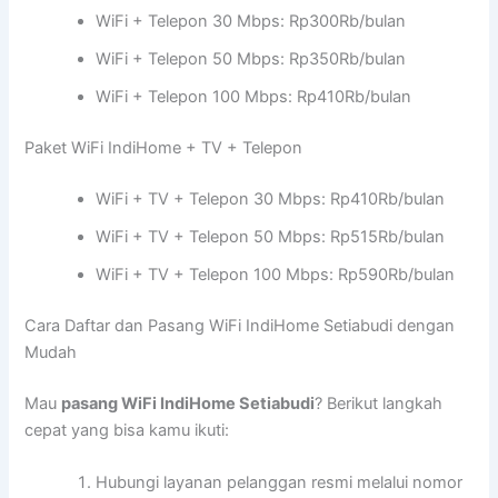
WiFi + Telepon 30 Mbps: Rp300Rb/bulan
WiFi + Telepon 50 Mbps: Rp350Rb/bulan
WiFi + Telepon 100 Mbps: Rp410Rb/bulan
Paket WiFi IndiHome + TV + Telepon
WiFi + TV + Telepon 30 Mbps: Rp410Rb/bulan
WiFi + TV + Telepon 50 Mbps: Rp515Rb/bulan
WiFi + TV + Telepon 100 Mbps: Rp590Rb/bulan
Cara Daftar dan Pasang WiFi IndiHome Setiabudi dengan
Mudah
Mau
pasang WiFi IndiHome Setiabudi
? Berikut langkah
cepat yang bisa kamu ikuti:
Hubungi layanan pelanggan resmi melalui nomor