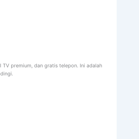
 TV premium, dan gratis telepon. Ini adalah
dingi.