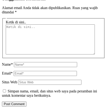
Alamat email Anda tidak akan dipublikasikan.
Ruas yang wajib
ditandai
*
Ketik di sini..
Name*
Email*
Situs Web
Simpan nama, email, dan situs web saya pada peramban ini
untuk komentar saya berikutnya.