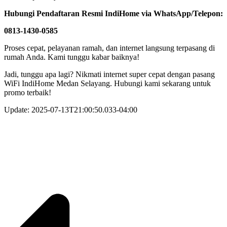
Hubungi Pendaftaran Resmi IndiHome via WhatsApp/Telepon:
0813-1430-0585
Proses cepat, pelayanan ramah, dan internet langsung terpasang di
rumah Anda. Kami tunggu kabar baiknya!
Jadi, tunggu apa lagi? Nikmati internet super cepat dengan pasang
WiFi IndiHome Medan Selayang. Hubungi kami sekarang untuk
promo terbaik!
Update: 2025-07-13T21:00:50.033-04:00