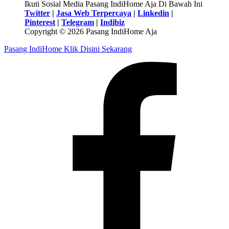
Ikuti Sosial Media Pasang IndiHome Aja Di Bawah Ini
Twitter
|
Jasa Web Terpercaya
|
Linkedin
|
Pinterest
|
Telegram
|
Indibiz
Copyright © 2026 Pasang IndiHome Aja
Pasang IndiHome Klik Disini Sekarang