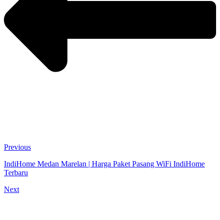
Previous
IndiHome Medan Marelan | Harga Paket Pasang WiFi IndiHome
Terbaru
Next