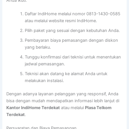
Anda ikuti:
Daftar IndiHome melalui nomor 0813-1430-0585
atau melalui website resmi IndiHome.
Pilih paket yang sesuai dengan kebutuhan Anda.
Pembayaran biaya pemasangan dengan diskon
yang berlaku.
Tunggu konfirmasi dari teknisi untuk menentukan
jadwal pemasangan.
Teknisi akan datang ke alamat Anda untuk
melakukan instalasi.
Dengan adanya layanan pelanggan yang responsif, Anda
bisa dengan mudah mendapatkan informasi lebih lanjut di
Kantor IndiHome Terdekat
atau melalui
Plasa Telkom
Terdekat
.
Persyaratan dan Biaya Pemasangan