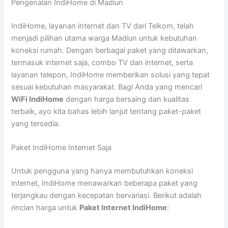
Pengenalan IndiHome di Madiun
IndiHome, layanan internet dan TV dari Telkom, telah
menjadi pilihan utama warga Madiun untuk kebutuhan
koneksi rumah. Dengan berbagai paket yang ditawarkan,
termasuk internet saja, combo TV dan internet, serta
layanan telepon, IndiHome memberikan solusi yang tepat
sesuai kebutuhan masyarakat. Bagi Anda yang mencari
WiFi IndiHome
dengan harga bersaing dan kualitas
terbaik, ayo kita bahas lebih lanjut tentang paket-paket
yang tersedia.
Paket IndiHome Internet Saja
Untuk pengguna yang hanya membutuhkan koneksi
internet, IndiHome menawarkan beberapa paket yang
terjangkau dengan kecepatan bervariasi. Berikut adalah
rincian harga untuk
Paket Internet IndiHome
: