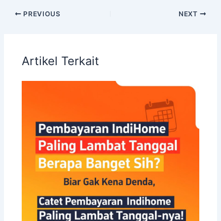
PREVIOUS
NEXT
Artikel Terkait