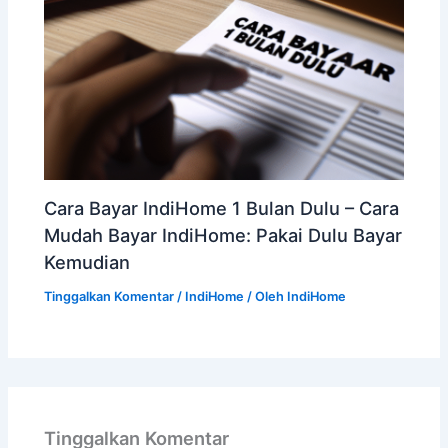
Cara Bayar IndiHome 1 Bulan Dulu – Cara
Mudah Bayar IndiHome: Pakai Dulu Bayar
Kemudian
Tinggalkan Komentar
/
IndiHome
/ Oleh
IndiHome
Tinggalkan Komentar