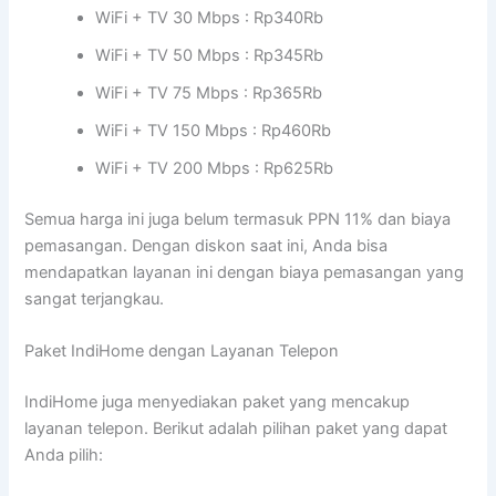
WiFi + TV 30 Mbps : Rp340Rb
WiFi + TV 50 Mbps : Rp345Rb
WiFi + TV 75 Mbps : Rp365Rb
WiFi + TV 150 Mbps : Rp460Rb
WiFi + TV 200 Mbps : Rp625Rb
Semua harga ini juga belum termasuk PPN 11% dan biaya
pemasangan. Dengan diskon saat ini, Anda bisa
mendapatkan layanan ini dengan biaya pemasangan yang
sangat terjangkau.
Paket IndiHome dengan Layanan Telepon
IndiHome juga menyediakan paket yang mencakup
layanan telepon. Berikut adalah pilihan paket yang dapat
Anda pilih: