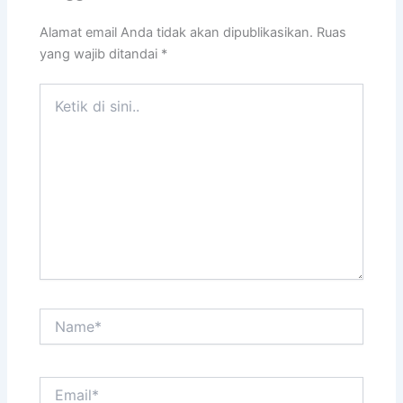
Alamat email Anda tidak akan dipublikasikan.
Ruas
yang wajib ditandai
*
Ketik
di
sini..
Name*
Email*