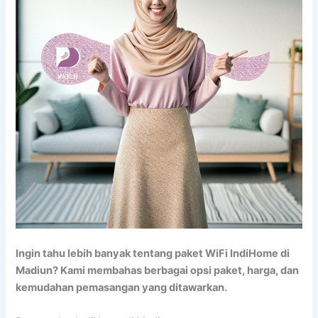
Ingin tahu lebih banyak tentang paket WiFi IndiHome di
Madiun? Kami membahas berbagai opsi paket, harga, dan
kemudahan pemasangan yang ditawarkan.