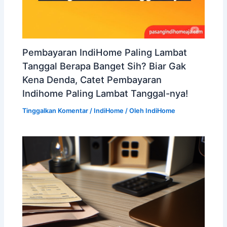
Pembayaran IndiHome Paling Lambat
Tanggal Berapa Banget Sih? Biar Gak
Kena Denda, Catet Pembayaran
Indihome Paling Lambat Tanggal-nya!
Tinggalkan Komentar
/
IndiHome
/ Oleh
IndiHome