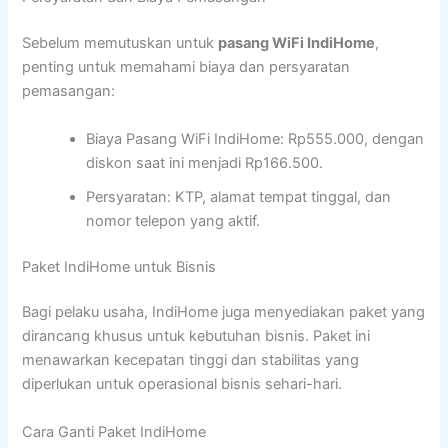
Sebelum memutuskan untuk
pasang WiFi IndiHome
,
penting untuk memahami biaya dan persyaratan
pemasangan:
Biaya Pasang WiFi IndiHome: Rp555.000, dengan
diskon saat ini menjadi Rp166.500.
Persyaratan: KTP, alamat tempat tinggal, dan
nomor telepon yang aktif.
Paket IndiHome untuk Bisnis
Bagi pelaku usaha, IndiHome juga menyediakan paket yang
dirancang khusus untuk kebutuhan bisnis. Paket ini
menawarkan kecepatan tinggi dan stabilitas yang
diperlukan untuk operasional bisnis sehari-hari.
Cara Ganti Paket IndiHome