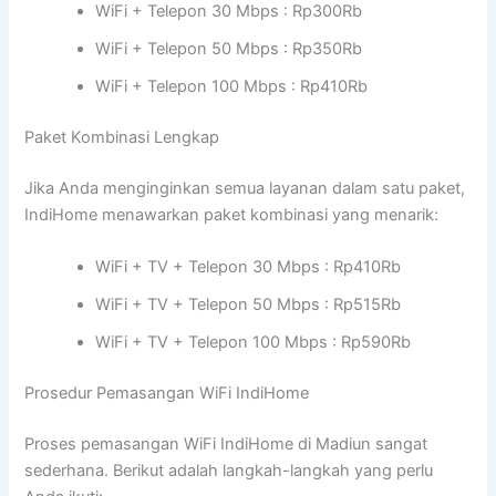
WiFi + Telepon 30 Mbps : Rp300Rb
WiFi + Telepon 50 Mbps : Rp350Rb
WiFi + Telepon 100 Mbps : Rp410Rb
Paket Kombinasi Lengkap
Jika Anda menginginkan semua layanan dalam satu paket,
IndiHome menawarkan paket kombinasi yang menarik:
WiFi + TV + Telepon 30 Mbps : Rp410Rb
WiFi + TV + Telepon 50 Mbps : Rp515Rb
WiFi + TV + Telepon 100 Mbps : Rp590Rb
Prosedur Pemasangan WiFi IndiHome
Proses pemasangan WiFi IndiHome di Madiun sangat
sederhana. Berikut adalah langkah-langkah yang perlu