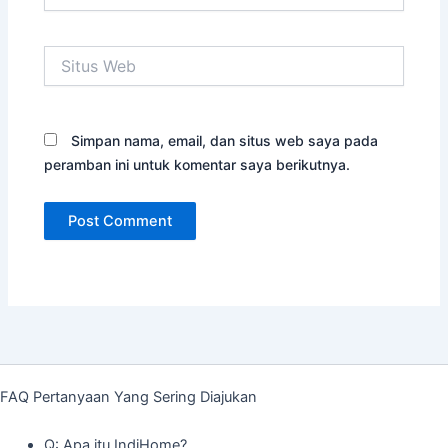
Situs
Web
Simpan nama, email, dan situs web saya pada
peramban ini untuk komentar saya berikutnya.
FAQ Pertanyaan Yang Sering Diajukan
Q: Apa itu IndiHome?