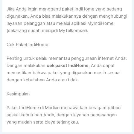
Jika Anda ingin mengganti paket IndiHome yang sedang
digunakan, Anda bisa melakukannya dengan menghubungi
layanan pelanggan atau melalui aplikasi MyIndiHome
(sekarang sudah menjadi MyTelkomsel).
Cek Paket IndiHome
Penting untuk selalu memantau penggunaan internet Anda.
Dengan melakukan
cek paket IndiHome
, Anda dapat
memastikan bahwa paket yang digunakan masih sesuai
dengan kebutuhan Anda atau tidak.
Kesimpulan
Paket IndiHome di Madiun menawarkan beragam pilihan
sesuai kebutuhan Anda, dengan layanan pemasangan
yang mudah serta biaya terjangkau.