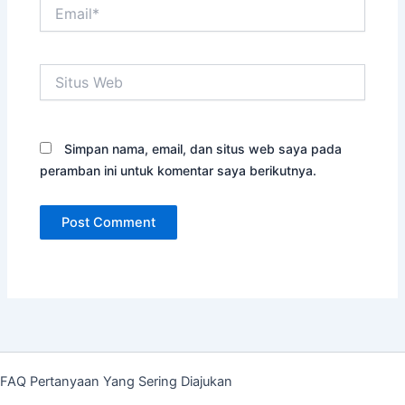
Email*
Situs
Web
Simpan nama, email, dan situs web saya pada
peramban ini untuk komentar saya berikutnya.
FAQ Pertanyaan Yang Sering Diajukan