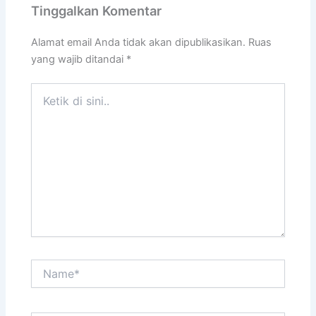
Tinggalkan Komentar
Alamat email Anda tidak akan dipublikasikan.
Ruas
yang wajib ditandai
*
Ketik
di
sini..
Name*