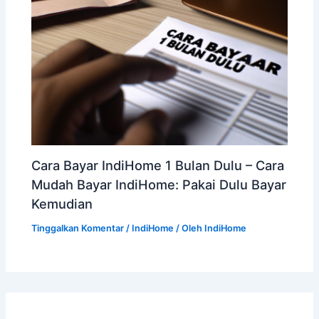
Cara Bayar IndiHome 1 Bulan Dulu – Cara
Mudah Bayar IndiHome: Pakai Dulu Bayar
Kemudian
Tinggalkan Komentar
/
IndiHome
/ Oleh
IndiHome