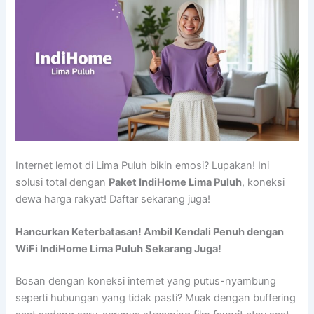
Internet lemot di Lima Puluh bikin emosi? Lupakan! Ini
solusi total dengan
Paket IndiHome Lima Puluh
, koneksi
dewa harga rakyat! Daftar sekarang juga!
Hancurkan Keterbatasan! Ambil Kendali Penuh dengan
WiFi IndiHome Lima Puluh Sekarang Juga!
Bosan dengan koneksi internet yang putus-nyambung
seperti hubungan yang tidak pasti? Muak dengan buffering