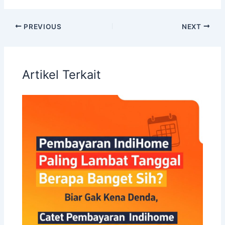
PREVIOUS
NEXT
Artikel Terkait