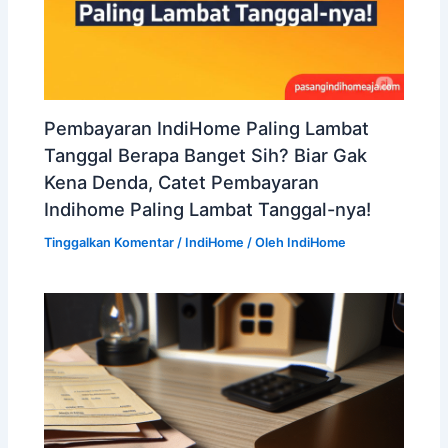
Pembayaran IndiHome Paling Lambat
Tanggal Berapa Banget Sih? Biar Gak
Kena Denda, Catet Pembayaran
Indihome Paling Lambat Tanggal-nya!
Tinggalkan Komentar
/
IndiHome
/ Oleh
IndiHome