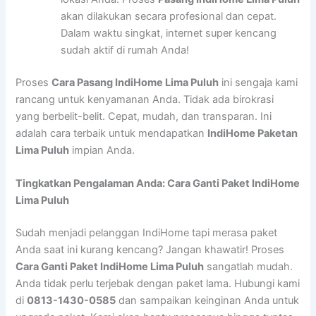
akan dilakukan secara profesional dan cepat.
Dalam waktu singkat, internet super kencang
sudah aktif di rumah Anda!
Proses
Cara Pasang IndiHome Lima Puluh
ini sengaja kami
rancang untuk kenyamanan Anda. Tidak ada birokrasi
yang berbelit-belit. Cepat, mudah, dan transparan. Ini
adalah cara terbaik untuk mendapatkan
IndiHome Paketan
Lima Puluh
impian Anda.
Tingkatkan Pengalaman Anda: Cara Ganti Paket IndiHome
Lima Puluh
Sudah menjadi pelanggan IndiHome tapi merasa paket
Anda saat ini kurang kencang? Jangan khawatir! Proses
Cara Ganti Paket IndiHome Lima Puluh
sangatlah mudah.
Anda tidak perlu terjebak dengan paket lama. Hubungi kami
di
0813-1430-0585
dan sampaikan keinginan Anda untuk