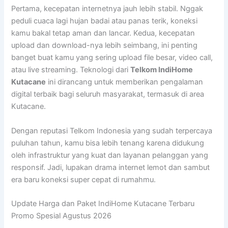
Pertama, kecepatan internetnya jauh lebih stabil. Nggak
peduli cuaca lagi hujan badai atau panas terik, koneksi
kamu bakal tetap aman dan lancar. Kedua, kecepatan
upload dan download-nya lebih seimbang, ini penting
banget buat kamu yang sering upload file besar, video call,
atau live streaming. Teknologi dari
Telkom IndiHome
Kutacane
ini dirancang untuk memberikan pengalaman
digital terbaik bagi seluruh masyarakat, termasuk di area
Kutacane.
Dengan reputasi Telkom Indonesia yang sudah terpercaya
puluhan tahun, kamu bisa lebih tenang karena didukung
oleh infrastruktur yang kuat dan layanan pelanggan yang
responsif. Jadi, lupakan drama internet lemot dan sambut
era baru koneksi super cepat di rumahmu.
Update Harga dan Paket IndiHome Kutacane Terbaru
Promo Spesial Agustus 2026