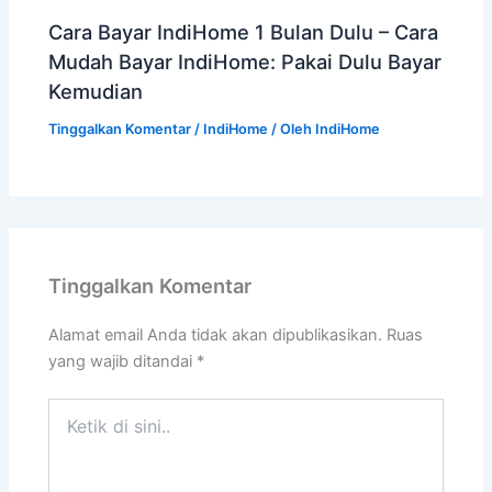
Cara Bayar IndiHome 1 Bulan Dulu – Cara
Mudah Bayar IndiHome: Pakai Dulu Bayar
Kemudian
Tinggalkan Komentar
/
IndiHome
/ Oleh
IndiHome
Tinggalkan Komentar
Alamat email Anda tidak akan dipublikasikan.
Ruas
yang wajib ditandai
*
Ketik
di
sini..