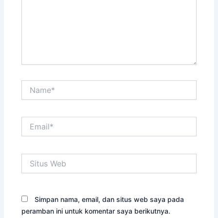
Name*
Email*
Situs
Web
Simpan nama, email, dan situs web saya pada
peramban ini untuk komentar saya berikutnya.