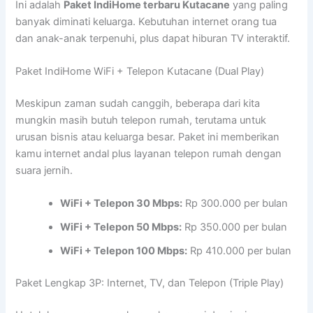
Ini adalah
Paket IndiHome terbaru Kutacane
yang paling
banyak diminati keluarga. Kebutuhan internet orang tua
dan anak-anak terpenuhi, plus dapat hiburan TV interaktif.
Paket IndiHome WiFi + Telepon Kutacane (Dual Play)
Meskipun zaman sudah canggih, beberapa dari kita
mungkin masih butuh telepon rumah, terutama untuk
urusan bisnis atau keluarga besar. Paket ini memberikan
kamu internet andal plus layanan telepon rumah dengan
suara jernih.
WiFi + Telepon 30 Mbps:
Rp 300.000 per bulan
WiFi + Telepon 50 Mbps:
Rp 350.000 per bulan
WiFi + Telepon 100 Mbps:
Rp 410.000 per bulan
Paket Lengkap 3P: Internet, TV, dan Telepon (Triple Play)