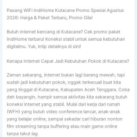
Pasang WiFi IndiHome Kutacane Promo Spesial Agustus
2026: Harga & Paket Terbaru, Promo Gila!
Butuh internet kencang di Kutacane? Cek promo paket
IndiHome terbaru! Koneksi stabil untuk semua kebutuhan
digitalmu. Yuk, intip detailnya di sini!
Kenapa Internet Cepat Jadi Kebutuhan Pokok di Kutacane?
Zaman sekarang, internet bukan lagi barang mewah, tapi
sudah jadi kebutuhan pokok, nggak terkecuali buat kita
yang tinggal di Kutacane, Kabupaten Aceh Tenggara. Coba
deh bayangin, hampir semua aktivitas kita sekarang butuh
koneksi internet yang stabil. Mulai dari kerja dari rumah
(WFH) yang butuh video conference lancar, anak-anak
yang belajar online, sampai sekadar cari hiburan nonton
film streaming tanpa buffering atau main game online
tanpa takut
lag
.