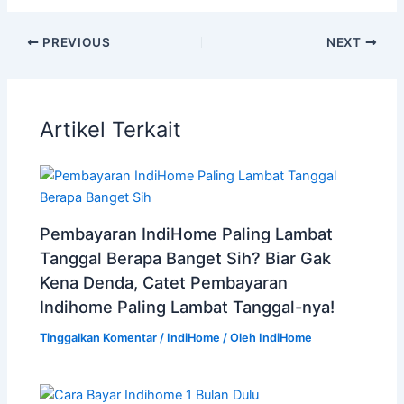
PREVIOUS
NEXT
Artikel Terkait
Pembayaran IndiHome Paling Lambat
Tanggal Berapa Banget Sih? Biar Gak
Kena Denda, Catet Pembayaran
Indihome Paling Lambat Tanggal-nya!
Tinggalkan Komentar
/
IndiHome
/ Oleh
IndiHome