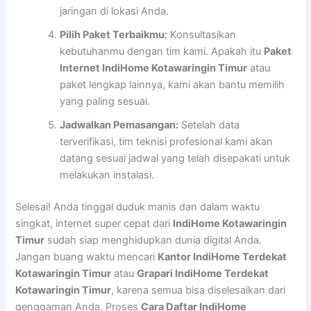
jaringan di lokasi Anda.
Pilih Paket Terbaikmu:
Konsultasikan
kebutuhanmu dengan tim kami. Apakah itu
Paket
Internet IndiHome Kotawaringin Timur
atau
paket lengkap lainnya, kami akan bantu memilih
yang paling sesuai.
Jadwalkan Pemasangan:
Setelah data
terverifikasi, tim teknisi profesional kami akan
datang sesuai jadwal yang telah disepakati untuk
melakukan instalasi.
Selesai! Anda tinggal duduk manis dan dalam waktu
singkat, internet super cepat dari
IndiHome Kotawaringin
Timur
sudah siap menghidupkan dunia digital Anda.
Jangan buang waktu mencari
Kantor IndiHome Terdekat
Kotawaringin Timur
atau
Grapari IndiHome Terdekat
Kotawaringin Timur
, karena semua bisa diselesaikan dari
genggaman Anda. Proses
Cara Daftar IndiHome