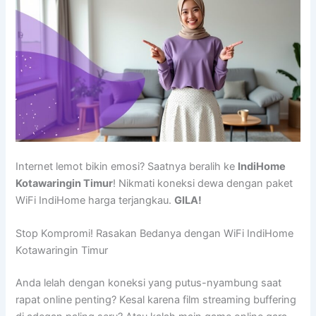
Internet lemot bikin emosi? Saatnya beralih ke
IndiHome
Kotawaringin Timur
! Nikmati koneksi dewa dengan paket
WiFi IndiHome harga terjangkau.
GILA!
Stop Kompromi! Rasakan Bedanya dengan WiFi IndiHome
Kotawaringin Timur
Anda lelah dengan koneksi yang putus-nyambung saat
rapat online penting? Kesal karena film streaming buffering