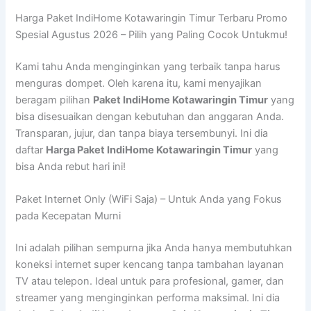
Harga Paket IndiHome Kotawaringin Timur Terbaru Promo
Spesial Agustus 2026 – Pilih yang Paling Cocok Untukmu!
Kami tahu Anda menginginkan yang terbaik tanpa harus
menguras dompet. Oleh karena itu, kami menyajikan
beragam pilihan
Paket IndiHome Kotawaringin Timur
yang
bisa disesuaikan dengan kebutuhan dan anggaran Anda.
Transparan, jujur, dan tanpa biaya tersembunyi. Ini dia
daftar
Harga Paket IndiHome Kotawaringin Timur
yang
bisa Anda rebut hari ini!
Paket Internet Only (WiFi Saja) – Untuk Anda yang Fokus
pada Kecepatan Murni
Ini adalah pilihan sempurna jika Anda hanya membutuhkan
koneksi internet super kencang tanpa tambahan layanan
TV atau telepon. Ideal untuk para profesional, gamer, dan
streamer yang menginginkan performa maksimal. Ini dia