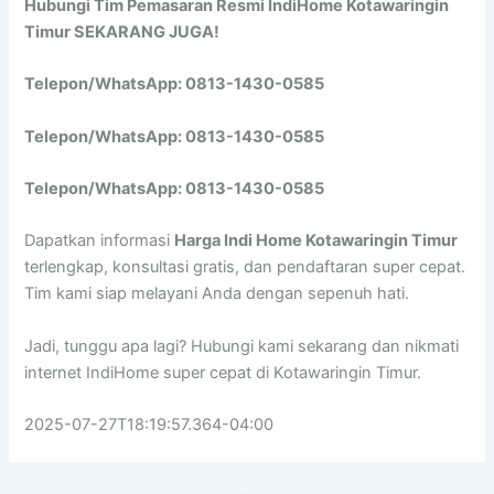
Hubungi Tim Pemasaran Resmi IndiHome Kotawaringin
Timur SEKARANG JUGA!
Telepon/WhatsApp: 0813-1430-0585
Telepon/WhatsApp: 0813-1430-0585
Telepon/WhatsApp: 0813-1430-0585
Dapatkan informasi
Harga Indi Home Kotawaringin Timur
terlengkap, konsultasi gratis, dan pendaftaran super cepat.
Tim kami siap melayani Anda dengan sepenuh hati.
Jadi, tunggu apa lagi? Hubungi kami sekarang dan nikmati
internet IndiHome super cepat di Kotawaringin Timur.
2025-07-27T18:19:57.364-04:00