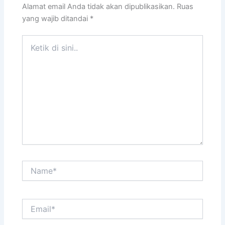
Alamat email Anda tidak akan dipublikasikan.
Ruas
yang wajib ditandai
*
Ketik
di
sini..
Name*
Email*