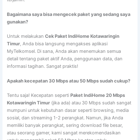
Bagaimana saya bisa mengecek paket yang sedang saya
gunakan?
Untuk melakukan
Cek Paket IndiHome Kotawaringin
Timur
, Anda bisa langsung mengakses aplikasi
MyTelkomsel. Di sana, Anda akan menemukan semua
detail tentang paket aktif Anda, penggunaan data, dan
informasi tagihan. Sangat praktis!
Apakah kecepatan 30 Mbps atau 50 Mbps sudah cukup?
Tentu saja! Kecepatan seperti
Paket IndiHome 20 Mbps
Kotawaringin Timur
(jika ada) atau 30 Mbps sudah sangat
mumpuni untuk kebutuhan dasar seperti browsing, media
sosial, dan streaming 1-2 perangkat. Namun, jika Anda
memiliki banyak perangkat, sering download file besar,
atau seorang gamer, kami sangat merekomendasikan