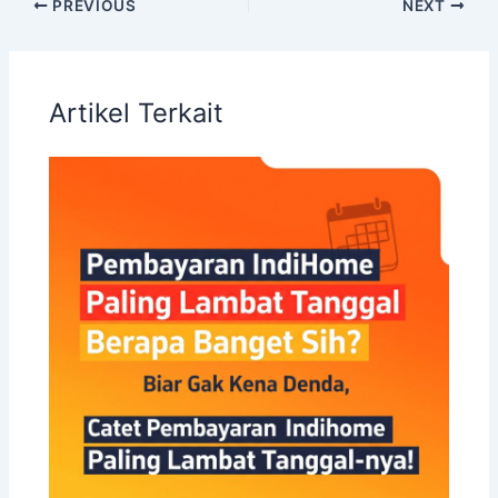
PREVIOUS
NEXT
Artikel Terkait