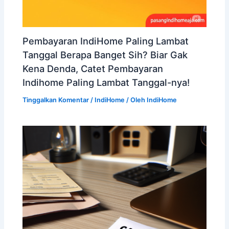
Pembayaran IndiHome Paling Lambat
Tanggal Berapa Banget Sih? Biar Gak
Kena Denda, Catet Pembayaran
Indihome Paling Lambat Tanggal-nya!
Tinggalkan Komentar
/
IndiHome
/ Oleh
IndiHome