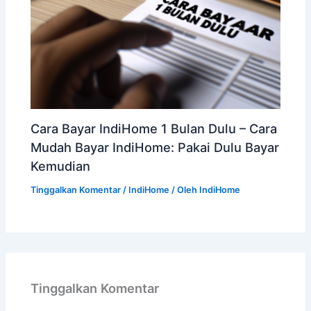
Cara Bayar IndiHome 1 Bulan Dulu – Cara
Mudah Bayar IndiHome: Pakai Dulu Bayar
Kemudian
Tinggalkan Komentar
/
IndiHome
/ Oleh
IndiHome
Tinggalkan Komentar