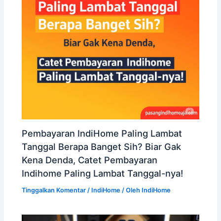
Pembayaran IndiHome Paling Lambat
Tanggal Berapa Banget Sih? Biar Gak
Kena Denda, Catet Pembayaran
Indihome Paling Lambat Tanggal-nya!
Tinggalkan Komentar
/
IndiHome
/ Oleh
IndiHome