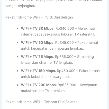
sangat terjangkau.
Paket IndiHome WiFi + TV di Duri Selatan
WiFi + TV 30 Mbps
: Rp340.000 – Menikmati
internet cepat sekaligus hiburan TV interaktif.
WiFi + TV 50 Mbps
: Rp345.000 – Paket hemat
untuk kecepatan dan hiburan lengkap.
WiFi + TV 75 Mbps
: Rp365.000 – Streaming
lancar dan channel TV lengkap.
WiFi + TV 150 Mbps
: Rp460.000 – Paket terbaik
untuk kebutuhan keluarga besar.
WiFi + TV 200 Mbps
: Rp625.000 – Kecepatan
maksimal dan TV premium.
Paket IndiHome WiFi + Telepon Duri Selatan