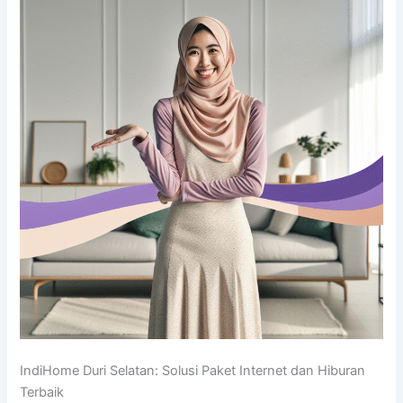
IndiHome Duri Selatan: Solusi Paket Internet dan Hiburan
Terbaik