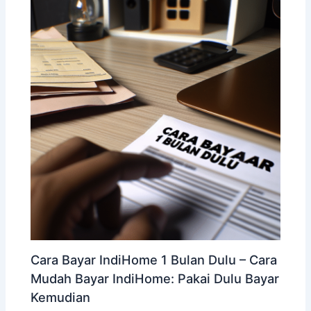
Cara Bayar IndiHome 1 Bulan Dulu – Cara
Mudah Bayar IndiHome: Pakai Dulu Bayar
Kemudian