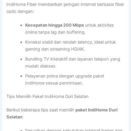
IndiHome Fiber memberikan jaringan internet berbasis fiber
optic dengan:
Kecepatan hingga 200 Mbps
untuk aktivitas
online tanpa lag dan buffering.
Koneksi stabil dan rendah latency, ideal untuk
gaming dan streaming HD/4K.
Bundling TV interaktif dan layanan telepon yang
mudah diakses.
Pelayanan prima dengan upgrade paket
IndiHome sesuai permintaan.
Tips Memilih Paket IndiHome Duri Selatan
Berikut beberapa tips saat memilih
paket IndiHome Duri
Selatan
:
Sesuaikan dengan kebutuhan internet harian dan