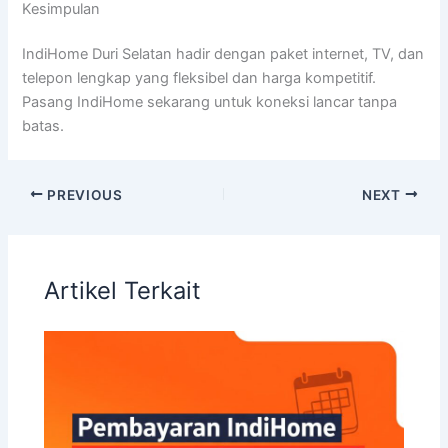
Kesimpulan
IndiHome Duri Selatan hadir dengan paket internet, TV, dan
telepon lengkap yang fleksibel dan harga kompetitif.
Pasang IndiHome sekarang untuk koneksi lancar tanpa
batas.
PREVIOUS
NEXT
Artikel Terkait