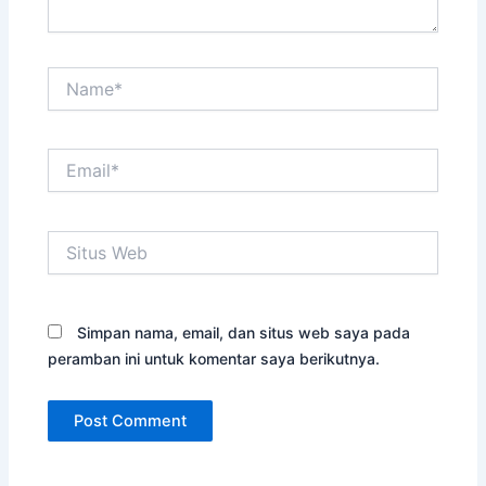
Name*
Email*
Situs
Web
Simpan nama, email, dan situs web saya pada
peramban ini untuk komentar saya berikutnya.