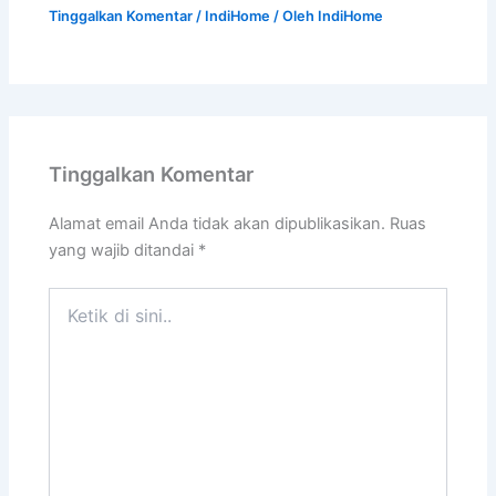
Tinggalkan Komentar
/
IndiHome
/ Oleh
IndiHome
Tinggalkan Komentar
Alamat email Anda tidak akan dipublikasikan.
Ruas
yang wajib ditandai
*
Ketik
di
sini..