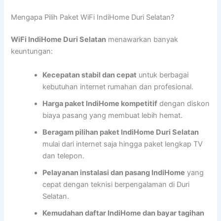
Mengapa Pilih Paket WiFi IndiHome Duri Selatan?
WiFi IndiHome Duri Selatan
menawarkan banyak
keuntungan:
Kecepatan stabil dan cepat
untuk berbagai
kebutuhan internet rumahan dan profesional.
Harga paket IndiHome kompetitif
dengan diskon
biaya pasang yang membuat lebih hemat.
Beragam pilihan paket IndiHome Duri Selatan
mulai dari internet saja hingga paket lengkap TV
dan telepon.
Pelayanan instalasi dan pasang IndiHome
yang
cepat dengan teknisi berpengalaman di Duri
Selatan.
Kemudahan daftar IndiHome dan bayar tagihan