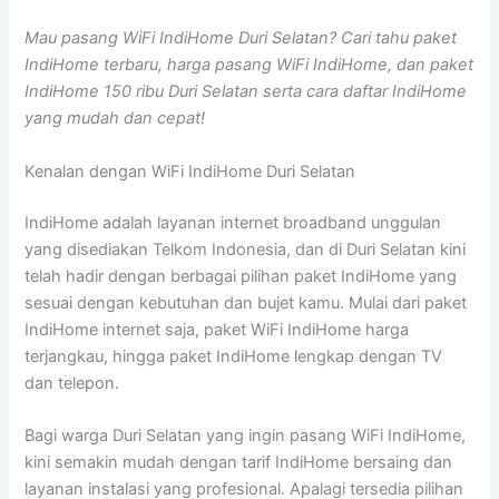
Mau pasang WiFi IndiHome Duri Selatan? Cari tahu paket
IndiHome terbaru, harga pasang WiFi IndiHome, dan paket
IndiHome 150 ribu Duri Selatan serta cara daftar IndiHome
yang mudah dan cepat!
Kenalan dengan WiFi IndiHome Duri Selatan
IndiHome adalah layanan internet broadband unggulan
yang disediakan Telkom Indonesia, dan di Duri Selatan kini
telah hadir dengan berbagai pilihan paket IndiHome yang
sesuai dengan kebutuhan dan bujet kamu. Mulai dari paket
IndiHome internet saja, paket WiFi IndiHome harga
terjangkau, hingga paket IndiHome lengkap dengan TV
dan telepon.
Bagi warga Duri Selatan yang ingin pasang WiFi IndiHome,
kini semakin mudah dengan tarif IndiHome bersaing dan
layanan instalasi yang profesional. Apalagi tersedia pilihan