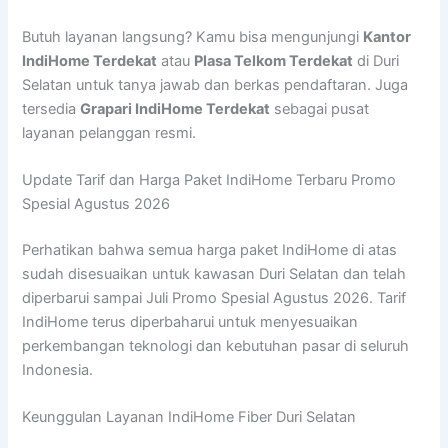
Butuh layanan langsung? Kamu bisa mengunjungi
Kantor
IndiHome Terdekat
atau
Plasa Telkom Terdekat
di Duri
Selatan untuk tanya jawab dan berkas pendaftaran. Juga
tersedia
Grapari IndiHome Terdekat
sebagai pusat
layanan pelanggan resmi.
Update Tarif dan Harga Paket IndiHome Terbaru Promo
Spesial Agustus 2026
Perhatikan bahwa semua harga paket IndiHome di atas
sudah disesuaikan untuk kawasan Duri Selatan dan telah
diperbarui sampai Juli Promo Spesial Agustus 2026. Tarif
IndiHome terus diperbaharui untuk menyesuaikan
perkembangan teknologi dan kebutuhan pasar di seluruh
Indonesia.
Keunggulan Layanan IndiHome Fiber Duri Selatan