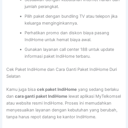
jumlah perangkat.
Pilih paket dengan bundling TV atau telepon jika
keluarga menginginkannya.
Perhatikan promo dan diskon biaya pasang
IndiHome untuk hemat biaya awal.
Gunakan layanan call center 188 untuk update
informasi paket IndiHome terbaru.
Cek Paket IndiHome dan Cara Ganti Paket IndiHome Duri
Selatan
Kamu juga bisa
cek paket IndiHome
yang sedang berlaku
dan
cara ganti paket IndiHome
lewat aplikasi MyTelkomsel
atau website resmi IndiHome. Proses ini memudahkan
menyesuaikan layanan dengan kebutuhan yang berubah,
tanpa harus repot datang ke kantor IndiHome.