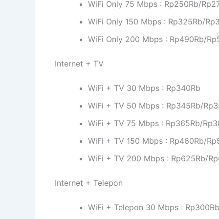
WiFi Only 75 Mbps : Rp250Rb/Rp
WiFi Only 150 Mbps : Rp325Rb/R
WiFi Only 200 Mbps : Rp490Rb/R
Internet + TV
WiFi + TV 30 Mbps : Rp340Rb
WiFi + TV 50 Mbps : Rp345Rb/Rp
WiFi + TV 75 Mbps : Rp365Rb/Rp
WiFi + TV 150 Mbps : Rp460Rb/R
WiFi + TV 200 Mbps : Rp625Rb/R
Internet + Telepon
WiFi + Telepon 30 Mbps : Rp300R