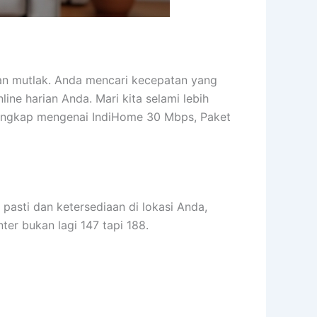
uhan mutlak. Anda mencari kecepatan yang
ine harian Anda. Mari kita selami lebih
 lengkap mengenai IndiHome 30 Mbps, Paket
 pasti dan ketersediaan di lokasi Anda,
er bukan lagi 147 tapi 188.