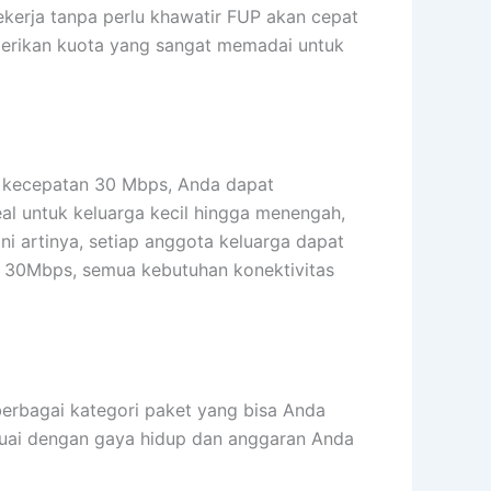
kerja tanpa perlu khawatir FUP akan cepat
berikan kuota yang sangat memadai untuk
n kecepatan 30 Mbps, Anda dapat
l untuk keluarga kecil hingga menengah,
ni artinya, setiap anggota keluarga dapat
e 30Mbps, semua kebutuhan konektivitas
berbagai kategori paket yang bisa Anda
sesuai dengan gaya hidup dan anggaran Anda