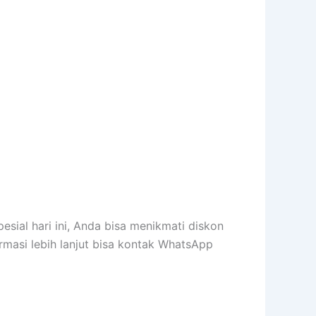
ial hari ini, Anda bisa menikmati diskon
rmasi lebih lanjut bisa kontak WhatsApp