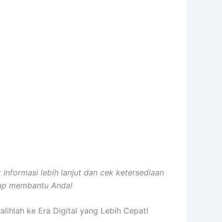
informasi lebih lanjut dan cek ketersediaan
iap membantu Anda!
hlah ke Era Digital yang Lebih Cepat!