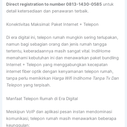
Direct registration to number 0813-1430-0585
untuk
detail ketersediaan dan penawaran terbaik.
Konektivitas Maksimal: Paket Internet + Telepon
Di era digital ini, telepon rumah mungkin sering terlupakan,
namun bagi sebagian orang dan jenis rumah tangga
tertentu, keberadaannya masih sangat vital. IndiHome
memahami kebutuhan ini dan menawarkan paket bundling
Internet + Telepon yang menggabungkan kecepatan
internet fiber optik dengan kenyamanan telepon rumah,
tanpa perlu memikirkan
Harga Wifi Indihome Tanpa Tv Dan
Telepon
yang terpisah.
Manfaat Telepon Rumah di Era Digital
Meskipun VoIP dan aplikasi pesan instan mendominasi
komunikasi, telepon rumah masih menawarkan beberapa
keunggulan: