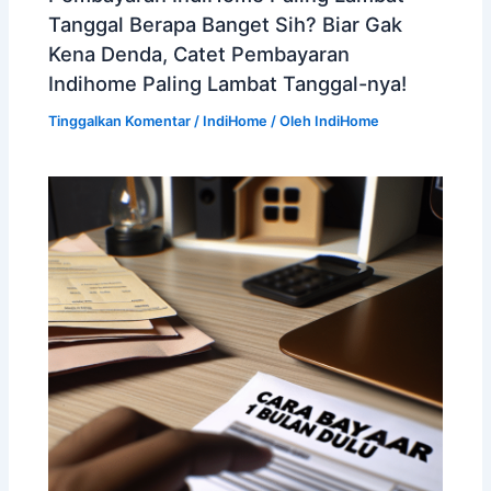
Tanggal Berapa Banget Sih? Biar Gak
Kena Denda, Catet Pembayaran
Indihome Paling Lambat Tanggal-nya!
Tinggalkan Komentar
/
IndiHome
/ Oleh
IndiHome