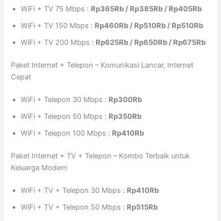
WiFi + TV 75 Mbps :
Rp365Rb / Rp385Rb / Rp405Rb
WiFi + TV 150 Mbps :
Rp460Rb / Rp510Rb / Rp510Rb
WiFi + TV 200 Mbps :
Rp625Rb / Rp650Rb / Rp675Rb
Paket Internet + Telepon – Komunikasi Lancar, Internet
Cepat
WiFi + Telepon 30 Mbps :
Rp300Rb
WiFi + Telepon 50 Mbps :
Rp350Rb
WiFi + Telepon 100 Mbps :
Rp410Rb
Paket Internet + TV + Telepon – Kombo Terbaik untuk
Keluarga Modern
WiFi + TV + Telepon 30 Mbps :
Rp410Rb
WiFi + TV + Telepon 50 Mbps :
Rp515Rb