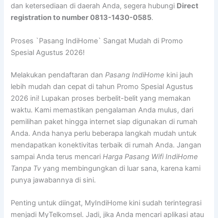
dan ketersediaan di daerah Anda, segera hubungi
Direct
registration to number 0813-1430-0585
.
Proses `Pasang IndiHome` Sangat Mudah di Promo
Spesial Agustus 2026!
Melakukan pendaftaran dan
Pasang IndiHome
kini jauh
lebih mudah dan cepat di tahun Promo Spesial Agustus
2026 ini! Lupakan proses berbelit-belit yang memakan
waktu. Kami memastikan pengalaman Anda mulus, dari
pemilihan paket hingga internet siap digunakan di rumah
Anda. Anda hanya perlu beberapa langkah mudah untuk
mendapatkan konektivitas terbaik di rumah Anda. Jangan
sampai Anda terus mencari
Harga Pasang Wifi IndiHome
Tanpa Tv
yang membingungkan di luar sana, karena kami
punya jawabannya di sini.
Penting untuk diingat, MyIndiHome kini sudah terintegrasi
menjadi MyTelkomsel. Jadi, jika Anda mencari aplikasi atau