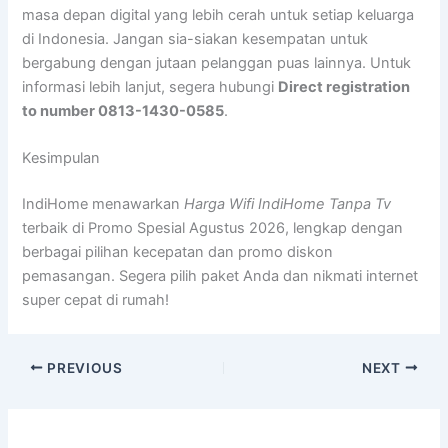
masa depan digital yang lebih cerah untuk setiap keluarga
di Indonesia. Jangan sia-siakan kesempatan untuk
bergabung dengan jutaan pelanggan puas lainnya. Untuk
informasi lebih lanjut, segera hubungi
Direct registration
to number 0813-1430-0585
.
Kesimpulan
IndiHome menawarkan
Harga Wifi IndiHome Tanpa Tv
terbaik di Promo Spesial Agustus 2026, lengkap dengan
berbagai pilihan kecepatan dan promo diskon
pemasangan. Segera pilih paket Anda dan nikmati internet
super cepat di rumah!
PREVIOUS
NEXT