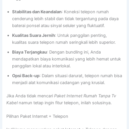
Stabilitas dan Keandalan
: Koneksi telepon rumah
cenderung lebih stabil dan tidak tergantung pada daya
baterai ponsel atau sinyal seluler yang fluktuatif.
Kualitas Suara Jernih
: Untuk panggilan penting,
kualitas suara telepon rumah seringkali lebih superior.
Biaya Terjangkau
: Dengan bundling ini, Anda
mendapatkan biaya komunikasi yang lebih hemat untuk
panggilan lokal atau interlokal.
Opsi Back-up
: Dalam situasi darurat, telepon rumah bisa
menjadi alat komunikasi cadangan yang krusial.
Jika Anda tidak mencari
Paket Internet Rumah Tanpa Tv
Kabel
namun tetap ingin fitur telepon, inilah solusinya.
Pilihan Paket Internet + Telepon