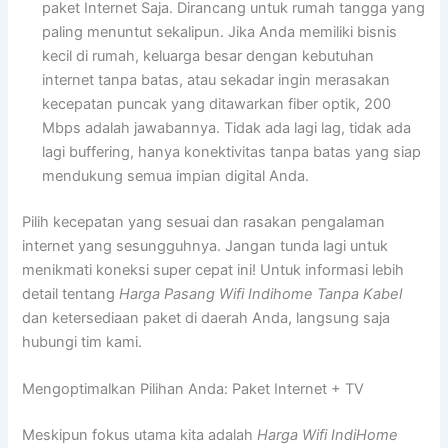
paket Internet Saja. Dirancang untuk rumah tangga yang
paling menuntut sekalipun. Jika Anda memiliki bisnis
kecil di rumah, keluarga besar dengan kebutuhan
internet tanpa batas, atau sekadar ingin merasakan
kecepatan puncak yang ditawarkan fiber optik, 200
Mbps adalah jawabannya. Tidak ada lagi lag, tidak ada
lagi buffering, hanya konektivitas tanpa batas yang siap
mendukung semua impian digital Anda.
Pilih kecepatan yang sesuai dan rasakan pengalaman
internet yang sesungguhnya. Jangan tunda lagi untuk
menikmati koneksi super cepat ini! Untuk informasi lebih
detail tentang
Harga Pasang Wifi Indihome Tanpa Kabel
dan ketersediaan paket di daerah Anda, langsung saja
hubungi tim kami.
Mengoptimalkan Pilihan Anda: Paket Internet + TV
Meskipun fokus utama kita adalah
Harga Wifi IndiHome