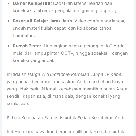
Gamer Kompetitif
: Dapatkan latensi rendah dan
koneksi stabil untuk pengalaman gaming tanpa lag.
Pekerja & Pelajar Jarak Jauh
: Video conference lancar,
unduh materi kuliah cepat, dan kolaborasi tanpa
hambatan.
Rumah Pintar
: Hubungkan semua perangkat IoT Anda –
mulai dari lampu pintar, CCTV, hingga speaker – dengan
koneksi yang andal.
Ini adalah
Harga Wifi Indihome Perbulan Tanpa Tv Kabel
yang benar-benar membebaskan Anda dari beban biaya
yang tidak perlu. Nikmati kebebasan memilih hiburan Anda
sendiri, kapan saja, di mana saja, dengan koneksi yang
selalu siap.
Pilihan Kecepatan Fantastis untuk Setiap Kebutuhan Anda
IndiHome menawarkan beragam pilihan kecepatan untuk