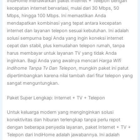
IndiHome menawarkan paket Internet + Telepon dengan
kecepatan internet bervariasi, mulai dari 30 Mbps, 50
Mbps, hingga 100 Mbps. Ini memastikan Anda
mendapatkan kombinasi yang tepat antara kecepatan
internet dan layanan telepon sesuai kebutuhan. Ini adalah
solusi sempurna bagi Anda yang ingin koneksi internet
cepat dan stabil, plus kemudahan telepon rumah, tanpa
harus membayar untuk layanan TV yang tidak Anda
inginkan. Bagi Anda yang awalnya mencari
Harga Wifi
Indihome Tanpa Tv Dan Telepon
, mungkin paket ini patut
dipertimbangkan karena nilai tambah dari fitur telepon yang
sangat menguntungkan.
Paket Super Lengkap: Internet + TV + Telepon
Untuk keluarga modern yang menginginkan solusi
konektivitas dan hiburan terlengkap tanpa perlu repot
dengan beberapa penyedia layanan, paket Internet + TV +
Telepon dari IndiHome adalah jawabannya. Ini adalah