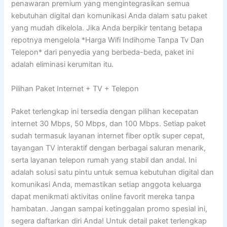
penawaran premium yang mengintegrasikan semua
kebutuhan digital dan komunikasi Anda dalam satu paket
yang mudah dikelola. Jika Anda berpikir tentang betapa
repotnya mengelola *Harga Wifi Indihome Tanpa Tv Dan
Telepon* dari penyedia yang berbeda-beda, paket ini
adalah eliminasi kerumitan itu.
Pilihan Paket Internet + TV + Telepon
Paket terlengkap ini tersedia dengan pilihan kecepatan
internet 30 Mbps, 50 Mbps, dan 100 Mbps. Setiap paket
sudah termasuk layanan internet fiber optik super cepat,
tayangan TV interaktif dengan berbagai saluran menarik,
serta layanan telepon rumah yang stabil dan andal. Ini
adalah solusi satu pintu untuk semua kebutuhan digital dan
komunikasi Anda, memastikan setiap anggota keluarga
dapat menikmati aktivitas online favorit mereka tanpa
hambatan. Jangan sampai ketinggalan promo spesial ini,
segera daftarkan diri Anda! Untuk detail paket terlengkap