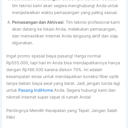
tim teknisi kami akan segera menghubungi Anda untuk
menjadwalkan waktu pemasangan yang paling sesuai.
Pemasangan dan Aktivasi
: Tim teknisi profesional kami
akan datang ke lokasi Anda, melakukan pemasangan,
dan memastikan internet Anda langsung aktif dan siap
digunakan.
Ingat promo spesial biaya pasang! Harga normal
Rp555.000, tapi hari ini Anda bisa mendapatkannya hanya
dengan Rp166.500 karena diskon 70%. Ini adalah
kesempatan emas untuk mendapatkan koneksi fiber optik
tanpa beban biaya awal yang berat. Jadi, jangan tunda lagi
untuk
Pasang IndiHome
Anda. Segera hubungi kami dan
nikmati internet super cepat di rumah Anda!
Pentingnya Memilih Kecepatan yang Tepat: Jangan Salah
Pilih!