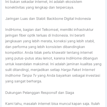
Ini bukan sekadar internet, ini adalah ekosistem
konektivitas yang lengkap dan terpercaya.
Jaringan Luas dan Stabil: Backbone Digital Indonesia
IndiHome, bagian dari Telkomsel, memiliki infrastruktur
jaringan fiber optik terluas di Indonesia. Ini berarti
jangkauan yang lebih merata, koneksi yang lebih stabil,
dan performa yang lebih konsisten dibandingkan
kompetitor. Anda tidak perlu khawatir tentang internet
yang putus-putus atau lemot, karena IndiHome dibangun
untuk keandalan maksimal. Ini adalah jaminan kualitas yang
sulit ditandingi, menjadikan setiap
Harga Paket Internet
Indihome Tanpa Tv
yang Anda bayarkan sebagai investasi
yang sangat berharga.
Dukungan Pelanggan Responsif dan Siaga
Kami tahu, masalah internet bisa muncul kapan saja. Itulah