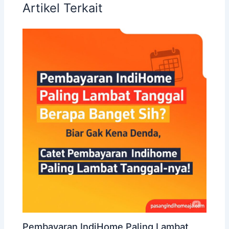
Artikel Terkait
Pembayaran IndiHome Paling Lambat