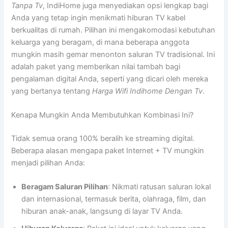
Tanpa Tv
, IndiHome juga menyediakan opsi lengkap bagi
Anda yang tetap ingin menikmati hiburan TV kabel
berkualitas di rumah. Pilihan ini mengakomodasi kebutuhan
keluarga yang beragam, di mana beberapa anggota
mungkin masih gemar menonton saluran TV tradisional. Ini
adalah paket yang memberikan nilai tambah bagi
pengalaman digital Anda, seperti yang dicari oleh mereka
yang bertanya tentang
Harga Wifi Indihome Dengan Tv
.
Kenapa Mungkin Anda Membutuhkan Kombinasi Ini?
Tidak semua orang 100% beralih ke streaming digital.
Beberapa alasan mengapa paket Internet + TV mungkin
menjadi pilihan Anda:
Beragam Saluran Pilihan
: Nikmati ratusan saluran lokal
dan internasional, termasuk berita, olahraga, film, dan
hiburan anak-anak, langsung di layar TV Anda.