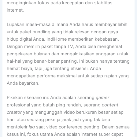
menginginkan fokus pada kecepatan dan stabilitas
internet.
Lupakan masa-masa di mana Anda harus membayar lebih
untuk paket bundling yang tidak relevan dengan gaya
hidup digital Anda. IndiHome memberikan kebebasan.
Dengan memilih paket tanpa TV, Anda bisa menghemat
pengeluaran bulanan dan mengalokasikan anggaran untuk
hal-hal yang benar-benar penting. Ini bukan hanya tentang
hemat biaya, tapi juga tentang efisiensi. Anda
mendapatkan performa maksimal untuk setiap rupiah yang
Anda bayarkan.
Pikirkan skenario ini: Anda adalah seorang
gamer
profesional yang butuh ping rendah, seorang
content
creator
yang mengunggah video berukuran besar setiap
hari, atau seorang pekerja jarak jauh yang tak bisa
mentolerir
lag
saat video conference penting. Dalam semua
kasus ini, fokus utama Anda adalah internet super cepat