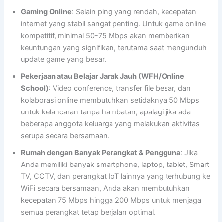
Gaming Online
: Selain ping yang rendah, kecepatan
internet yang stabil sangat penting. Untuk game online
kompetitif, minimal 50-75 Mbps akan memberikan
keuntungan yang signifikan, terutama saat mengunduh
update game yang besar.
Pekerjaan atau Belajar Jarak Jauh (WFH/Online
School)
: Video conference, transfer file besar, dan
kolaborasi online membutuhkan setidaknya 50 Mbps
untuk kelancaran tanpa hambatan, apalagi jika ada
beberapa anggota keluarga yang melakukan aktivitas
serupa secara bersamaan.
Rumah dengan Banyak Perangkat & Pengguna
: Jika
Anda memiliki banyak smartphone, laptop, tablet, Smart
TV, CCTV, dan perangkat IoT lainnya yang terhubung ke
WiFi secara bersamaan, Anda akan membutuhkan
kecepatan 75 Mbps hingga 200 Mbps untuk menjaga
semua perangkat tetap berjalan optimal.