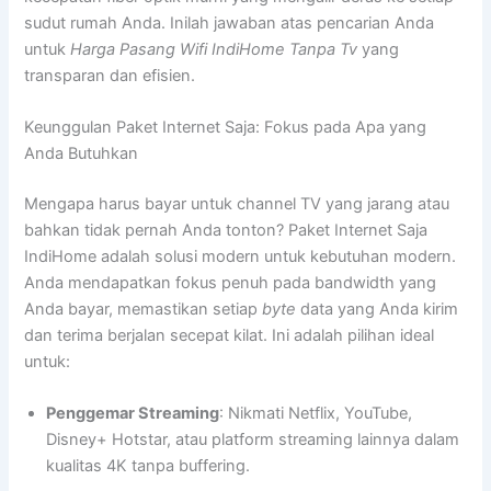
sudut rumah Anda. Inilah jawaban atas pencarian Anda
untuk
Harga Pasang Wifi IndiHome Tanpa Tv
yang
transparan dan efisien.
Keunggulan Paket Internet Saja: Fokus pada Apa yang
Anda Butuhkan
Mengapa harus bayar untuk channel TV yang jarang atau
bahkan tidak pernah Anda tonton? Paket Internet Saja
IndiHome adalah solusi modern untuk kebutuhan modern.
Anda mendapatkan fokus penuh pada bandwidth yang
Anda bayar, memastikan setiap
byte
data yang Anda kirim
dan terima berjalan secepat kilat. Ini adalah pilihan ideal
untuk:
Penggemar Streaming
: Nikmati Netflix, YouTube,
Disney+ Hotstar, atau platform streaming lainnya dalam
kualitas 4K tanpa buffering.