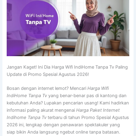
Jangan Kaget! Ini Dia Harga Wifi IndiHome Tanpa Tv Paling
Update di Promo Spesial Agustus 2026!
Bosan dengan internet lemot? Mencari
Harga Wifi
IndiHome Tanpa Tv
yang benar-benar pas di kantong dan
kebutuhan Anda? Lupakan pencarian usang! Kami hadirkan
informasi paling akurat mengenai
Harga Paket Internet
Indihome Tanpa Tv
terbaru di tahun Promo Spesial Agustus
2026 ini, lengkap dengan penawaran spektakuler yang
siap bikin Anda langsung ngebut online tanpa batasan.