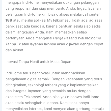
mengapa IndiHome menyediakan dukungan pelanggan
yang responsif dan siap membantu Anda. Ingat, layanan
pelanggan IndiHome kini bisa diakses melalui call center
188
atau melalui aplikasi MyTelkomsel. Tidak ada lagi rasa
panik saat ada kendala, karena bantuan selalu siap sedia
dalam jangkauan Anda. Kami memastikan setiap
pertanyaan Anda mengenai
Harga Pasang Wifi Indihome
Tanpa Tv
atau layanan lainnya akan dijawab dengan cepat
dan akurat.
Inovasi Tanpa Henti untuk Masa Depan
IndiHome terus berinovasi untuk menghadirkan
pengalaman digital terbaik. Dengan kecepatan yang terus
ditingkatkan, teknologi terbaru yang diimplementasikan,
dan integrasi layanan yang semakin mulus dengan
ekosistem Telkomsel, Anda bisa yakin bahwa IndiHome
akan selalu selangkah di depan. Kami tidak hanya
menyediakan internet, kami menyediakan gerbang menuju