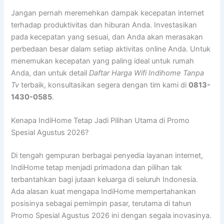
Jangan pernah meremehkan dampak kecepatan internet
terhadap produktivitas dan hiburan Anda. Investasikan
pada kecepatan yang sesuai, dan Anda akan merasakan
perbedaan besar dalam setiap aktivitas online Anda. Untuk
menemukan kecepatan yang paling ideal untuk rumah
Anda, dan untuk detail
Daftar Harga Wifi Indihome Tanpa
Tv
terbaik, konsultasikan segera dengan tim kami di
0813-
1430-0585
.
Kenapa IndiHome Tetap Jadi Pilihan Utama di Promo
Spesial Agustus 2026?
Di tengah gempuran berbagai penyedia layanan internet,
IndiHome tetap menjadi primadona dan pilihan tak
terbantahkan bagi jutaan keluarga di seluruh Indonesia.
Ada alasan kuat mengapa IndiHome mempertahankan
posisinya sebagai pemimpin pasar, terutama di tahun
Promo Spesial Agustus 2026 ini dengan segala inovasinya.