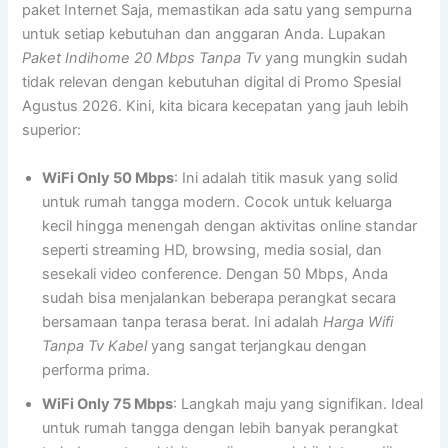
paket Internet Saja, memastikan ada satu yang sempurna
untuk setiap kebutuhan dan anggaran Anda. Lupakan
Paket Indihome 20 Mbps Tanpa Tv
yang mungkin sudah
tidak relevan dengan kebutuhan digital di Promo Spesial
Agustus 2026. Kini, kita bicara kecepatan yang jauh lebih
superior:
WiFi Only 50 Mbps
: Ini adalah titik masuk yang solid
untuk rumah tangga modern. Cocok untuk keluarga
kecil hingga menengah dengan aktivitas online standar
seperti streaming HD, browsing, media sosial, dan
sesekali video conference. Dengan 50 Mbps, Anda
sudah bisa menjalankan beberapa perangkat secara
bersamaan tanpa terasa berat. Ini adalah
Harga Wifi
Tanpa Tv Kabel
yang sangat terjangkau dengan
performa prima.
WiFi Only 75 Mbps
: Langkah maju yang signifikan. Ideal
untuk rumah tangga dengan lebih banyak perangkat