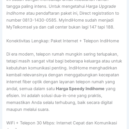
tangga paling intens. Untuk mengetahui
Harga Upgrade
Indihome
atau pendaftaran paket ini, Direct registration to
number 0813-1430-0585. MyIndiHome sudah menjadi
MyTelkomsel ya dan call center bukan lagi 147 tapi 188.
Konektivitas Lengkap: Paket Internet + Telepon IndiHome
Di era modern, telepon rumah mungkin sering terlupakan,
tetapi masih sangat vital bagi beberapa keluarga atau untuk
kebutuhan komunikasi penting. IndiHome menghadirkan
kembali relevansinya dengan menggabungkan kecepatan
internet fiber optik dengan layanan telepon rumah yang
andal, semua dalam satu
Harga Speedy Indihome
yang
efisien. Ini adalah solusi dua-in-one yang praktis,
memastikan Anda selalu terhubung, baik secara digital
maupun melalui suara.
WiFi + Telepon 30 Mbps: Internet Cepat dan Komunikasi