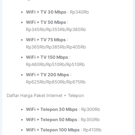
WiFi + TV 30 Mbps
: Rp340Rb
WiFi + TV 50 Mbps
:
Rp345Rb/Rp355Rb/Rp385Rb
WiFi + TV 75 Mbps
:
Rp365Rb/Rp385Rb/Rp405Rb
WiFi + TV 150 Mbps
:
Rp460Rb/Rp510Rb/Rp510Rb
WiFi + TV 200 Mbps
:
Rp625Rb/Rp650Rb/Rp675Rb
Daftar Harga Paket Internet + Telepon
WiFi + Telepon 30 Mbps
: Rp300Rb
WiFi + Telepon 50 Mbps
: Rp350Rb
WiFi + Telepon 100 Mbps
: Rp410Rb