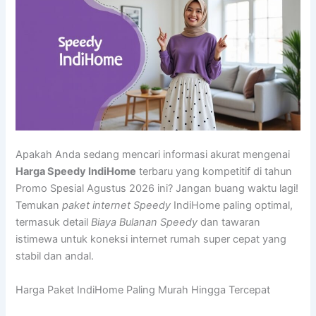
Apakah Anda sedang mencari informasi akurat mengenai
Harga Speedy IndiHome
terbaru yang kompetitif di tahun
Promo Spesial Agustus 2026 ini? Jangan buang waktu lagi!
Temukan
paket internet Speedy
IndiHome paling optimal,
termasuk detail
Biaya Bulanan Speedy
dan tawaran
istimewa untuk koneksi internet rumah super cepat yang
stabil dan andal.
Harga Paket IndiHome Paling Murah Hingga Tercepat