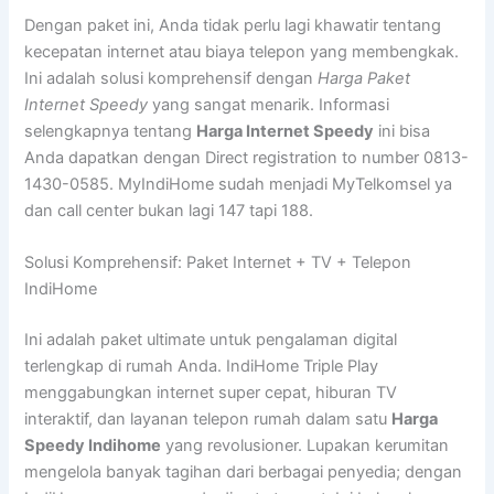
Dengan paket ini, Anda tidak perlu lagi khawatir tentang
kecepatan internet atau biaya telepon yang membengkak.
Ini adalah solusi komprehensif dengan
Harga Paket
Internet Speedy
yang sangat menarik. Informasi
selengkapnya tentang
Harga Internet Speedy
ini bisa
Anda dapatkan dengan Direct registration to number 0813-
1430-0585. MyIndiHome sudah menjadi MyTelkomsel ya
dan call center bukan lagi 147 tapi 188.
Solusi Komprehensif: Paket Internet + TV + Telepon
IndiHome
Ini adalah paket ultimate untuk pengalaman digital
terlengkap di rumah Anda. IndiHome Triple Play
menggabungkan internet super cepat, hiburan TV
interaktif, dan layanan telepon rumah dalam satu
Harga
Speedy Indihome
yang revolusioner. Lupakan kerumitan
mengelola banyak tagihan dari berbagai penyedia; dengan