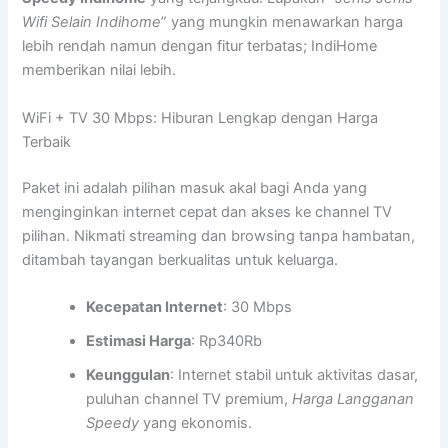
Wifi Selain Indihome
” yang mungkin menawarkan harga
lebih rendah namun dengan fitur terbatas; IndiHome
memberikan nilai lebih.
WiFi + TV 30 Mbps: Hiburan Lengkap dengan Harga
Terbaik
Paket ini adalah pilihan masuk akal bagi Anda yang
menginginkan internet cepat dan akses ke channel TV
pilihan. Nikmati streaming dan browsing tanpa hambatan,
ditambah tayangan berkualitas untuk keluarga.
Kecepatan Internet
: 30 Mbps
Estimasi Harga
: Rp340Rb
Keunggulan
: Internet stabil untuk aktivitas dasar,
puluhan channel TV premium,
Harga Langganan
Speedy
yang ekonomis.