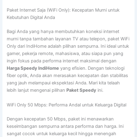
Paket Internet Saja (WiFi Only): Kecepatan Murni untuk
Kebutuhan Digital Anda
Bagi Anda yang hanya membutuhkan koneksi internet
murni tanpa tambahan layanan TV atau telepon, paket WiFi
Only dari IndiHome adalah pilihan sempurna. Ini ideal untuk
gamer, pekerja remote, mahasiswa, atau siapa pun yang
ingin fokus pada performa internet maksimal dengan
Harga Speedy IndiHome
yang efisien. Dengan teknologi
fiber optik, Anda akan merasakan kecepatan dan stabilitas
yang jauh melampaui ekspektasi Anda. Mari kita telaah
lebih lanjut mengenai pilihan
Paket Speedy
ini.
WiFi Only 50 Mbps: Performa Andal untuk Keluarga Digital
Dengan kecepatan 50 Mbps, paket ini menawarkan
keseimbangan sempurna antara performa dan harga. Ini
sangat cocok untuk keluarga kecil hingga menengah