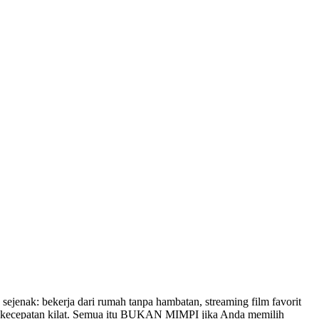
ejenak: bekerja dari rumah tanpa hambatan, streaming film favorit
an kecepatan kilat. Semua itu BUKAN MIMPI jika Anda memilih