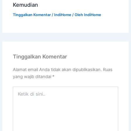
Kemudian
Tinggalkan Komentar
/
IndiHome
/ Oleh
IndiHome
Tinggalkan Komentar
Alamat email Anda tidak akan dipublikasikan.
Ruas
yang wajib ditandai
*
Ketik
di
sini..