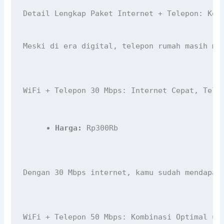
Detail Lengkap Paket Internet + Telepon: Kom
Meski di era digital, telepon rumah masih me
WiFi + Telepon 30 Mbps: Internet Cepat, Tele
Harga:
 Rp300Rb
Dengan 30 Mbps internet, kamu sudah mendapat
WiFi + Telepon 50 Mbps: Kombinasi Optimal un