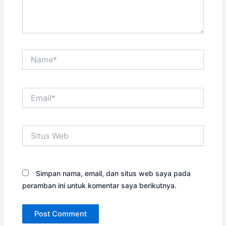
Name*
Email*
Situs
Web
Simpan nama, email, dan situs web saya pada
peramban ini untuk komentar saya berikutnya.