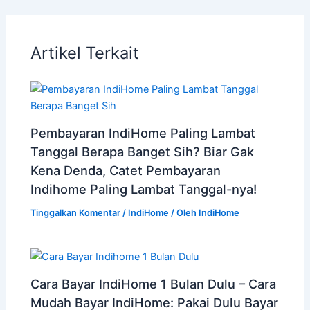
Artikel Terkait
Pembayaran IndiHome Paling Lambat
Tanggal Berapa Banget Sih? Biar Gak
Kena Denda, Catet Pembayaran
Indihome Paling Lambat Tanggal-nya!
Tinggalkan Komentar
/
IndiHome
/ Oleh
IndiHome
Cara Bayar IndiHome 1 Bulan Dulu – Cara
Mudah Bayar IndiHome: Pakai Dulu Bayar