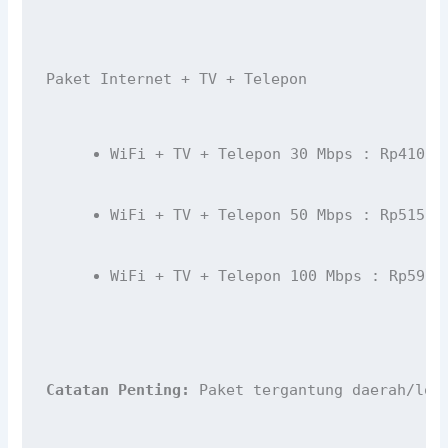
Paket Internet + TV + Telepon
WiFi + TV + Telepon 30 Mbps : Rp410Rb
WiFi + TV + Telepon 50 Mbps : Rp515Rb
WiFi + TV + Telepon 100 Mbps : Rp590R
Catatan Penting:
 Paket tergantung daerah/lok