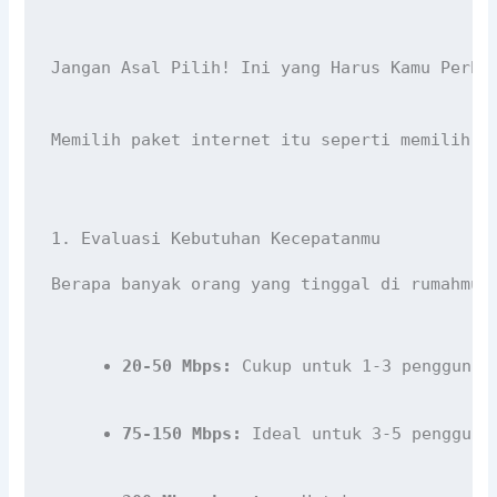
Jangan Asal Pilih! Ini yang Harus Kamu Perha
Memilih paket internet itu seperti memilih p
1. Evaluasi Kebutuhan Kecepatanmu
20-50 Mbps:
 Cukup untuk 1-3 pengguna 
75-150 Mbps:
 Ideal untuk 3-5 pengguna