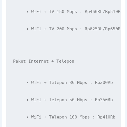
WiFi + TV 150 Mbps : Rp460Rb/Rp510Rb/
WiFi + TV 200 Mbps : Rp625Rb/Rp650Rb/
Paket Internet + Telepon
WiFi + Telepon 30 Mbps : Rp300Rb
WiFi + Telepon 50 Mbps : Rp350Rb
WiFi + Telepon 100 Mbps : Rp410Rb