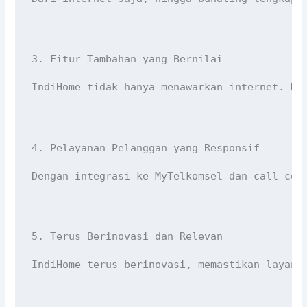
3. Fitur Tambahan yang Bernilai
IndiHome tidak hanya menawarkan internet. Ka
4. Pelayanan Pelanggan yang Responsif
Dengan integrasi ke MyTelkomsel dan call cen
5. Terus Berinovasi dan Relevan
IndiHome terus berinovasi, memastikan layana