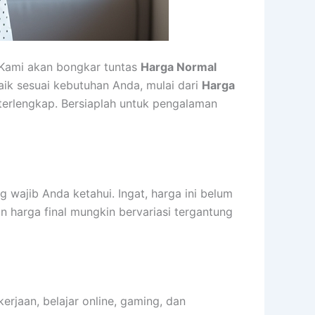
 Kami akan bongkar tuntas
Harga Normal
aik sesuai kebutuhan Anda, mulai dari
Harga
 terlengkap. Bersiaplah untuk pengalaman
 wajib Anda ketahui. Ingat, harga ini belum
 harga final mungkin bervariasi tergantung
erjaan, belajar online, gaming, dan