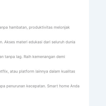
tanpa hambatan, produktivitas melonjak
. Akses materi edukasi dari seluruh dunia
dan tanpa lag. Raih kemenangan demi
flix, atau platform lainnya dalam kualitas
npa penurunan kecepatan. Smart home Anda