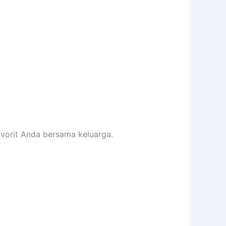
avorit Anda bersama keluarga.