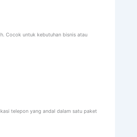
h. Cocok untuk kebutuhan bisnis atau
ikasi telepon yang andal dalam satu paket