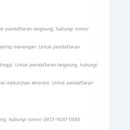
uk pendaftaran langsung, hubungi nomor
 daring menengah.
Untuk pendaftaran
tinggi.
Untuk pendaftaran langsung, hubungi
dan kebutuhan ekstrem.
Untuk pendaftaran
ung, hubungi nomor 0813-1430-0585