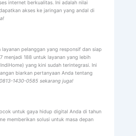
internet berkualitas. Ini adalah nilai
apatkan akses ke jaringan yang andal di
a!
 layanan pelanggan yang responsif dan siap
47 menjadi 188 untuk layanan yang lebih
ndiHome) yang kini sudah terintegrasi. Ini
Jangan biarkan pertanyaan Anda tentang
 0813-1430-0585 sekarang juga!
cok untuk gaya hidup digital Anda di tahun
ome memberikan solusi untuk masa depan