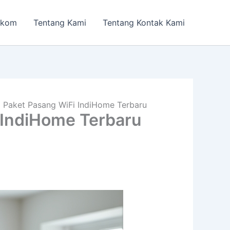
lkom
Tentang Kami
Tentang Kontak Kami
 Paket Pasang WiFi IndiHome Terbaru
 IndiHome Terbaru