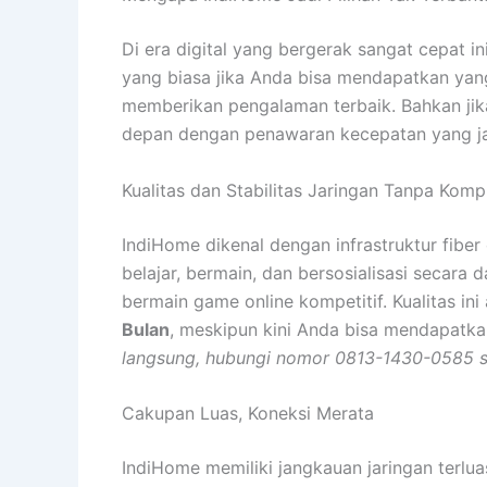
Di era digital yang bergerak sangat cepat 
yang biasa jika Anda bisa mendapatkan yang 
memberikan pengalaman terbaik. Bahkan ji
depan dengan penawaran kecepatan yang jauh
Kualitas dan Stabilitas Jaringan Tanpa Kom
IndiHome dikenal dengan infrastruktur fiber
belajar, bermain, dan bersosialisasi secara 
bermain game online kompetitif. Kualitas i
Bulan
, meskipun kini Anda bisa mendapatkan
langsung, hubungi nomor 0813-1430-0585 s
Cakupan Luas, Koneksi Merata
IndiHome memiliki jangkauan jaringan terlua