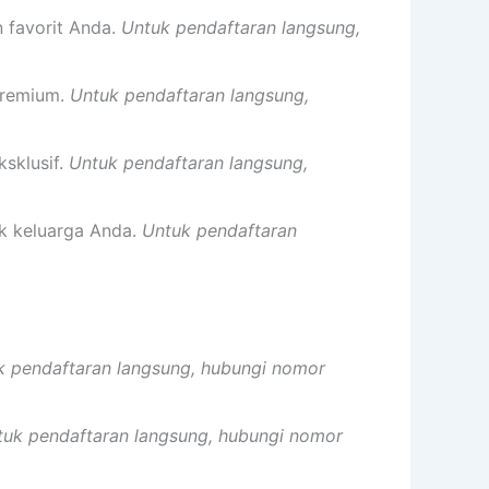
 favorit Anda.
Untuk pendaftaran langsung,
premium.
Untuk pendaftaran langsung,
sklusif.
Untuk pendaftaran langsung,
k keluarga Anda.
Untuk pendaftaran
k pendaftaran langsung, hubungi nomor
tuk pendaftaran langsung, hubungi nomor