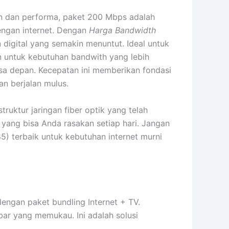
an dan performa, paket 200 Mbps adalah
engan internet. Dengan
Harga Bandwidth
 digital yang semakin menuntut. Ideal untuk
an untuk kebutuhan bandwith yang lebih
sa depan. Kecepatan ini memberikan fondasi
an berjalan mulus.
truktur jaringan fiber optik yang telah
 yang bisa Anda rasakan setiap hari. Jangan
5) terbaik untuk kebutuhan internet murni
dengan paket bundling Internet + TV.
ar yang memukau. Ini adalah solusi