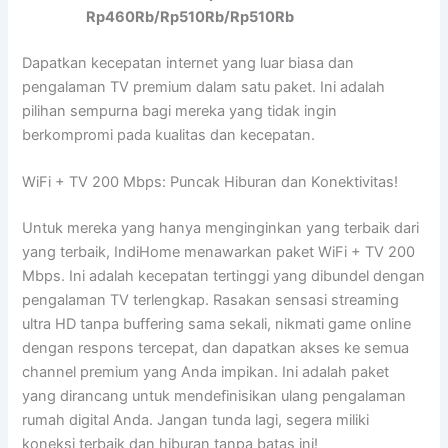
Rp460Rb/Rp510Rb/Rp510Rb
Dapatkan kecepatan internet yang luar biasa dan
pengalaman TV premium dalam satu paket. Ini adalah
pilihan sempurna bagi mereka yang tidak ingin
berkompromi pada kualitas dan kecepatan.
WiFi + TV 200 Mbps: Puncak Hiburan dan Konektivitas!
Untuk mereka yang hanya menginginkan yang terbaik dari
yang terbaik, IndiHome menawarkan paket WiFi + TV 200
Mbps. Ini adalah kecepatan tertinggi yang dibundel dengan
pengalaman TV terlengkap. Rasakan sensasi streaming
ultra HD tanpa buffering sama sekali, nikmati game online
dengan respons tercepat, dan dapatkan akses ke semua
channel premium yang Anda impikan. Ini adalah paket
yang dirancang untuk mendefinisikan ulang pengalaman
rumah digital Anda. Jangan tunda lagi, segera miliki
koneksi terbaik dan hiburan tanpa batas ini!