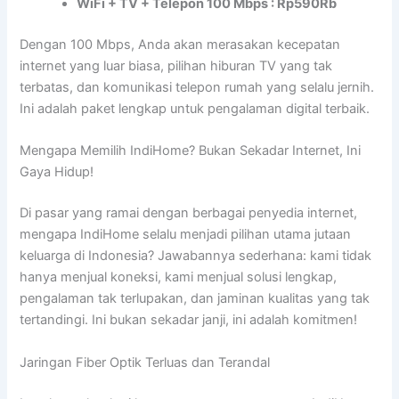
WiFi + TV + Telepon 100 Mbps : Rp590Rb
Dengan 100 Mbps, Anda akan merasakan kecepatan
internet yang luar biasa, pilihan hiburan TV yang tak
terbatas, dan komunikasi telepon rumah yang selalu jernih.
Ini adalah paket lengkap untuk pengalaman digital terbaik.
Mengapa Memilih IndiHome? Bukan Sekadar Internet, Ini
Gaya Hidup!
Di pasar yang ramai dengan berbagai penyedia internet,
mengapa IndiHome selalu menjadi pilihan utama jutaan
keluarga di Indonesia? Jawabannya sederhana: kami tidak
hanya menjual koneksi, kami menjual solusi lengkap,
pengalaman tak terlupakan, dan jaminan kualitas yang tak
tertandingi. Ini bukan sekadar janji, ini adalah komitmen!
Jaringan Fiber Optik Terluas dan Terandal