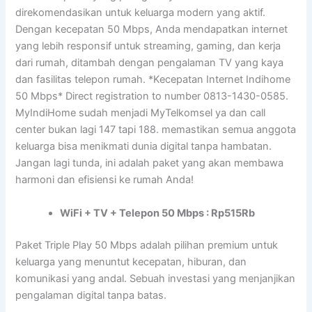
direkomendasikan untuk keluarga modern yang aktif.
Dengan kecepatan 50 Mbps, Anda mendapatkan internet
yang lebih responsif untuk streaming, gaming, dan kerja
dari rumah, ditambah dengan pengalaman TV yang kaya
dan fasilitas telepon rumah. *Kecepatan Internet Indihome
50 Mbps* Direct registration to number 0813-1430-0585.
MyIndiHome sudah menjadi MyTelkomsel ya dan call
center bukan lagi 147 tapi 188. memastikan semua anggota
keluarga bisa menikmati dunia digital tanpa hambatan.
Jangan lagi tunda, ini adalah paket yang akan membawa
harmoni dan efisiensi ke rumah Anda!
WiFi + TV + Telepon 50 Mbps : Rp515Rb
Paket Triple Play 50 Mbps adalah pilihan premium untuk
keluarga yang menuntut kecepatan, hiburan, dan
komunikasi yang andal. Sebuah investasi yang menjanjikan
pengalaman digital tanpa batas.