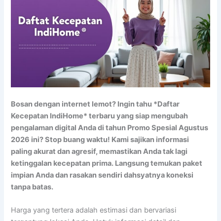
Bosan dengan internet lemot? Ingin tahu *Daftar
Kecepatan IndiHome* terbaru yang siap mengubah
pengalaman digital Anda di tahun Promo Spesial Agustus
2026 ini? Stop buang waktu! Kami sajikan informasi
paling akurat dan agresif, memastikan Anda tak lagi
ketinggalan kecepatan prima. Langsung temukan paket
impian Anda dan rasakan sendiri dahsyatnya koneksi
tanpa batas.
Harga yang tertera adalah estimasi dan bervariasi