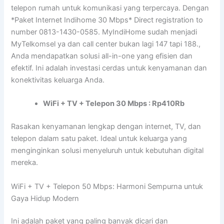
telepon rumah untuk komunikasi yang terpercaya. Dengan
*Paket Internet Indihome 30 Mbps* Direct registration to
number 0813-1430-0585. MyIndiHome sudah menjadi
MyTelkomsel ya dan call center bukan lagi 147 tapi 188.,
Anda mendapatkan solusi all-in-one yang efisien dan
efektif. Ini adalah investasi cerdas untuk kenyamanan dan
konektivitas keluarga Anda.
WiFi + TV + Telepon 30 Mbps : Rp410Rb
Rasakan kenyamanan lengkap dengan internet, TV, dan
telepon dalam satu paket. Ideal untuk keluarga yang
menginginkan solusi menyeluruh untuk kebutuhan digital
mereka.
WiFi + TV + Telepon 50 Mbps: Harmoni Sempurna untuk
Gaya Hidup Modern
Ini adalah paket yang paling banyak dicari dan