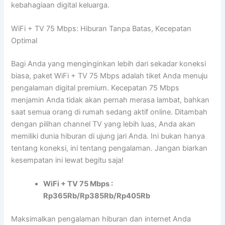
kebahagiaan digital keluarga.
WiFi + TV 75 Mbps: Hiburan Tanpa Batas, Kecepatan
Optimal
Bagi Anda yang menginginkan lebih dari sekadar koneksi
biasa, paket WiFi + TV 75 Mbps adalah tiket Anda menuju
pengalaman digital premium. Kecepatan 75 Mbps
menjamin Anda tidak akan pernah merasa lambat, bahkan
saat semua orang di rumah sedang aktif online. Ditambah
dengan pilihan channel TV yang lebih luas, Anda akan
memiliki dunia hiburan di ujung jari Anda. Ini bukan hanya
tentang koneksi, ini tentang pengalaman. Jangan biarkan
kesempatan ini lewat begitu saja!
WiFi + TV 75 Mbps :
Rp365Rb/Rp385Rb/Rp405Rb
Maksimalkan pengalaman hiburan dan internet Anda