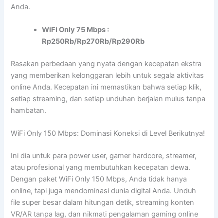
Anda.
WiFi Only 75 Mbps :
Rp250Rb/Rp270Rb/Rp290Rb
Rasakan perbedaan yang nyata dengan kecepatan ekstra
yang memberikan kelonggaran lebih untuk segala aktivitas
online Anda. Kecepatan ini memastikan bahwa setiap klik,
setiap streaming, dan setiap unduhan berjalan mulus tanpa
hambatan.
WiFi Only 150 Mbps: Dominasi Koneksi di Level Berikutnya!
Ini dia untuk para power user, gamer hardcore, streamer,
atau profesional yang membutuhkan kecepatan dewa.
Dengan paket WiFi Only 150 Mbps, Anda tidak hanya
online, tapi juga mendominasi dunia digital Anda. Unduh
file super besar dalam hitungan detik, streaming konten
VR/AR tanpa lag, dan nikmati pengalaman gaming online