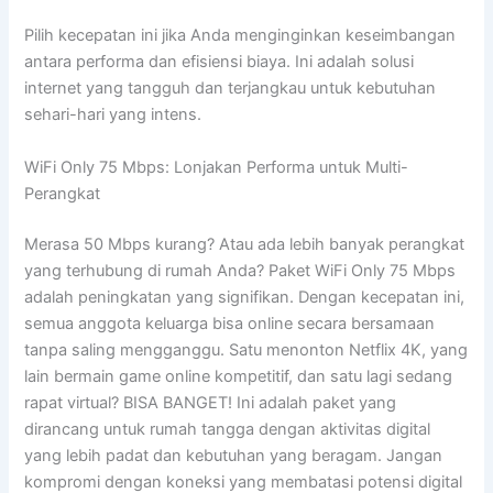
Pilih kecepatan ini jika Anda menginginkan keseimbangan
antara performa dan efisiensi biaya. Ini adalah solusi
internet yang tangguh dan terjangkau untuk kebutuhan
sehari-hari yang intens.
WiFi Only 75 Mbps: Lonjakan Performa untuk Multi-
Perangkat
Merasa 50 Mbps kurang? Atau ada lebih banyak perangkat
yang terhubung di rumah Anda? Paket WiFi Only 75 Mbps
adalah peningkatan yang signifikan. Dengan kecepatan ini,
semua anggota keluarga bisa online secara bersamaan
tanpa saling mengganggu. Satu menonton Netflix 4K, yang
lain bermain game online kompetitif, dan satu lagi sedang
rapat virtual? BISA BANGET! Ini adalah paket yang
dirancang untuk rumah tangga dengan aktivitas digital
yang lebih padat dan kebutuhan yang beragam. Jangan
kompromi dengan koneksi yang membatasi potensi digital