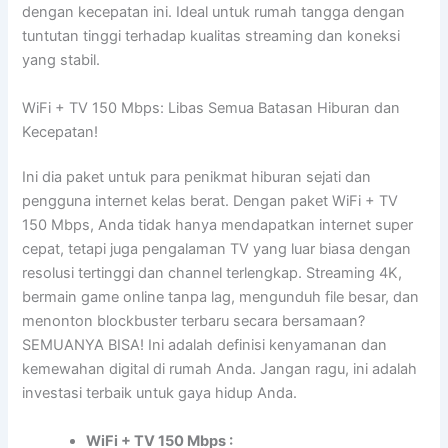
dengan kecepatan ini. Ideal untuk rumah tangga dengan
tuntutan tinggi terhadap kualitas streaming dan koneksi
yang stabil.
WiFi + TV 150 Mbps: Libas Semua Batasan Hiburan dan
Kecepatan!
Ini dia paket untuk para penikmat hiburan sejati dan
pengguna internet kelas berat. Dengan paket WiFi + TV
150 Mbps, Anda tidak hanya mendapatkan internet super
cepat, tetapi juga pengalaman TV yang luar biasa dengan
resolusi tertinggi dan channel terlengkap. Streaming 4K,
bermain game online tanpa lag, mengunduh file besar, dan
menonton blockbuster terbaru secara bersamaan?
SEMUANYA BISA! Ini adalah definisi kenyamanan dan
kemewahan digital di rumah Anda. Jangan ragu, ini adalah
investasi terbaik untuk gaya hidup Anda.
WiFi + TV 150 Mbps :