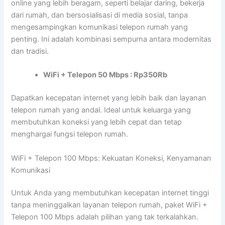
online yang lebih beragam, seperti belajar daring, bekerja
dari rumah, dan bersosialisasi di media sosial, tanpa
mengesampingkan komunikasi telepon rumah yang
penting. Ini adalah kombinasi sempurna antara modernitas
dan tradisi.
WiFi + Telepon 50 Mbps : Rp350Rb
Dapatkan kecepatan internet yang lebih baik dan layanan
telepon rumah yang andal. Ideal untuk keluarga yang
membutuhkan koneksi yang lebih cepat dan tetap
menghargai fungsi telepon rumah.
WiFi + Telepon 100 Mbps: Kekuatan Koneksi, Kenyamanan
Komunikasi
Untuk Anda yang membutuhkan kecepatan internet tinggi
tanpa meninggalkan layanan telepon rumah, paket WiFi +
Telepon 100 Mbps adalah pilihan yang tak terkalahkan.