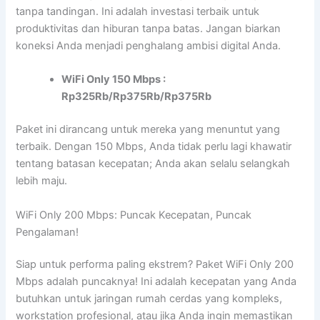
tanpa tandingan. Ini adalah investasi terbaik untuk
produktivitas dan hiburan tanpa batas. Jangan biarkan
koneksi Anda menjadi penghalang ambisi digital Anda.
WiFi Only 150 Mbps :
Rp325Rb/Rp375Rb/Rp375Rb
Paket ini dirancang untuk mereka yang menuntut yang
terbaik. Dengan 150 Mbps, Anda tidak perlu lagi khawatir
tentang batasan kecepatan; Anda akan selalu selangkah
lebih maju.
WiFi Only 200 Mbps: Puncak Kecepatan, Puncak
Pengalaman!
Siap untuk performa paling ekstrem? Paket WiFi Only 200
Mbps adalah puncaknya! Ini adalah kecepatan yang Anda
butuhkan untuk jaringan rumah cerdas yang kompleks,
workstation profesional, atau jika Anda ingin memastikan