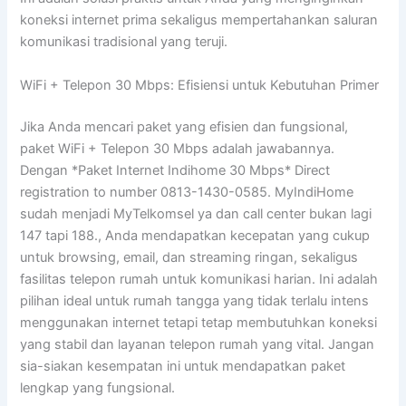
koneksi internet prima sekaligus mempertahankan saluran
komunikasi tradisional yang teruji.
WiFi + Telepon 30 Mbps: Efisiensi untuk Kebutuhan Primer
Jika Anda mencari paket yang efisien dan fungsional,
paket WiFi + Telepon 30 Mbps adalah jawabannya.
Dengan *Paket Internet Indihome 30 Mbps* Direct
registration to number 0813-1430-0585. MyIndiHome
sudah menjadi MyTelkomsel ya dan call center bukan lagi
147 tapi 188., Anda mendapatkan kecepatan yang cukup
untuk browsing, email, dan streaming ringan, sekaligus
fasilitas telepon rumah untuk komunikasi harian. Ini adalah
pilihan ideal untuk rumah tangga yang tidak terlalu intens
menggunakan internet tetapi tetap membutuhkan koneksi
yang stabil dan layanan telepon rumah yang vital. Jangan
sia-siakan kesempatan ini untuk mendapatkan paket
lengkap yang fungsional.