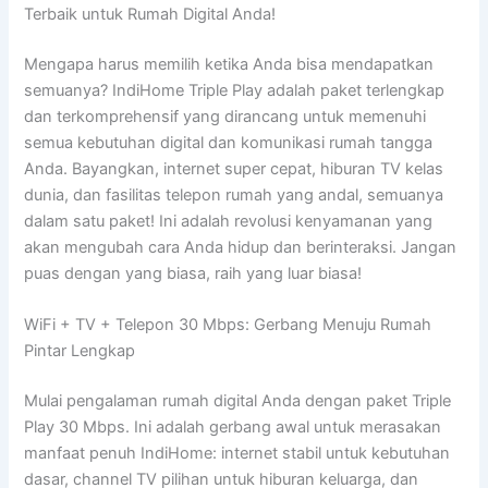
Terbaik untuk Rumah Digital Anda!
Mengapa harus memilih ketika Anda bisa mendapatkan
semuanya? IndiHome Triple Play adalah paket terlengkap
dan terkomprehensif yang dirancang untuk memenuhi
semua kebutuhan digital dan komunikasi rumah tangga
Anda. Bayangkan, internet super cepat, hiburan TV kelas
dunia, dan fasilitas telepon rumah yang andal, semuanya
dalam satu paket! Ini adalah revolusi kenyamanan yang
akan mengubah cara Anda hidup dan berinteraksi. Jangan
puas dengan yang biasa, raih yang luar biasa!
WiFi + TV + Telepon 30 Mbps: Gerbang Menuju Rumah
Pintar Lengkap
Mulai pengalaman rumah digital Anda dengan paket Triple
Play 30 Mbps. Ini adalah gerbang awal untuk merasakan
manfaat penuh IndiHome: internet stabil untuk kebutuhan
dasar, channel TV pilihan untuk hiburan keluarga, dan