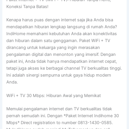
Koneksi Tanpa Batas!
Kenapa harus puas dengan internet saja jika Anda bisa
mendapatkan hiburan lengkap langsung di rumah Anda?
IndiHome memahami kebutuhan Anda akan konektivitas
dan hiburan dalam satu genggaman. Paket WiFi + TV
dirancang untuk keluarga yang ingin merasakan
pengalaman digital dan menonton yang imersif. Dengan
paket ini, Anda tidak hanya mendapatkan internet cepat,
tetapi juga akses ke berbagai channel TV berkualitas tinggi.
Ini adalah sinergi sempurna untuk gaya hidup modern
Anda.
WiFi + TV 30 Mbps: Hiburan Awal yang Memikat
Memulai pengalaman internet dan TV berkualitas tidak
pernah semudah ini. Dengan *Paket Internet Indihome 30
Mbps* Direct registration to number 0813-1430-0585.