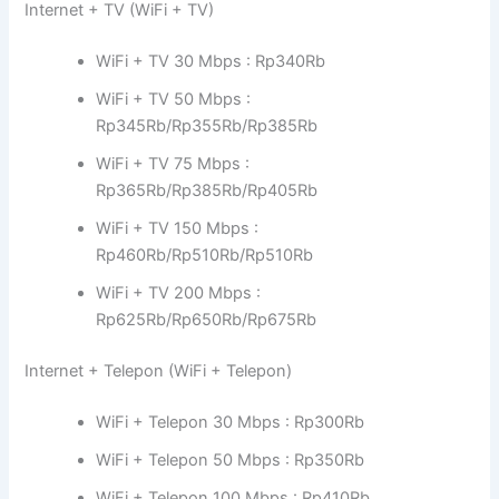
Internet + TV (WiFi + TV)
WiFi + TV 30 Mbps : Rp340Rb
WiFi + TV 50 Mbps :
Rp345Rb/Rp355Rb/Rp385Rb
WiFi + TV 75 Mbps :
Rp365Rb/Rp385Rb/Rp405Rb
WiFi + TV 150 Mbps :
Rp460Rb/Rp510Rb/Rp510Rb
WiFi + TV 200 Mbps :
Rp625Rb/Rp650Rb/Rp675Rb
Internet + Telepon (WiFi + Telepon)
WiFi + Telepon 30 Mbps : Rp300Rb
WiFi + Telepon 50 Mbps : Rp350Rb
WiFi + Telepon 100 Mbps : Rp410Rb