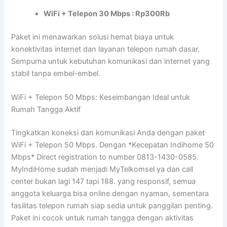
WiFi + Telepon 30 Mbps : Rp300Rb
Paket ini menawarkan solusi hemat biaya untuk
konektivitas internet dan layanan telepon rumah dasar.
Sempurna untuk kebutuhan komunikasi dan internet yang
stabil tanpa embel-embel.
WiFi + Telepon 50 Mbps: Keseimbangan Ideal untuk
Rumah Tangga Aktif
Tingkatkan koneksi dan komunikasi Anda dengan paket
WiFi + Telepon 50 Mbps. Dengan *Kecepatan Indihome 50
Mbps* Direct registration to number 0813-1430-0585.
MyIndiHome sudah menjadi MyTelkomsel ya dan call
center bukan lagi 147 tapi 188. yang responsif, semua
anggota keluarga bisa online dengan nyaman, sementara
fasilitas telepon rumah siap sedia untuk panggilan penting.
Paket ini cocok untuk rumah tangga dengan aktivitas