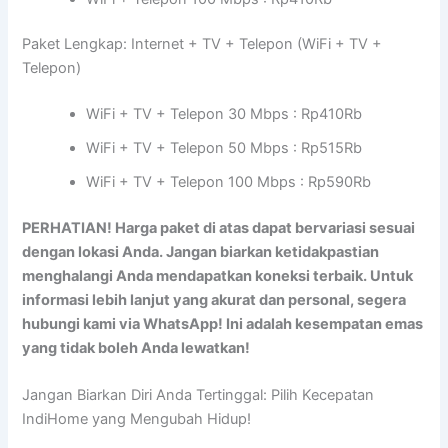
Paket Lengkap: Internet + TV + Telepon (WiFi + TV +
Telepon)
WiFi + TV + Telepon 30 Mbps : Rp410Rb
WiFi + TV + Telepon 50 Mbps : Rp515Rb
WiFi + TV + Telepon 100 Mbps : Rp590Rb
PERHATIAN! Harga paket di atas dapat bervariasi sesuai
dengan lokasi Anda. Jangan biarkan ketidakpastian
menghalangi Anda mendapatkan koneksi terbaik. Untuk
informasi lebih lanjut yang akurat dan personal, segera
hubungi kami via WhatsApp! Ini adalah kesempatan emas
yang tidak boleh Anda lewatkan!
Jangan Biarkan Diri Anda Tertinggal: Pilih Kecepatan
IndiHome yang Mengubah Hidup!