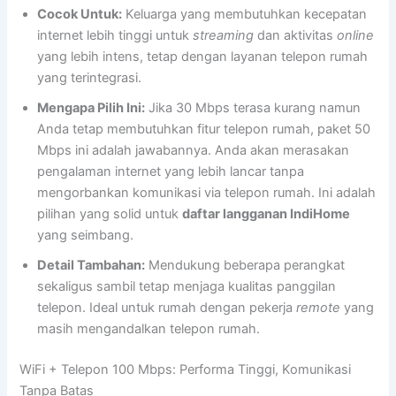
Cocok Untuk:
Keluarga yang membutuhkan kecepatan
internet lebih tinggi untuk
streaming
dan aktivitas
online
yang lebih intens, tetap dengan layanan telepon rumah
yang terintegrasi.
Mengapa Pilih Ini:
Jika 30 Mbps terasa kurang namun
Anda tetap membutuhkan fitur telepon rumah, paket 50
Mbps ini adalah jawabannya. Anda akan merasakan
pengalaman internet yang lebih lancar tanpa
mengorbankan komunikasi via telepon rumah. Ini adalah
pilihan yang solid untuk
daftar langganan IndiHome
yang seimbang.
Detail Tambahan:
Mendukung beberapa perangkat
sekaligus sambil tetap menjaga kualitas panggilan
telepon. Ideal untuk rumah dengan pekerja
remote
yang
masih mengandalkan telepon rumah.
WiFi + Telepon 100 Mbps: Performa Tinggi, Komunikasi
Tanpa Batas