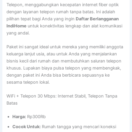
Telepon, menggabungkan kecepatan internet fiber optik
dengan layanan telepon rumah tanpa batas. Ini adalah
pilihan tepat bagi Anda yang ingin
Daftar Berlangganan
IndiHome
untuk konektivitas lengkap dan alat komunikasi
yang andal.
Paket ini sangat ideal untuk mereka yang memiliki anggota
keluarga lanjut usia, atau untuk Anda yang menjalankan
bisnis kecil dari rumah dan membutuhkan saluran telepon
khusus. Lupakan biaya pulsa telepon yang membengkak,
dengan paket ini Anda bisa berbicara sepuasnya ke
sesama telepon lokal.
WiFi + Telepon 30 Mbps: Internet Stabil, Telepon Tanpa
Batas
Harga:
Rp300Rb
Cocok Untuk:
Rumah tangga yang mencari koneksi