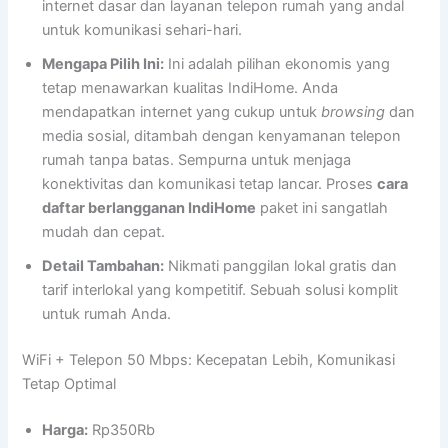
internet dasar dan layanan telepon rumah yang andal
untuk komunikasi sehari-hari.
Mengapa Pilih Ini:
Ini adalah pilihan ekonomis yang
tetap menawarkan kualitas IndiHome. Anda
mendapatkan internet yang cukup untuk
browsing
dan
media sosial, ditambah dengan kenyamanan telepon
rumah tanpa batas. Sempurna untuk menjaga
konektivitas dan komunikasi tetap lancar. Proses
cara
daftar berlangganan IndiHome
paket ini sangatlah
mudah dan cepat.
Detail Tambahan:
Nikmati panggilan lokal gratis dan
tarif interlokal yang kompetitif. Sebuah solusi komplit
untuk rumah Anda.
WiFi + Telepon 50 Mbps: Kecepatan Lebih, Komunikasi
Tetap Optimal
Harga:
Rp350Rb