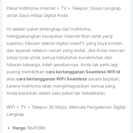
Paket IndiHome Internet + TV + Telepon: Solusi Lengkap
untuk Gaya Hidup Digital Anda
Ini adalah paket terlengkap dari IndiHome,
menggabungkan kecepatan internet fiber optik yang
superior, hiburan televisi digital UseeTV yang kaya konten,
dan layanan telepon rumah yang andal. Jika Anda mencari
solusi total untuk semua kebutuhan konektivitas dan
hiburan keluarga, inilah jawabannya. Anda tak perlu lagi
pusing memikirkan
cara berlangganan Seamless Wifi Id
atau
cara berlangganan WiFi Seamless
secara terpisah,
karena IndiHome telah mengintegrasikan semua yang
Anda butuhkan dalam satu paket tak terkalahkan.
WiFi + TV + Telepon 30 Mbps: Memulai Pengalaman Digital
Lengkap
Harga:
Rp410Rb