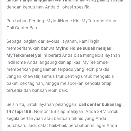
dengan kebutuhan Anda di lokasi spesifik.
Perubahan Penting: MyIndiHome Kini MyTelkomsel dan
Call Center Baru
Sebagai bagian dari evolusi layanan, kami ingin
memberitahukan bahwa
MyIndiHome sudah menjadi
MyTelkomsel ya
! Ini berarti Anda bisa mengelola layanan
IndiHome Anda langsung dari aplikasi MyTelkomsel,
memberikan pengalaman terpadu yang lebih praktis.
Jangan khawatir, semua fitur penting untuk mengelola
paket, cek tagihan, hingga melaporkan kendala tetap
tersedia dan bahkan lebih baik.
Selain itu, untuk layanan pelanggan,
call center bukan lagi
147 tapi 188
. Nomor 188 siap melayani Anda 24/7 untuk
segala pertanyaan atau bantuan teknis yang Anda
butuhkan. Jadi, catat baik-baik perubahan ini agar Anda