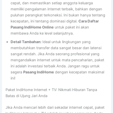
cepat, dan memastikan setiap anggota keluarga
memiliki pengalaman internet terbaik, bahkan dengan
puluhan perangkat terkoneksi. Ini bukan hanya tentang
kecepatan, ini tentang dominasi digital.
Cara Daftar
Pasang IndiHome Online
untuk paket ini akan
membawa Anda ke level selanjutnya.
Detail Tambahan:
Ideal untuk lingkungan yang
membutuhkan transfer data sangat besar dan latensi
sangat rendah. Jika Anda seorang profesional yang
mengandalkan internet untuk mata pencaharian, paket
ini adalah investasi terbaik Anda. Jangan ragu untuk
segera
Pasang IndiHome
dengan kecepatan maksimal
ini!
Paket IndiHome Internet + TV: Nikmati Hiburan Tanpa
Batas di Ujung Jari Anda
Jika Anda mencari lebih dari sekadar internet cepat, paket