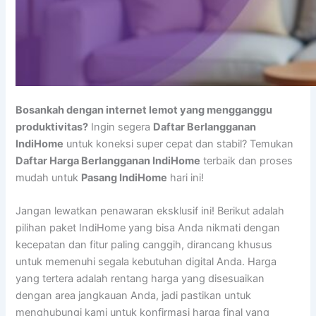
Bosankah dengan internet lemot yang mengganggu
produktivitas?
Ingin segera
Daftar Berlangganan
IndiHome
untuk koneksi super cepat dan stabil? Temukan
Daftar Harga Berlangganan IndiHome
terbaik dan proses
mudah untuk
Pasang IndiHome
hari ini!
Jangan lewatkan penawaran eksklusif ini! Berikut adalah
pilihan paket IndiHome yang bisa Anda nikmati dengan
kecepatan dan fitur paling canggih, dirancang khusus
untuk memenuhi segala kebutuhan digital Anda. Harga
yang tertera adalah rentang harga yang disesuaikan
dengan area jangkauan Anda, jadi pastikan untuk
menghubungi kami untuk konfirmasi harga final yang