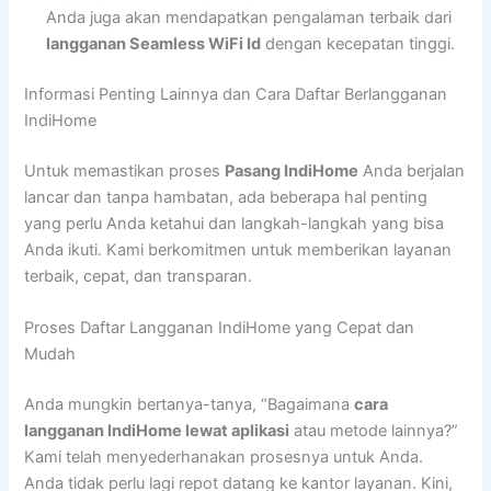
Anda juga akan mendapatkan pengalaman terbaik dari
langganan Seamless WiFi Id
dengan kecepatan tinggi.
Informasi Penting Lainnya dan Cara Daftar Berlangganan
IndiHome
Untuk memastikan proses
Pasang IndiHome
Anda berjalan
lancar dan tanpa hambatan, ada beberapa hal penting
yang perlu Anda ketahui dan langkah-langkah yang bisa
Anda ikuti. Kami berkomitmen untuk memberikan layanan
terbaik, cepat, dan transparan.
Proses Daftar Langganan IndiHome yang Cepat dan
Mudah
Anda mungkin bertanya-tanya, “Bagaimana
cara
langganan IndiHome lewat aplikasi
atau metode lainnya?”
Kami telah menyederhanakan prosesnya untuk Anda.
Anda tidak perlu lagi repot datang ke kantor layanan. Kini,