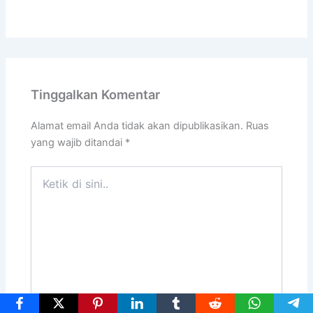
Tinggalkan Komentar
Alamat email Anda tidak akan dipublikasikan.
Ruas
yang wajib ditandai
*
Ketik
di
sini..