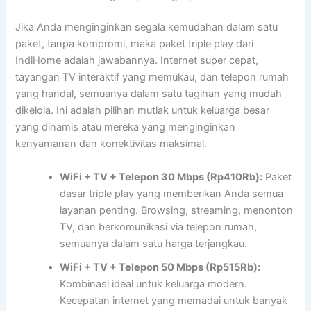
Jika Anda menginginkan segala kemudahan dalam satu
paket, tanpa kompromi, maka paket triple play dari
IndiHome adalah jawabannya. Internet super cepat,
tayangan TV interaktif yang memukau, dan telepon rumah
yang handal, semuanya dalam satu tagihan yang mudah
dikelola. Ini adalah pilihan mutlak untuk keluarga besar
yang dinamis atau mereka yang menginginkan
kenyamanan dan konektivitas maksimal.
WiFi + TV + Telepon 30 Mbps (Rp410Rb):
Paket
dasar triple play yang memberikan Anda semua
layanan penting. Browsing, streaming, menonton
TV, dan berkomunikasi via telepon rumah,
semuanya dalam satu harga terjangkau.
WiFi + TV + Telepon 50 Mbps (Rp515Rb):
Kombinasi ideal untuk keluarga modern.
Kecepatan internet yang memadai untuk banyak