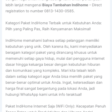
lebih lanjut mengenai
Biaya Tambahan Indihome
– Direct
registration to number 0813-1430-0585.
Kategori Paket IndiHome Terbaik untuk Kebutuhan Anda:
Pilih yang Paling Pas, Raih Kenyamanan Maksimal!
IndiHome memahami bahwa setiap pelanggan memiliki
kebutuhan yang unik. Oleh karena itu, kami menyediakan
beragam kategori paket yang dirancang khusus untuk
memenuhi setiap gaya hidup, mulai dari pengguna internet
dasar hingga keluarga besar dengan kebutuhan hiburan
dan komunikasi yang kompleks. Mari kita telaah lebih
dalam setiap kategori agar Anda bisa memilih paket yang
benar-benar optimal untuk Anda. Ingat, ketersediaan dan
harga final sangat bergantung pada lokasi Anda, jadi
hubungi WhatsApp kami untuk info teraktual!
Paket IndiHome Internet Saja (WiFi Only): Kecepatan Penuh