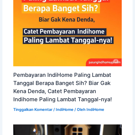
Pembayaran IndiHome Paling Lambat
Tanggal Berapa Banget Sih? Biar Gak
Kena Denda, Catet Pembayaran
Indihome Paling Lambat Tanggal-nya!
Tinggalkan Komentar
/
IndiHome
/ Oleh
IndiHome