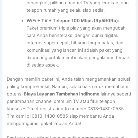
perangkat, pilihan channel TV yang lengkap, dan
telepon rumah yang selalu siap sedia.
WiFi + TV + Telepon 100 Mbps (Rp590Rb):
Paket premium triple play yang akan mengubah
cara Anda berinteraksi dengan dunia digital.
Internet super cepat, hiburan tanpa batas, dan
komunikasi yang lancar. Ini adalah paket yang
dirancang untuk memberikan pengalaman terbaik
di setiap aspek.
Dengan memilih paket ini, Anda telah mengamankan solusi
paling komprehensif. Namun, selalu baik untuk memahami
potensi
Biaya Layanan Tambahan Indihome
lainnya seperti
penambahan channel premium TV atau fitur telepon
khusus – Direct registration to number 0813-1430-0585.
Tim kami di 0813-1430-0585 siap membantu Anda
mengonfigurasi paket impian Anda!