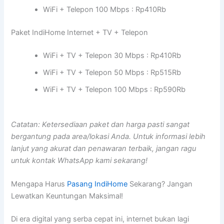
WiFi + Telepon 100 Mbps : Rp410Rb
Paket IndiHome Internet + TV + Telepon
WiFi + TV + Telepon 30 Mbps : Rp410Rb
WiFi + TV + Telepon 50 Mbps : Rp515Rb
WiFi + TV + Telepon 100 Mbps : Rp590Rb
Catatan: Ketersediaan paket dan harga pasti sangat
bergantung pada area/lokasi Anda. Untuk informasi lebih
lanjut yang akurat dan penawaran terbaik, jangan ragu
untuk kontak WhatsApp kami sekarang!
Mengapa Harus
Pasang IndiHome
Sekarang? Jangan
Lewatkan Keuntungan Maksimal!
Di era digital yang serba cepat ini, internet bukan lagi