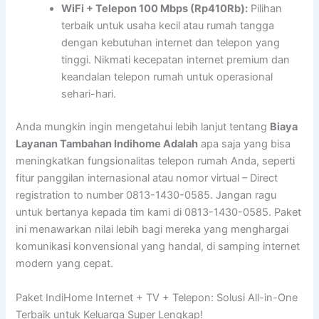
WiFi + Telepon 100 Mbps (Rp410Rb):
Pilihan
terbaik untuk usaha kecil atau rumah tangga
dengan kebutuhan internet dan telepon yang
tinggi. Nikmati kecepatan internet premium dan
keandalan telepon rumah untuk operasional
sehari-hari.
Anda mungkin ingin mengetahui lebih lanjut tentang
Biaya
Layanan Tambahan Indihome Adalah
apa saja yang bisa
meningkatkan fungsionalitas telepon rumah Anda, seperti
fitur panggilan internasional atau nomor virtual – Direct
registration to number 0813-1430-0585. Jangan ragu
untuk bertanya kepada tim kami di 0813-1430-0585. Paket
ini menawarkan nilai lebih bagi mereka yang menghargai
komunikasi konvensional yang handal, di samping internet
modern yang cepat.
Paket IndiHome Internet + TV + Telepon: Solusi All-in-One
Terbaik untuk Keluarga Super Lengkap!