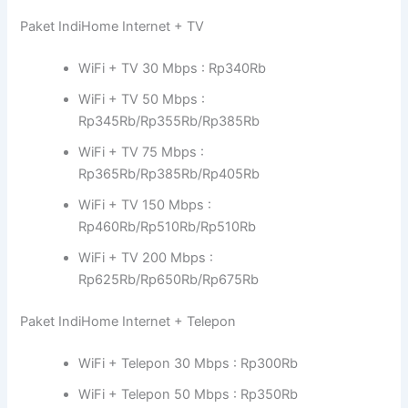
Paket IndiHome Internet + TV
WiFi + TV 30 Mbps : Rp340Rb
WiFi + TV 50 Mbps :
Rp345Rb/Rp355Rb/Rp385Rb
WiFi + TV 75 Mbps :
Rp365Rb/Rp385Rb/Rp405Rb
WiFi + TV 150 Mbps :
Rp460Rb/Rp510Rb/Rp510Rb
WiFi + TV 200 Mbps :
Rp625Rb/Rp650Rb/Rp675Rb
Paket IndiHome Internet + Telepon
WiFi + Telepon 30 Mbps : Rp300Rb
WiFi + Telepon 50 Mbps : Rp350Rb