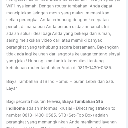
WiFi-nya lemah. Dengan router tambahan, Anda dapat
menciptakan jaringan mesh yang mulus, memastikan
setiap perangkat Anda terhubung dengan kecepatan
penuh, di mana pun Anda berada di dalam rumah. Ini
adalah solusi ideal bagi Anda yang bekerja dari rumah,
sering melakukan video call, atau memiliki banyak
perangkat yang terhubung secara bersamaan. Bayangkan
tidak ada lagi keluhan dari anggota keluarga tentang sinyal
yang jelek! Hubungi kami untuk konsultasi tentang
kebutuhan router tambahan Anda di 0813-1430-0585.
Biaya Tambahan STB IndiHome: Hiburan Lebih dari Satu
Layar
Bagi pecinta hiburan televisi,
Biaya Tambahan Stb
Indihome
adalah informasi krusial – Direct registration to
number 0813-1430-0585. STB (Set-Top Box) adalah
perangkat yang memungkinkan Anda menikmati layanan