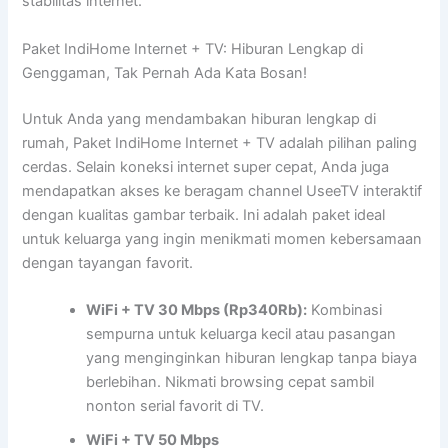
stabilitas internet.
Paket IndiHome Internet + TV: Hiburan Lengkap di
Genggaman, Tak Pernah Ada Kata Bosan!
Untuk Anda yang mendambakan hiburan lengkap di
rumah, Paket IndiHome Internet + TV adalah pilihan paling
cerdas. Selain koneksi internet super cepat, Anda juga
mendapatkan akses ke beragam channel UseeTV interaktif
dengan kualitas gambar terbaik. Ini adalah paket ideal
untuk keluarga yang ingin menikmati momen kebersamaan
dengan tayangan favorit.
WiFi + TV 30 Mbps (Rp340Rb):
Kombinasi
sempurna untuk keluarga kecil atau pasangan
yang menginginkan hiburan lengkap tanpa biaya
berlebihan. Nikmati browsing cepat sambil
nonton serial favorit di TV.
WiFi + TV 50 Mbps