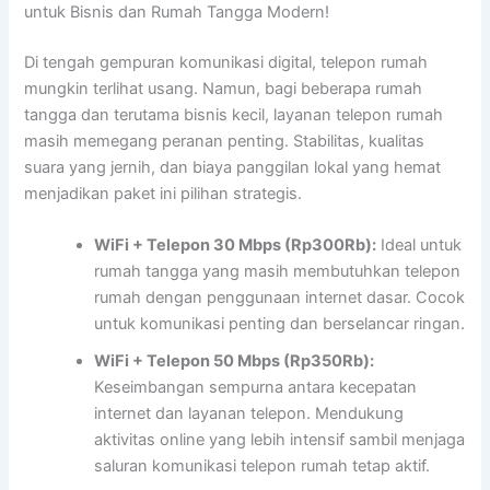
untuk Bisnis dan Rumah Tangga Modern!
Di tengah gempuran komunikasi digital, telepon rumah
mungkin terlihat usang. Namun, bagi beberapa rumah
tangga dan terutama bisnis kecil, layanan telepon rumah
masih memegang peranan penting. Stabilitas, kualitas
suara yang jernih, dan biaya panggilan lokal yang hemat
menjadikan paket ini pilihan strategis.
WiFi + Telepon 30 Mbps (Rp300Rb):
Ideal untuk
rumah tangga yang masih membutuhkan telepon
rumah dengan penggunaan internet dasar. Cocok
untuk komunikasi penting dan berselancar ringan.
WiFi + Telepon 50 Mbps (Rp350Rb):
Keseimbangan sempurna antara kecepatan
internet dan layanan telepon. Mendukung
aktivitas online yang lebih intensif sambil menjaga
saluran komunikasi telepon rumah tetap aktif.