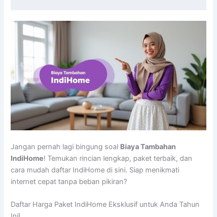
Jangan pernah lagi bingung soal
Biaya Tambahan
IndiHome
! Temukan rincian lengkap, paket terbaik, dan
cara mudah daftar IndiHome di sini. Siap menikmati
internet cepat tanpa beban pikiran?
Daftar Harga Paket IndiHome Eksklusif untuk Anda Tahun
Ini!