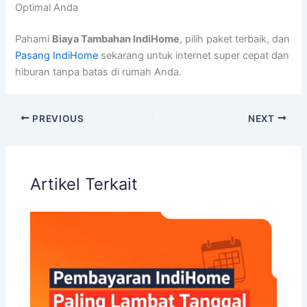
Optimal Anda
Pahami
Biaya Tambahan IndiHome
, pilih paket terbaik, dan
Pasang IndiHome
sekarang untuk internet super cepat dan
hiburan tanpa batas di rumah Anda.
PREVIOUS
NEXT
Artikel Terkait