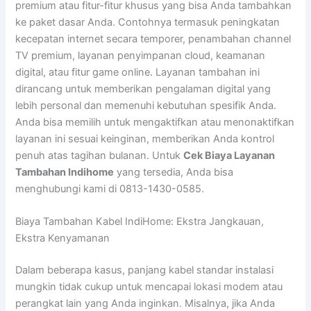
premium atau fitur-fitur khusus yang bisa Anda tambahkan
ke paket dasar Anda. Contohnya termasuk peningkatan
kecepatan internet secara temporer, penambahan channel
TV premium, layanan penyimpanan cloud, keamanan
digital, atau fitur game online. Layanan tambahan ini
dirancang untuk memberikan pengalaman digital yang
lebih personal dan memenuhi kebutuhan spesifik Anda.
Anda bisa memilih untuk mengaktifkan atau menonaktifkan
layanan ini sesuai keinginan, memberikan Anda kontrol
penuh atas tagihan bulanan. Untuk
Cek Biaya Layanan
Tambahan Indihome
yang tersedia, Anda bisa
menghubungi kami di 0813-1430-0585.
Biaya Tambahan Kabel IndiHome: Ekstra Jangkauan,
Ekstra Kenyamanan
Dalam beberapa kasus, panjang kabel standar instalasi
mungkin tidak cukup untuk mencapai lokasi modem atau
perangkat lain yang Anda inginkan. Misalnya, jika Anda