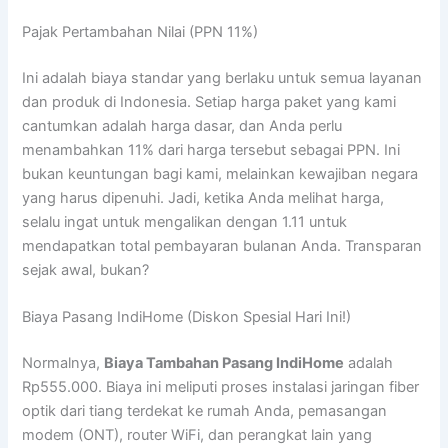
Pajak Pertambahan Nilai (PPN 11%)
Ini adalah biaya standar yang berlaku untuk semua layanan
dan produk di Indonesia. Setiap harga paket yang kami
cantumkan adalah harga dasar, dan Anda perlu
menambahkan 11% dari harga tersebut sebagai PPN. Ini
bukan keuntungan bagi kami, melainkan kewajiban negara
yang harus dipenuhi. Jadi, ketika Anda melihat harga,
selalu ingat untuk mengalikan dengan 1.11 untuk
mendapatkan total pembayaran bulanan Anda. Transparan
sejak awal, bukan?
Biaya Pasang IndiHome (Diskon Spesial Hari Ini!)
Normalnya,
Biaya Tambahan Pasang IndiHome
adalah
Rp555.000. Biaya ini meliputi proses instalasi jaringan fiber
optik dari tiang terdekat ke rumah Anda, pemasangan
modem (ONT), router WiFi, dan perangkat lain yang