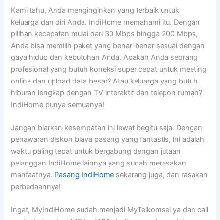
Kami tahu, Anda menginginkan yang terbaik untuk
keluarga dan diri Anda. IndiHome memahami itu. Dengan
pilihan kecepatan mulai dari 30 Mbps hingga 200 Mbps,
Anda bisa memilih paket yang benar-benar sesuai dengan
gaya hidup dan kebutuhan Anda. Apakah Anda seorang
profesional yang butuh koneksi super cepat untuk meeting
online dan upload data besar? Atau keluarga yang butuh
hiburan lengkap dengan TV interaktif dan telepon rumah?
IndiHome punya semuanya!
Jangan biarkan kesempatan ini lewat begitu saja. Dengan
penawaran diskon biaya pasang yang fantastis, ini adalah
waktu paling tepat untuk bergabung dengan jutaan
pelanggan IndiHome lainnya yang sudah merasakan
manfaatnya.
Pasang IndiHome
sekarang juga, dan rasakan
perbedaannya!
Ingat, MyIndiHome sudah menjadi MyTelkomsel ya dan call