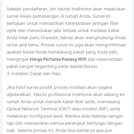
Setelah pendaftaran, tim teknisi IndiHome akan melakukan
survei lokasi pemasangan di rumah Anda. Survei ini
bertujuan untuk memastikan ketersediaan jaringan fiber
optik dan menentukan jalur terbaik untuk instalasi kabel.
Anda tidak perlu khawatir, teknisi akan menghubungi Anda
untuk janji temu. Proses survei ini juga akan mengonfirmasi
apakah lokasi Anda mendukung paket yang Anda pilih,
mengingat
Harga Pertama Pasang Wifi
dan ketersediaan
paket sangat tergantung pada daerah/lokasi.
3. Instalasi Cepat dan Rapi
Jika hasil survei positif, proses instalasi akan segera
dijadwalkan. Teknisi profesional IndiHome akan datang ke
rumah Anda untuk menarik kabel fiber optik, memasang
Optical Network Terminal (ONT) atau modem WiFi, serta
melakukan konfigurasi awal. Mereka akan bekerja dengan
rapi dan memastikan semua perangkat berfungsi dengan
baik. Selama proses ini, Anda bisa bertanya apa pun