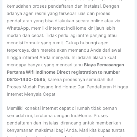
kemudahan proses pendaftaran dan instalasi. Dengan
adanya agen resmi yang tersebar luas dan proses
pendaftaran yang bisa dilakukan secara online atau via
WhatsApp, memiliki internet IndiHome kini jauh lebih
mudah dan cepat. Tidak perlu lagi antre panjang atau
mengisi formulir yang rumit. Cukup hubungi agen
terpercaya, dan mereka akan memandu Anda dari awal
hingga internet Anda menyala. Ini adalah alasan kuat
mengapa banyak yang mencari tahu
Biaya Pemasangan
Pertama Wifi Indihome Direct registration to number
0813-1430-0585
, karena prosesnya semudah itu!
Proses Mudah Pasang IndiHome: Dari Pendaftaran Hingga
Internet Menyala Cepat!
Memiliki koneksi internet cepat di rumah tidak pernah
semudah ini, terutama dengan IndiHome. Proses
pendaftaran dan instalasi dirancang untuk memberikan
kenyamanan maksimal bagi Anda. Mari kita kupas tuntas