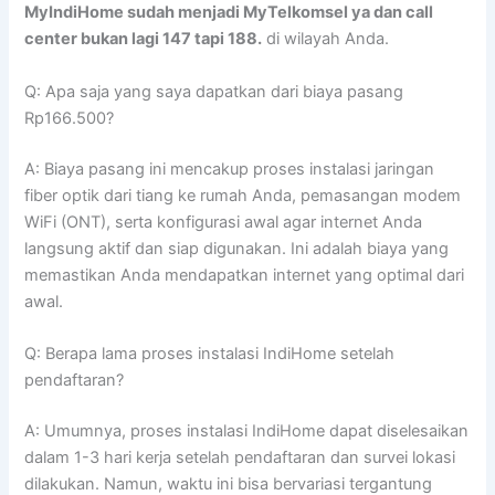
MyIndiHome sudah menjadi MyTelkomsel ya dan call
center bukan lagi 147 tapi 188.
di wilayah Anda.
Q: Apa saja yang saya dapatkan dari biaya pasang
Rp166.500?
A: Biaya pasang ini mencakup proses instalasi jaringan
fiber optik dari tiang ke rumah Anda, pemasangan modem
WiFi (ONT), serta konfigurasi awal agar internet Anda
langsung aktif dan siap digunakan. Ini adalah biaya yang
memastikan Anda mendapatkan internet yang optimal dari
awal.
Q: Berapa lama proses instalasi IndiHome setelah
pendaftaran?
A: Umumnya, proses instalasi IndiHome dapat diselesaikan
dalam 1-3 hari kerja setelah pendaftaran dan survei lokasi
dilakukan. Namun, waktu ini bisa bervariasi tergantung