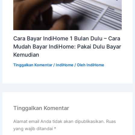
Cara Bayar IndiHome 1 Bulan Dulu – Cara
Mudah Bayar IndiHome: Pakai Dulu Bayar
Kemudian
Tinggalkan Komentar
/
IndiHome
/ Oleh
IndiHome
Tinggalkan Komentar
Alamat email Anda tidak akan dipublikasikan.
Ruas
yang wajib ditandai
*