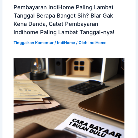
Pembayaran IndiHome Paling Lambat
Tanggal Berapa Banget Sih? Biar Gak
Kena Denda, Catet Pembayaran
Indihome Paling Lambat Tanggal-nya!
Tinggalkan Komentar
/
IndiHome
/ Oleh
IndiHome