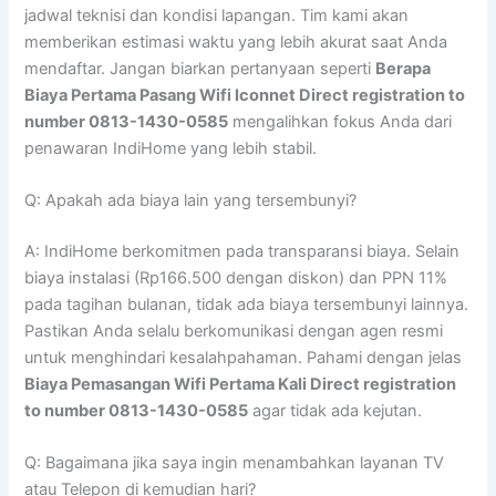
jadwal teknisi dan kondisi lapangan. Tim kami akan
memberikan estimasi waktu yang lebih akurat saat Anda
mendaftar. Jangan biarkan pertanyaan seperti
Berapa
Biaya Pertama Pasang Wifi Iconnet Direct registration to
number 0813-1430-0585
mengalihkan fokus Anda dari
penawaran IndiHome yang lebih stabil.
Q: Apakah ada biaya lain yang tersembunyi?
A: IndiHome berkomitmen pada transparansi biaya. Selain
biaya instalasi (Rp166.500 dengan diskon) dan PPN 11%
pada tagihan bulanan, tidak ada biaya tersembunyi lainnya.
Pastikan Anda selalu berkomunikasi dengan agen resmi
untuk menghindari kesalahpahaman. Pahami dengan jelas
Biaya Pemasangan Wifi Pertama Kali Direct registration
to number 0813-1430-0585
agar tidak ada kejutan.
Q: Bagaimana jika saya ingin menambahkan layanan TV
atau Telepon di kemudian hari?