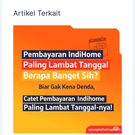
Artikel Terkait