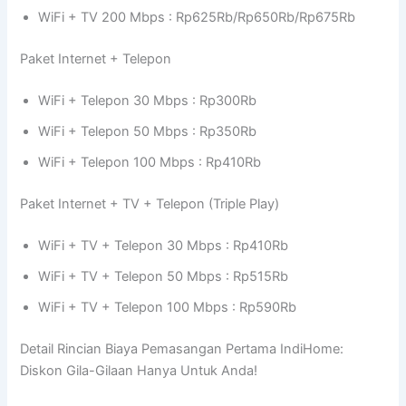
WiFi + TV 200 Mbps : Rp625Rb/Rp650Rb/Rp675Rb
Paket Internet + Telepon
WiFi + Telepon 30 Mbps : Rp300Rb
WiFi + Telepon 50 Mbps : Rp350Rb
WiFi + Telepon 100 Mbps : Rp410Rb
Paket Internet + TV + Telepon (Triple Play)
WiFi + TV + Telepon 30 Mbps : Rp410Rb
WiFi + TV + Telepon 50 Mbps : Rp515Rb
WiFi + TV + Telepon 100 Mbps : Rp590Rb
Detail Rincian Biaya Pemasangan Pertama IndiHome:
Diskon Gila-Gilaan Hanya Untuk Anda!