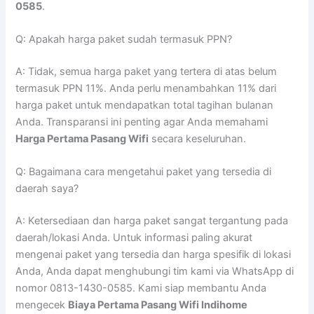
0585
.
Q: Apakah harga paket sudah termasuk PPN?
A: Tidak, semua harga paket yang tertera di atas belum
termasuk PPN 11%. Anda perlu menambahkan 11% dari
harga paket untuk mendapatkan total tagihan bulanan
Anda. Transparansi ini penting agar Anda memahami
Harga Pertama Pasang Wifi
secara keseluruhan.
Q: Bagaimana cara mengetahui paket yang tersedia di
daerah saya?
A: Ketersediaan dan harga paket sangat tergantung pada
daerah/lokasi Anda. Untuk informasi paling akurat
mengenai paket yang tersedia dan harga spesifik di lokasi
Anda, Anda dapat menghubungi tim kami via WhatsApp di
nomor 0813-1430-0585. Kami siap membantu Anda
mengecek
Biaya Pertama Pasang Wifi Indihome