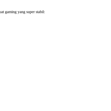
at gaming yang super stabil: