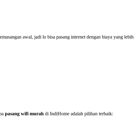
emasangan awal, jadi lo bisa pasang internet dengan biaya yang lebih
apa
pasang wifi murah
di IndiHome adalah pilihan terbaik: