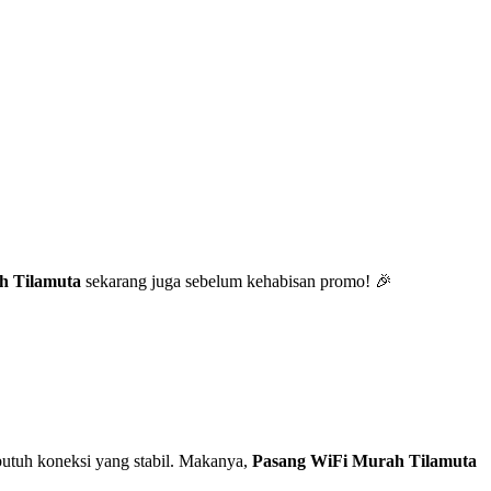
h Tilamuta
sekarang juga sebelum kehabisan promo! 🎉
utuh koneksi yang stabil. Makanya,
Pasang WiFi Murah Tilamuta