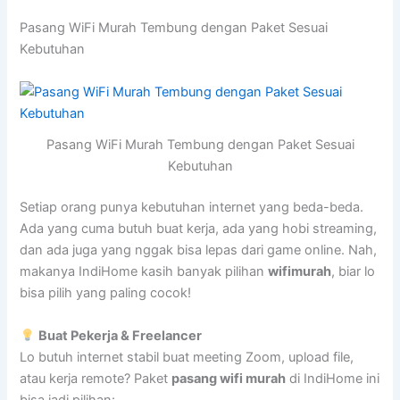
Pasang WiFi Murah Tembung dengan Paket Sesuai
Kebutuhan
Pasang WiFi Murah Tembung dengan Paket Sesuai
Kebutuhan
Setiap orang punya kebutuhan internet yang beda-beda.
Ada yang cuma butuh buat kerja, ada yang hobi streaming,
dan ada juga yang nggak bisa lepas dari game online. Nah,
makanya IndiHome kasih banyak pilihan
wifimurah
, biar lo
bisa pilih yang paling cocok!
Buat Pekerja & Freelancer
Lo butuh internet stabil buat meeting Zoom, upload file,
atau kerja remote? Paket
pasang wifi murah
di IndiHome ini
bisa jadi pilihan: