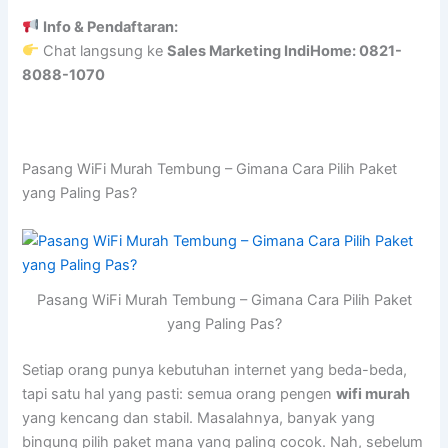
Info & Pendaftaran:
Chat langsung ke
Sales Marketing IndiHome: 0821-
8088-1070
Pasang WiFi Murah Tembung – Gimana Cara Pilih Paket
yang Paling Pas?
Pasang WiFi Murah Tembung – Gimana Cara Pilih Paket
yang Paling Pas?
Setiap orang punya kebutuhan internet yang beda-beda,
tapi satu hal yang pasti: semua orang pengen
wifi murah
yang kencang dan stabil. Masalahnya, banyak yang
bingung pilih paket mana yang paling cocok. Nah, sebelum