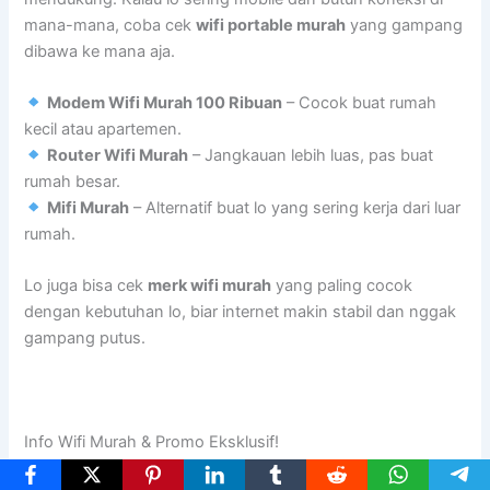
mana-mana, coba cek
wifi portable murah
yang gampang
dibawa ke mana aja.
Modem Wifi Murah 100 Ribuan
– Cocok buat rumah
kecil atau apartemen.
Router Wifi Murah
– Jangkauan lebih luas, pas buat
rumah besar.
Mifi Murah
– Alternatif buat lo yang sering kerja dari luar
rumah.
Lo juga bisa cek
merk wifi murah
yang paling cocok
dengan kebutuhan lo, biar internet makin stabil dan nggak
gampang putus.
Info Wifi Murah & Promo Eksklusif!