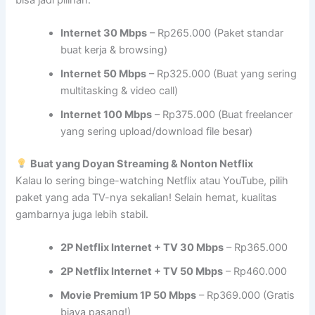
Internet 30 Mbps
– Rp265.000 (Paket standar
buat kerja & browsing)
Internet 50 Mbps
– Rp325.000 (Buat yang sering
multitasking & video call)
Internet 100 Mbps
– Rp375.000 (Buat freelancer
yang sering upload/download file besar)
Buat yang Doyan Streaming & Nonton Netflix
Kalau lo sering binge-watching Netflix atau YouTube, pilih
paket yang ada TV-nya sekalian! Selain hemat, kualitas
gambarnya juga lebih stabil.
2P Netflix Internet + TV 30 Mbps
– Rp365.000
2P Netflix Internet + TV 50 Mbps
– Rp460.000
Movie Premium 1P 50 Mbps
– Rp369.000 (Gratis
biaya pasang!)