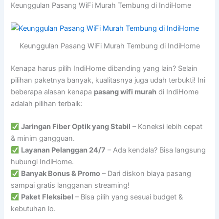
Keunggulan Pasang WiFi Murah Tembung di IndiHome
Keunggulan Pasang WiFi Murah Tembung di IndiHome
Kenapa harus pilih IndiHome dibanding yang lain? Selain
pilihan paketnya banyak, kualitasnya juga udah terbukti! Ini
beberapa alasan kenapa
pasang wifi murah
di IndiHome
adalah pilihan terbaik:
Jaringan Fiber Optik yang Stabil
– Koneksi lebih cepat
& minim gangguan.
Layanan Pelanggan 24/7
– Ada kendala? Bisa langsung
hubungi IndiHome.
Banyak Bonus & Promo
– Dari diskon biaya pasang
sampai gratis langganan streaming!
Paket Fleksibel
– Bisa pilih yang sesuai budget &
kebutuhan lo.