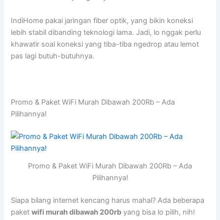
IndiHome pakai jaringan fiber optik, yang bikin koneksi
lebih stabil dibanding teknologi lama. Jadi, lo nggak perlu
khawatir soal koneksi yang tiba-tiba ngedrop atau lemot
pas lagi butuh-butuhnya.
Promo & Paket WiFi Murah Dibawah 200Rb – Ada
Pilihannya!
Promo & Paket WiFi Murah Dibawah 200Rb – Ada
Pilihannya!
Siapa bilang internet kencang harus mahal? Ada beberapa
paket
wifi murah dibawah 200rb
yang bisa lo pilih, nih!