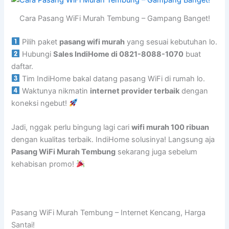
Cara Pasang WiFi Murah Tembung – Gampang Banget!
Pilih paket
pasang wifi murah
yang sesuai kebutuhan lo.
Hubungi
Sales IndiHome di 0821-8088-1070
buat
daftar.
Tim IndiHome bakal datang pasang WiFi di rumah lo.
Waktunya nikmatin
internet provider terbaik
dengan
koneksi ngebut!
Jadi, nggak perlu bingung lagi cari
wifi murah 100 ribuan
dengan kualitas terbaik. IndiHome solusinya! Langsung aja
Pasang WiFi Murah Tembung
sekarang juga sebelum
kehabisan promo!
Pasang WiFi Murah Tembung – Internet Kencang, Harga
Santai!