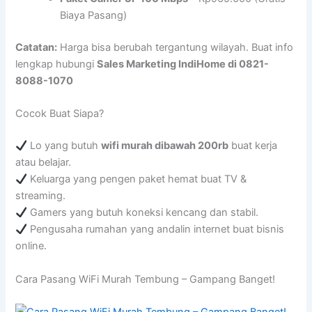
Biaya Pasang)
Catatan:
Harga bisa berubah tergantung wilayah. Buat info
lengkap hubungi
Sales Marketing IndiHome di 0821-
8088-1070
Cocok Buat Siapa?
Lo yang butuh
wifi murah dibawah 200rb
buat kerja
atau belajar.
Keluarga yang pengen paket hemat buat TV &
streaming.
Gamers yang butuh koneksi kencang dan stabil.
Pengusaha rumahan yang andalin internet buat bisnis
online.
Cara Pasang WiFi Murah Tembung – Gampang Banget!