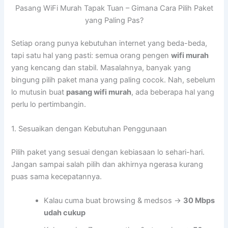
Pasang WiFi Murah Tapak Tuan – Gimana Cara Pilih Paket
yang Paling Pas?
Setiap orang punya kebutuhan internet yang beda-beda,
tapi satu hal yang pasti: semua orang pengen
wifi murah
yang kencang dan stabil. Masalahnya, banyak yang
bingung pilih paket mana yang paling cocok. Nah, sebelum
lo mutusin buat
pasang wifi murah
, ada beberapa hal yang
perlu lo pertimbangin.
1. Sesuaikan dengan Kebutuhan Penggunaan
Pilih paket yang sesuai dengan kebiasaan lo sehari-hari.
Jangan sampai salah pilih dan akhirnya ngerasa kurang
puas sama kecepatannya.
Kalau cuma buat browsing & medsos →
30 Mbps
udah cukup