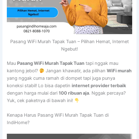
Pasang WiFi Murah Tapak Tuan – Pilihan Hemat, Internet
Ngebut!
Mau
Pasang WiFi Murah Tapak Tuan
tapi nggak mau
kantong jebol?
Jangan khawatir, ada pilihan
WiFi murah
yang nggak cuma ramah di dompet tapi juga punya
koneksi stabil! Lo bisa dapetin
internet provider terbaik
dengan harga mulai dari
100 ribuan aja
. Nggak percaya?
Yuk, cek paketnya di bawah ini!
Kenapa Harus Pasang WiFi Murah Tapak Tuan di
IndiHome?