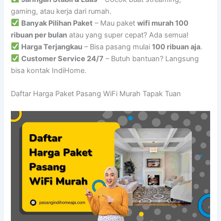
gaming, atau kerja dari rumah.
Banyak Pilihan Paket
– Mau paket
wifi murah 100
ribuan per bulan
atau yang super cepat? Ada semua!
Harga Terjangkau
– Bisa pasang mulai
100 ribuan aja
.
Customer Service 24/7
– Butuh bantuan? Langsung
bisa kontak IndiHome.
Daftar Harga Paket Pasang WiFi Murah Tapak Tuan