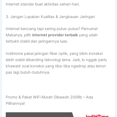
internet standar buat aktivitas sehari-hari.
3. Jangan Lupakan Kualitas & Jangkauan Jaringan
Internet kencang tapi sering putus-putus? Percuma!
Makanya, pilih
internet provider terbaik
yang udah
terbukti stabil dan jaringannya luas.
IndiHome pakai jaringan fiber optik, yang bikin koneksi
lebih stabil dibanding teknologi lama. Jadi, lo nggak perlu
khawatir soal koneksi yang tiba-tiba ngedrop atau lemot
pas lagi butuh-butuhnya.
Promo & Paket WiFi Murah Dibawah 200Rb – Ada
Pilihannya!