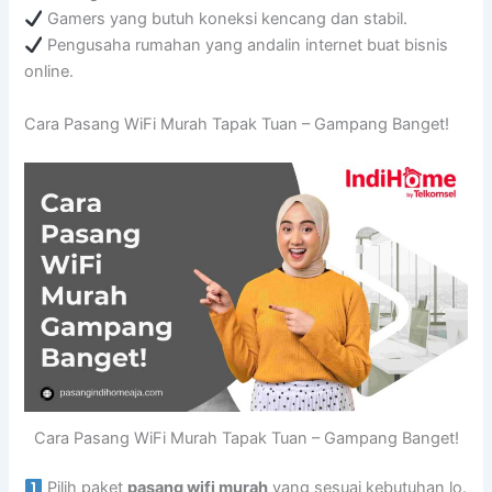
Gamers yang butuh koneksi kencang dan stabil.
Pengusaha rumahan yang andalin internet buat bisnis
online.
Cara Pasang WiFi Murah Tapak Tuan – Gampang Banget!
Cara Pasang WiFi Murah Tapak Tuan – Gampang Banget!
Pilih paket
pasang wifi murah
yang sesuai kebutuhan lo.