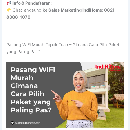
Info & Pendaftaran:
Chat langsung ke
Sales Marketing IndiHome: 0821-
8088-1070
Pasang WiFi Murah Tapak Tuan – Gimana Cara Pilih Paket
yang Paling Pas?