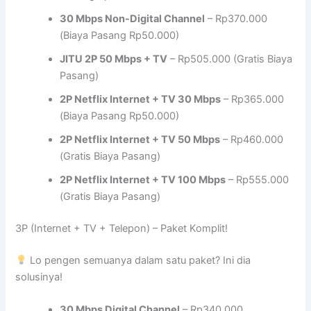
30 Mbps Non-Digital Channel
– Rp370.000
(Biaya Pasang Rp50.000)
JITU 2P 50 Mbps + TV
– Rp505.000 (Gratis Biaya
Pasang)
2P Netflix Internet + TV 30 Mbps
– Rp365.000
(Biaya Pasang Rp50.000)
2P Netflix Internet + TV 50 Mbps
– Rp460.000
(Gratis Biaya Pasang)
2P Netflix Internet + TV 100 Mbps
– Rp555.000
(Gratis Biaya Pasang)
3P (Internet + TV + Telepon) – Paket Komplit!
Lo pengen semuanya dalam satu paket? Ini dia
solusinya!
30 Mbps Digital Channel
– Rp340.000