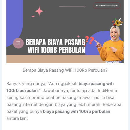
Berapa Biaya Pasang WiFi 100Rb Perbulan?
Banyak yang nanya, “Ada nggak sih
biaya pasang wifi
100rb perbulan
?” Jawabannya, tentu aja ada! IndiHome
sering kasih promo buat pemasangan awal, jadi lo bisa
pasang internet dengan biaya yang lebih murah. Beberapa
paket yang punya
biaya pasang wifi 100rb perbulan
antara lain: