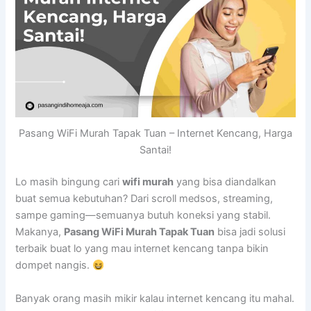
Pasang WiFi Murah Tapak Tuan – Internet Kencang, Harga
Santai!
Lo masih bingung cari
wifi murah
yang bisa diandalkan
buat semua kebutuhan? Dari scroll medsos, streaming,
sampe gaming—semuanya butuh koneksi yang stabil.
Makanya,
Pasang WiFi Murah Tapak Tuan
bisa jadi solusi
terbaik buat lo yang mau internet kencang tanpa bikin
dompet nangis.
Banyak orang masih mikir kalau internet kencang itu mahal.