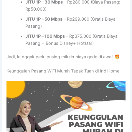
JITU 1P – 30 Mbps
– Rp280.000 (Biaya Pasang:
Rp50.000)
JITU 1P – 50 Mbps
– Rp299.000 (Gratis Biaya
Pasang)
JITU 1P – 100 Mbps
– Rp375.000 (Gratis Biaya
Pasang + Bonus Disney+ Hotstar)
Jadi, lo nggak perlu pusing mikirin biaya gede di awal!
Keunggulan Pasang WiFi Murah Tapak Tuan di IndiHome