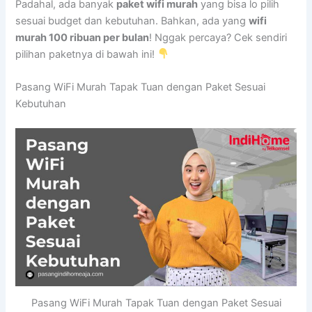
Padahal, ada banyak
paket wifi murah
yang bisa lo pilih
sesuai budget dan kebutuhan. Bahkan, ada yang
wifi
murah 100 ribuan per bulan
! Nggak percaya? Cek sendiri
pilihan paketnya di bawah ini!
Pasang WiFi Murah Tapak Tuan dengan Paket Sesuai
Kebutuhan
Pasang WiFi Murah Tapak Tuan dengan Paket Sesuai