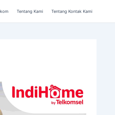
lkom
Tentang Kami
Tentang Kontak Kami