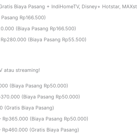
ratis Biaya Pasang + IndiHomeTV, Disney+ Hotstar, MAXs
 Pasang Rp166.500)
0.000 (Biaya Pasang Rp166.500)
 Rp280.000 (Biaya Pasang Rp55.500)
V atau streaming!
000 (Biaya Pasang Rp50.000)
370.000 (Biaya Pasang Rp50.000)
 (Gratis Biaya Pasang)
 Rp365.000 (Biaya Pasang Rp50.000)
 Rp460.000 (Gratis Biaya Pasang)