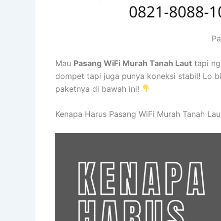
Pa
Mau
Pasang WiFi Murah Tanah Laut
tapi n
dompet tapi juga punya koneksi stabil! Lo b
paketnya di bawah ini!
Kenapa Harus Pasang WiFi Murah Tanah Lau