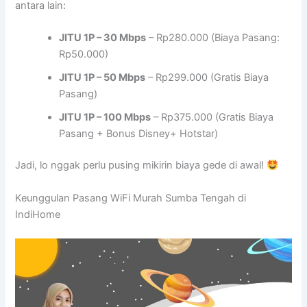
antara lain:
JITU 1P – 30 Mbps
– Rp280.000 (Biaya Pasang:
Rp50.000)
JITU 1P – 50 Mbps
– Rp299.000 (Gratis Biaya
Pasang)
JITU 1P – 100 Mbps
– Rp375.000 (Gratis Biaya
Pasang + Bonus Disney+ Hotstar)
Jadi, lo nggak perlu pusing mikirin biaya gede di awal!
Keunggulan Pasang WiFi Murah Sumba Tengah di
IndiHome