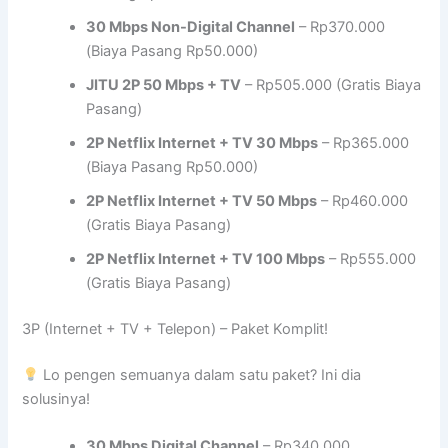
30 Mbps Non-Digital Channel
– Rp370.000
(Biaya Pasang Rp50.000)
JITU 2P 50 Mbps + TV
– Rp505.000 (Gratis Biaya
Pasang)
2P Netflix Internet + TV 30 Mbps
– Rp365.000
(Biaya Pasang Rp50.000)
2P Netflix Internet + TV 50 Mbps
– Rp460.000
(Gratis Biaya Pasang)
2P Netflix Internet + TV 100 Mbps
– Rp555.000
(Gratis Biaya Pasang)
3P (Internet + TV + Telepon) – Paket Komplit!
Lo pengen semuanya dalam satu paket? Ini dia
solusinya!
30 Mbps Digital Channel
– Rp340.000