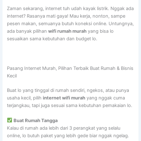
Zaman sekarang, internet tuh udah kayak listrik. Nggak ada
internet? Rasanya mati gaya! Mau kerja, nonton, sampe
pesen makan, semuanya butuh koneksi online. Untungnya,
ada banyak pilihan
wifi rumah murah
yang bisa lo
sesuaikan sama kebutuhan dan budget lo.
Pasang Internet Murah, Pilihan Terbaik Buat Rumah & Bisnis
Kecil
Buat lo yang tinggal di rumah sendiri, ngekos, atau punya
usaha kecil, pilih
internet wifi murah
yang nggak cuma
terjangkau, tapi juga sesuai sama kebutuhan pemakaian lo.
Buat Rumah Tangga
Kalau di rumah ada lebih dari 3 perangkat yang selalu
online, lo butuh paket yang lebih gede biar nggak ngelag.