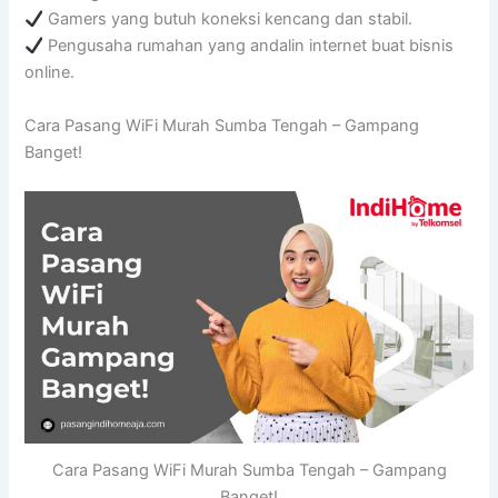
Gamers yang butuh koneksi kencang dan stabil.
Pengusaha rumahan yang andalin internet buat bisnis
online.
Cara Pasang WiFi Murah Sumba Tengah – Gampang
Banget!
Cara Pasang WiFi Murah Sumba Tengah – Gampang
Banget!