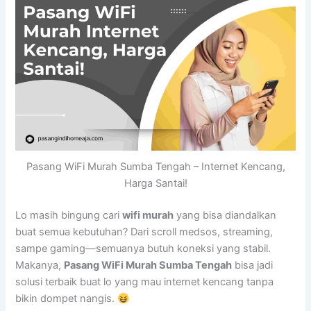
Pasang WiFi Murah Sumba Tengah – Internet Kencang,
Harga Santai!
Lo masih bingung cari
wifi murah
yang bisa diandalkan
buat semua kebutuhan? Dari scroll medsos, streaming,
sampe gaming—semuanya butuh koneksi yang stabil.
Makanya,
Pasang WiFi Murah Sumba Tengah
bisa jadi
solusi terbaik buat lo yang mau internet kencang tanpa
bikin dompet nangis.