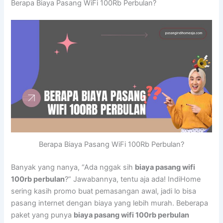
Berapa Biaya Pasang WiFi 100Rb Perbulan?
Berapa Biaya Pasang WiFi 100Rb Perbulan?
Banyak yang nanya, “Ada nggak sih
biaya pasang wifi
100rb perbulan
?” Jawabannya, tentu aja ada! IndiHome
sering kasih promo buat pemasangan awal, jadi lo bisa
pasang internet dengan biaya yang lebih murah. Beberapa
paket yang punya
biaya pasang wifi 100rb perbulan