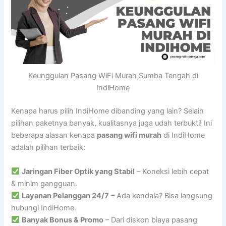
Keunggulan Pasang WiFi Murah Sumba Tengah di
IndiHome
Kenapa harus pilih IndiHome dibanding yang lain? Selain
pilihan paketnya banyak, kualitasnya juga udah terbukti! Ini
beberapa alasan kenapa
pasang wifi murah
di IndiHome
adalah pilihan terbaik:
Jaringan Fiber Optik yang Stabil
– Koneksi lebih cepat
& minim gangguan.
Layanan Pelanggan 24/7
– Ada kendala? Bisa langsung
hubungi IndiHome.
Banyak Bonus & Promo
– Dari diskon biaya pasang