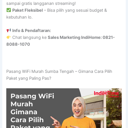
sampai gratis langganan streaming!
Paket Fleksibel
– Bisa pilih yang sesuai budget &
kebutuhan lo.
Info & Pendaftaran:
Chat langsung ke
Sales Marketing IndiHome: 0821-
8088-1070
Pasang WiFi Murah Sumba Tengah – Gimana Cara Pilih
Paket yang Paling Pas?