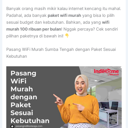
Banyak orang masih mikir kalau internet kencang itu mahal.
Padahal, ada banyak
paket wifi murah
yang bisa lo pilih
sesuai budget dan kebutuhan. Bahkan, ada yang
wifi
murah 100 ribuan per bulan
! Nggak percaya? Cek sendiri
pilihan paketnya di bawah ini!
Pasang WiFi Murah Sumba Tengah dengan Paket Sesuai
Kebutuhan