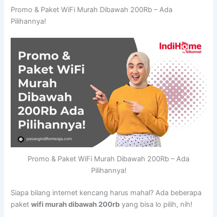
Promo & Paket WiFi Murah Dibawah 200Rb – Ada
Pilihannya!
Promo & Paket WiFi Murah Dibawah 200Rb – Ada
Pilihannya!
Siapa bilang internet kencang harus mahal? Ada beberapa
paket
wifi murah dibawah 200rb
yang bisa lo pilih, nih!