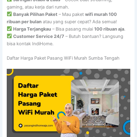
gaming, atau kerja dari rumah.
Banyak Pilihan Paket
– Mau paket
wifi murah 100
ribuan per bulan
atau yang super cepat? Ada semua!
Harga Terjangkau
– Bisa pasang mulai
100 ribuan aja
.
Customer Service 24/7
– Butuh bantuan? Langsung
bisa kontak IndiHome.
Daftar Harga Paket Pasang WiFi Murah Sumba Tengah