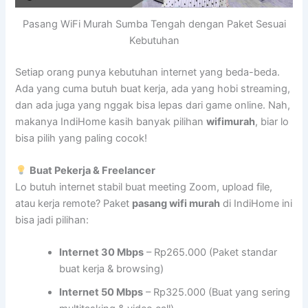
Pasang WiFi Murah Sumba Tengah dengan Paket Sesuai
Kebutuhan
Setiap orang punya kebutuhan internet yang beda-beda.
Ada yang cuma butuh buat kerja, ada yang hobi streaming,
dan ada juga yang nggak bisa lepas dari game online. Nah,
makanya IndiHome kasih banyak pilihan
wifimurah
, biar lo
bisa pilih yang paling cocok!
Buat Pekerja & Freelancer
Lo butuh internet stabil buat meeting Zoom, upload file,
atau kerja remote? Paket
pasang wifi murah
di IndiHome ini
bisa jadi pilihan:
Internet 30 Mbps
– Rp265.000 (Paket standar
buat kerja & browsing)
Internet 50 Mbps
– Rp325.000 (Buat yang sering