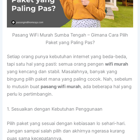
Pasang WiFi Murah Sumba Tengah – Gimana Cara Pilih
Paket yang Paling Pas?
Setiap orang punya kebutuhan internet yang beda-beda,
tapi satu hal yang pasti: semua orang pengen
wifi murah
yang kencang dan stabil. Masalahnya, banyak yang
bingung pilih paket mana yang paling cocok. Nah, sebelum
lo mutusin buat
pasang wifi murah
, ada beberapa hal yang
perlu lo pertimbangin.
1. Sesuaikan dengan Kebutuhan Penggunaan
Pilih paket yang sesuai dengan kebiasaan lo sehari-hari.
Jangan sampai salah pilih dan akhirnya ngerasa kurang
puas sama kecepatannya.