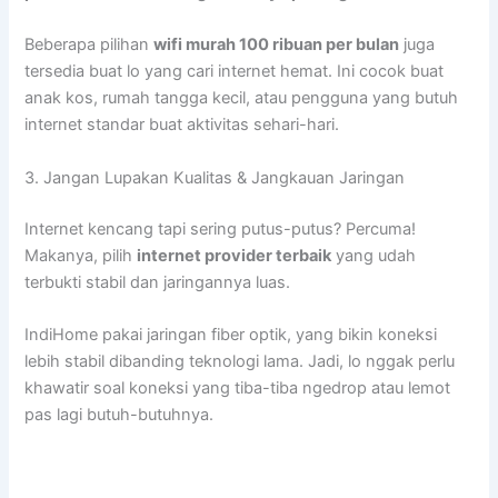
Beberapa pilihan
wifi murah 100 ribuan per bulan
juga
tersedia buat lo yang cari internet hemat. Ini cocok buat
anak kos, rumah tangga kecil, atau pengguna yang butuh
internet standar buat aktivitas sehari-hari.
3. Jangan Lupakan Kualitas & Jangkauan Jaringan
Internet kencang tapi sering putus-putus? Percuma!
Makanya, pilih
internet provider terbaik
yang udah
terbukti stabil dan jaringannya luas.
IndiHome pakai jaringan fiber optik, yang bikin koneksi
lebih stabil dibanding teknologi lama. Jadi, lo nggak perlu
khawatir soal koneksi yang tiba-tiba ngedrop atau lemot
pas lagi butuh-butuhnya.