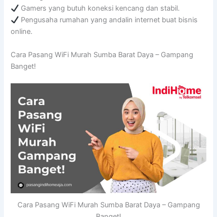
Gamers yang butuh koneksi kencang dan stabil.
Pengusaha rumahan yang andalin internet buat bisnis
online.
Cara Pasang WiFi Murah Sumba Barat Daya – Gampang
Banget!
Cara Pasang WiFi Murah Sumba Barat Daya – Gampang
Banget!