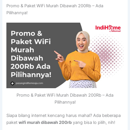
Promo & Paket WiFi Murah Dibawah 200Rb – Ada
Pilihannya!
Promo & Paket WiFi Murah Dibawah 200Rb – Ada
Pilihannya!
Siapa bilang internet kencang harus mahal? Ada beberapa
paket
wifi murah dibawah 200rb
yang bisa lo pilih, nih!