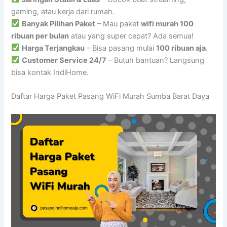
gaming, atau kerja dari rumah.
Banyak Pilihan Paket
– Mau paket
wifi murah 100
ribuan per bulan
atau yang super cepat? Ada semua!
Harga Terjangkau
– Bisa pasang mulai
100 ribuan aja
.
Customer Service 24/7
– Butuh bantuan? Langsung
bisa kontak IndiHome.
Daftar Harga Paket Pasang WiFi Murah Sumba Barat Daya