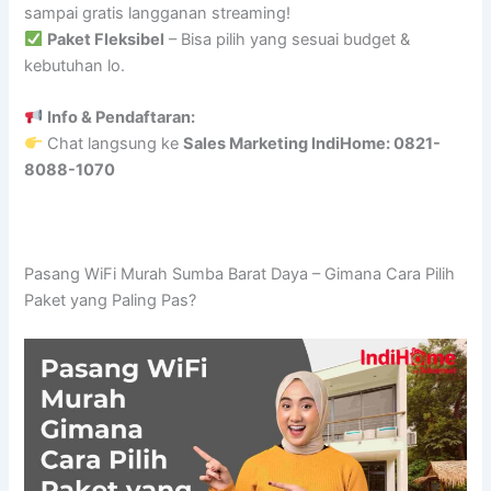
sampai gratis langganan streaming!
Paket Fleksibel
– Bisa pilih yang sesuai budget &
kebutuhan lo.
Info & Pendaftaran:
Chat langsung ke
Sales Marketing IndiHome: 0821-
8088-1070
Pasang WiFi Murah Sumba Barat Daya – Gimana Cara Pilih
Paket yang Paling Pas?