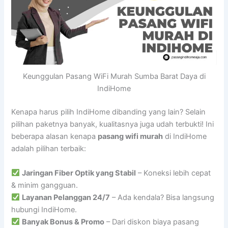
Keunggulan Pasang WiFi Murah Sumba Barat Daya di
IndiHome
Kenapa harus pilih IndiHome dibanding yang lain? Selain
pilihan paketnya banyak, kualitasnya juga udah terbukti! Ini
beberapa alasan kenapa
pasang wifi murah
di IndiHome
adalah pilihan terbaik:
Jaringan Fiber Optik yang Stabil
– Koneksi lebih cepat
& minim gangguan.
Layanan Pelanggan 24/7
– Ada kendala? Bisa langsung
hubungi IndiHome.
Banyak Bonus & Promo
– Dari diskon biaya pasang