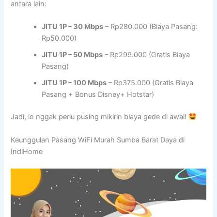
antara lain:
JITU 1P – 30 Mbps
– Rp280.000 (Biaya Pasang:
Rp50.000)
JITU 1P – 50 Mbps
– Rp299.000 (Gratis Biaya
Pasang)
JITU 1P – 100 Mbps
– Rp375.000 (Gratis Biaya
Pasang + Bonus Disney+ Hotstar)
Jadi, lo nggak perlu pusing mikirin biaya gede di awal!
Keunggulan Pasang WiFi Murah Sumba Barat Daya di
IndiHome