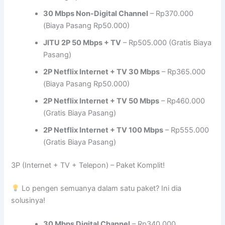
30 Mbps Non-Digital Channel
– Rp370.000
(Biaya Pasang Rp50.000)
JITU 2P 50 Mbps + TV
– Rp505.000 (Gratis Biaya
Pasang)
2P Netflix Internet + TV 30 Mbps
– Rp365.000
(Biaya Pasang Rp50.000)
2P Netflix Internet + TV 50 Mbps
– Rp460.000
(Gratis Biaya Pasang)
2P Netflix Internet + TV 100 Mbps
– Rp555.000
(Gratis Biaya Pasang)
3P (Internet + TV + Telepon) – Paket Komplit!
Lo pengen semuanya dalam satu paket? Ini dia
solusinya!
30 Mbps Digital Channel
– Rp340.000