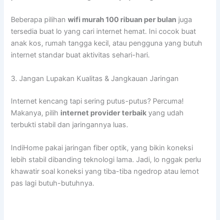
Beberapa pilihan
wifi murah 100 ribuan per bulan
juga
tersedia buat lo yang cari internet hemat. Ini cocok buat
anak kos, rumah tangga kecil, atau pengguna yang butuh
internet standar buat aktivitas sehari-hari.
3. Jangan Lupakan Kualitas & Jangkauan Jaringan
Internet kencang tapi sering putus-putus? Percuma!
Makanya, pilih
internet provider terbaik
yang udah
terbukti stabil dan jaringannya luas.
IndiHome pakai jaringan fiber optik, yang bikin koneksi
lebih stabil dibanding teknologi lama. Jadi, lo nggak perlu
khawatir soal koneksi yang tiba-tiba ngedrop atau lemot
pas lagi butuh-butuhnya.