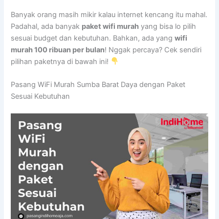
Banyak orang masih mikir kalau internet kencang itu mahal.
Padahal, ada banyak
paket wifi murah
yang bisa lo pilih
sesuai budget dan kebutuhan. Bahkan, ada yang
wifi
murah 100 ribuan per bulan
! Nggak percaya? Cek sendiri
pilihan paketnya di bawah ini!
Pasang WiFi Murah Sumba Barat Daya dengan Paket
Sesuai Kebutuhan