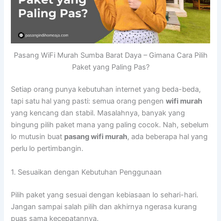
Pasang WiFi Murah Sumba Barat Daya – Gimana Cara Pilih
Paket yang Paling Pas?
Setiap orang punya kebutuhan internet yang beda-beda,
tapi satu hal yang pasti: semua orang pengen
wifi murah
yang kencang dan stabil. Masalahnya, banyak yang
bingung pilih paket mana yang paling cocok. Nah, sebelum
lo mutusin buat
pasang wifi murah
, ada beberapa hal yang
perlu lo pertimbangin.
1. Sesuaikan dengan Kebutuhan Penggunaan
Pilih paket yang sesuai dengan kebiasaan lo sehari-hari.
Jangan sampai salah pilih dan akhirnya ngerasa kurang
puas sama kecepatannya.