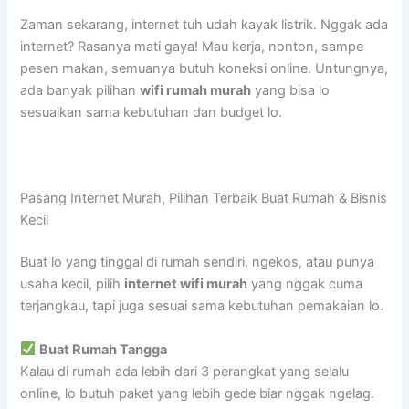
Zaman sekarang, internet tuh udah kayak listrik. Nggak ada
internet? Rasanya mati gaya! Mau kerja, nonton, sampe
pesen makan, semuanya butuh koneksi online. Untungnya,
ada banyak pilihan
wifi rumah murah
yang bisa lo
sesuaikan sama kebutuhan dan budget lo.
Pasang Internet Murah, Pilihan Terbaik Buat Rumah & Bisnis
Kecil
Buat lo yang tinggal di rumah sendiri, ngekos, atau punya
usaha kecil, pilih
internet wifi murah
yang nggak cuma
terjangkau, tapi juga sesuai sama kebutuhan pemakaian lo.
Buat Rumah Tangga
Kalau di rumah ada lebih dari 3 perangkat yang selalu
online, lo butuh paket yang lebih gede biar nggak ngelag.