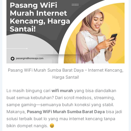
Pasang WiFi Murah Sumba Barat Daya – Internet Kencang,
Harga Santai!
Lo masih bingung cari
wifi murah
yang bisa diandalkan
buat semua kebutuhan? Dari scroll medsos, streaming,
sampe gaming—semuanya butuh koneksi yang stabil.
Makanya,
Pasang WiFi Murah Sumba Barat Daya
bisa jadi
solusi terbaik buat lo yang mau internet kencang tanpa
bikin dompet nangis.