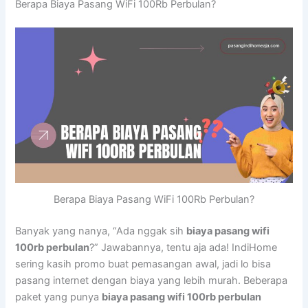
Berapa Biaya Pasang WiFi 100Rb Perbulan?
Berapa Biaya Pasang WiFi 100Rb Perbulan?
Banyak yang nanya, “Ada nggak sih
biaya pasang wifi
100rb perbulan
?” Jawabannya, tentu aja ada! IndiHome
sering kasih promo buat pemasangan awal, jadi lo bisa
pasang internet dengan biaya yang lebih murah. Beberapa
paket yang punya
biaya pasang wifi 100rb perbulan