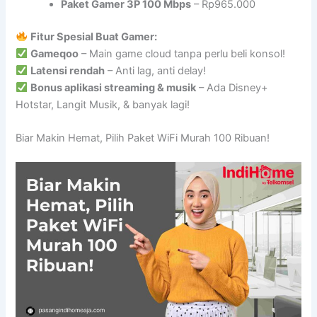
Paket Gamer 3P 100 Mbps
– Rp965.000
Fitur Spesial Buat Gamer:
Gameqoo
– Main game cloud tanpa perlu beli konsol!
Latensi rendah
– Anti lag, anti delay!
Bonus aplikasi streaming & musik
– Ada Disney+
Hotstar, Langit Musik, & banyak lagi!
Biar Makin Hemat, Pilih Paket WiFi Murah 100 Ribuan!