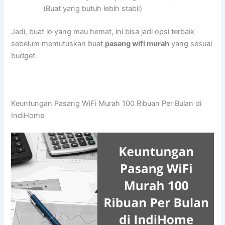
(Buat yang butuh lebih stabil)
Jadi, buat lo yang mau hemat, ini bisa jadi opsi terbaik
sebelum memutuskan buat
pasang wifi murah
yang sesuai
budget.
Keuntungan Pasang WiFi Murah 100 Ribuan Per Bulan di
IndiHome