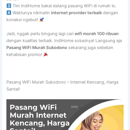
Tim IndiHome bakal datang pasang WiFi di rumah lo.
Waktunya nikmatin
internet provider terbaik
dengan
koneksi ngebut!
Jadi, nggak perlu bingung lagi cari
wifi murah 100 ribuan
dengan kualitas terbaik. IndiHome solusinya! Langsung aja
Pasang WiFi Murah Sukodono
sekarang juga sebelum
kehabisan promo!
Pasang WiFi Murah Sukodono – Internet Kencang, Harga
Santai!