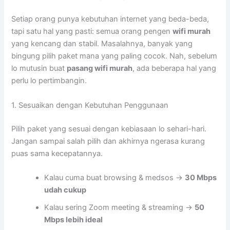
Setiap orang punya kebutuhan internet yang beda-beda,
tapi satu hal yang pasti: semua orang pengen
wifi murah
yang kencang dan stabil. Masalahnya, banyak yang
bingung pilih paket mana yang paling cocok. Nah, sebelum
lo mutusin buat
pasang wifi murah
, ada beberapa hal yang
perlu lo pertimbangin.
1. Sesuaikan dengan Kebutuhan Penggunaan
Pilih paket yang sesuai dengan kebiasaan lo sehari-hari.
Jangan sampai salah pilih dan akhirnya ngerasa kurang
puas sama kecepatannya.
Kalau cuma buat browsing & medsos →
30 Mbps
udah cukup
Kalau sering Zoom meeting & streaming →
50
Mbps lebih ideal