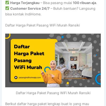
Harga Terjangkau
– Bisa pasang mulai
100 ribuan aja
.
Customer Service 24/7
– Butuh bantuan? Langsung
bisa kontak IndiHome.
Daftar Harga Paket Pasang WiFi Murah Ransiki
Daftar Harga Paket Pasang WiFi Murah Ransiki
Berikut daftar harga paket lengkap buat lo yang mau