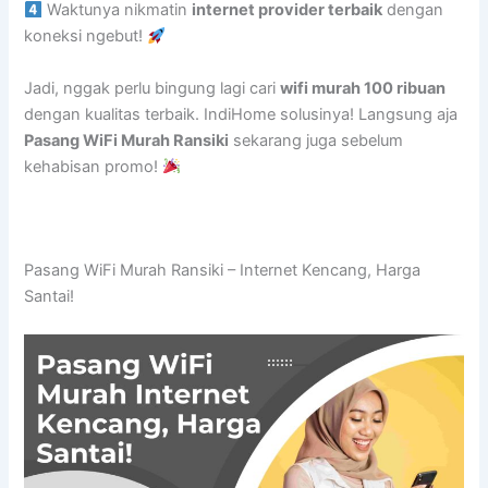
Waktunya nikmatin
internet provider terbaik
dengan
koneksi ngebut!
Jadi, nggak perlu bingung lagi cari
wifi murah 100 ribuan
dengan kualitas terbaik. IndiHome solusinya! Langsung aja
Pasang WiFi Murah Ransiki
sekarang juga sebelum
kehabisan promo!
Pasang WiFi Murah Ransiki – Internet Kencang, Harga
Santai!