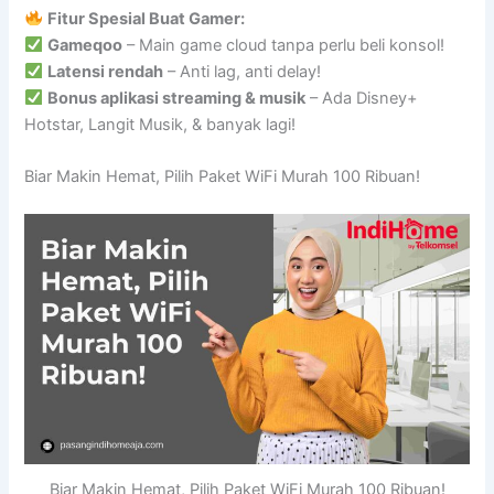
Fitur Spesial Buat Gamer:
Gameqoo
– Main game cloud tanpa perlu beli konsol!
Latensi rendah
– Anti lag, anti delay!
Bonus aplikasi streaming & musik
– Ada Disney+
Hotstar, Langit Musik, & banyak lagi!
Biar Makin Hemat, Pilih Paket WiFi Murah 100 Ribuan!
Biar Makin Hemat, Pilih Paket WiFi Murah 100 Ribuan!