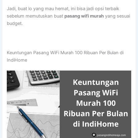
Jadi, buat lo yang mau hemat, ini bisa jadi opsi terbaik
sebelum memutuskan buat
pasang wifi murah
yang sesuai
budget.
Keuntungan Pasang WiFi Murah 100 Ribuan Per Bulan di
IndiHome