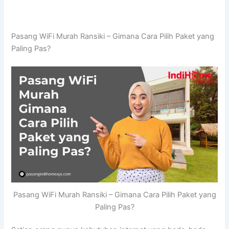
Pasang WiFi Murah Ransiki – Gimana Cara Pilih Paket yang
Paling Pas?
Pasang WiFi Murah Ransiki – Gimana Cara Pilih Paket yang
Paling Pas?