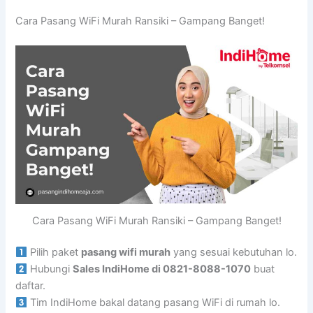
Cara Pasang WiFi Murah Ransiki – Gampang Banget!
Cara Pasang WiFi Murah Ransiki – Gampang Banget!
Pilih paket
pasang wifi murah
yang sesuai kebutuhan lo.
Hubungi
Sales IndiHome di 0821-8088-1070
buat
daftar.
Tim IndiHome bakal datang pasang WiFi di rumah lo.