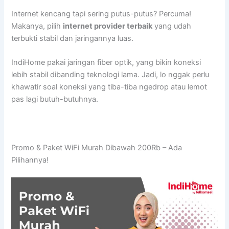
Internet kencang tapi sering putus-putus? Percuma!
Makanya, pilih
internet provider terbaik
yang udah
terbukti stabil dan jaringannya luas.
IndiHome pakai jaringan fiber optik, yang bikin koneksi
lebih stabil dibanding teknologi lama. Jadi, lo nggak perlu
khawatir soal koneksi yang tiba-tiba ngedrop atau lemot
pas lagi butuh-butuhnya.
Promo & Paket WiFi Murah Dibawah 200Rb – Ada
Pilihannya!