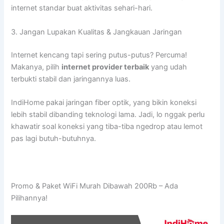
internet standar buat aktivitas sehari-hari.
3. Jangan Lupakan Kualitas & Jangkauan Jaringan
Internet kencang tapi sering putus-putus? Percuma!
Makanya, pilih
internet provider terbaik
yang udah
terbukti stabil dan jaringannya luas.
IndiHome pakai jaringan fiber optik, yang bikin koneksi
lebih stabil dibanding teknologi lama. Jadi, lo nggak perlu
khawatir soal koneksi yang tiba-tiba ngedrop atau lemot
pas lagi butuh-butuhnya.
Promo & Paket WiFi Murah Dibawah 200Rb – Ada
Pilihannya!