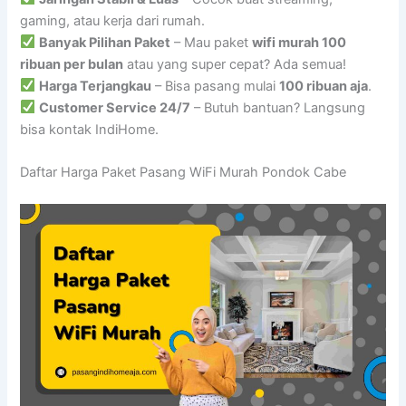
gaming, atau kerja dari rumah.
Banyak Pilihan Paket
– Mau paket
wifi murah 100
ribuan per bulan
atau yang super cepat? Ada semua!
Harga Terjangkau
– Bisa pasang mulai
100 ribuan aja
.
Customer Service 24/7
– Butuh bantuan? Langsung
bisa kontak IndiHome.
Daftar Harga Paket Pasang WiFi Murah Pondok Cabe