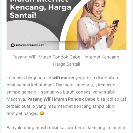
Pasang WiFi Murah Pondok Cabe – Internet Kencang,
Harga Santai!
Lo masih bingung cari
wifi murah
yang bisa diandalkan
buat semua kebutuhan? Dari scroll medsos, streaming,
sampe gaming—semuanya butuh koneksi yang stabil.
Makanya,
Pasang WiFi Murah Pondok Cabe
bisa jadi solusi
terbaik buat lo yang mau internet kencang tanpa bikin
dompet nangis.
Banyak orang masih mikir kalau internet kencang itu mahal.