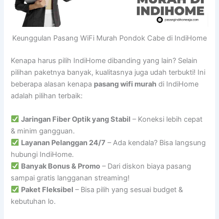
Keunggulan Pasang WiFi Murah Pondok Cabe di IndiHome
Kenapa harus pilih IndiHome dibanding yang lain? Selain
pilihan paketnya banyak, kualitasnya juga udah terbukti! Ini
beberapa alasan kenapa
pasang wifi murah
di IndiHome
adalah pilihan terbaik:
Jaringan Fiber Optik yang Stabil
– Koneksi lebih cepat
& minim gangguan.
Layanan Pelanggan 24/7
– Ada kendala? Bisa langsung
hubungi IndiHome.
Banyak Bonus & Promo
– Dari diskon biaya pasang
sampai gratis langganan streaming!
Paket Fleksibel
– Bisa pilih yang sesuai budget &
kebutuhan lo.