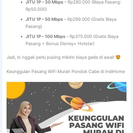
JITU 1P – 30 Mbps
– Rp280.000 (Biaya Pasang:
Rp50.000)
JITU 1P – 50 Mbps
– Rp299.000 (Gratis Biaya
Pasang)
JITU 1P – 100 Mbps
– Rp375.000 (Gratis Biaya
Pasang + Bonus Disney+ Hotstar)
Jadi, lo nggak perlu pusing mikirin biaya gede di awal!
Keunggulan Pasang WiFi Murah Pondok Cabe di IndiHome