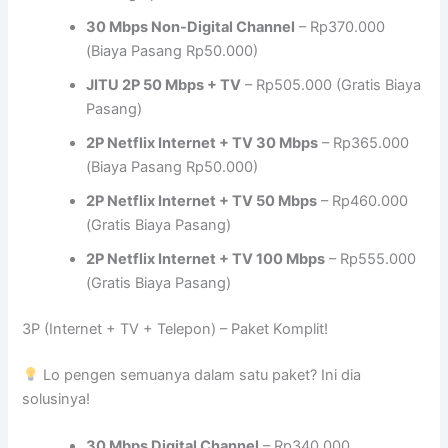
30 Mbps Non-Digital Channel
– Rp370.000
(Biaya Pasang Rp50.000)
JITU 2P 50 Mbps + TV
– Rp505.000 (Gratis Biaya
Pasang)
2P Netflix Internet + TV 30 Mbps
– Rp365.000
(Biaya Pasang Rp50.000)
2P Netflix Internet + TV 50 Mbps
– Rp460.000
(Gratis Biaya Pasang)
2P Netflix Internet + TV 100 Mbps
– Rp555.000
(Gratis Biaya Pasang)
3P (Internet + TV + Telepon) – Paket Komplit!
Lo pengen semuanya dalam satu paket? Ini dia
solusinya!
30 Mbps Digital Channel
– Rp340.000