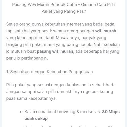
Pasang WiFi Murah Pondok Cabe – Gimana Cara Pilih
Paket yang Paling Pas?
Setiap orang punya kebutuhan internet yang beda-beda,
tapi satu hal yang pasti: semua orang pengen
wifi murah
yang kencang dan stabil. Masalahnya, banyak yang
bingung pilih paket mana yang paling cocok. Nah, sebelum
lo mutusin buat
pasang wifi murah
, ada beberapa hal yang
perlu lo pertimbangin.
1. Sesuaikan dengan Kebutuhan Penggunaan
Pilih paket yang sesuai dengan kebiasaan lo sehari-hari.
Jangan sampai salah pilih dan akhirnya ngerasa kurang
puas sama kecepatannya.
Kalau cuma buat browsing & medsos →
30 Mbps
udah cukup