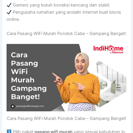
Gamers yang butuh koneksi kencang dan stabil.
Pengusaha rumahan yang andalin internet buat bisnis
online.
Cara Pasang WiFi Murah Pondok Cabe – Gampang Banget!
Cara Pasang WiFi Murah Pondok Cabe – Gampang Banget!
Pilih paket
pasang wifi murah
yang sesuai kebutuhan lo.