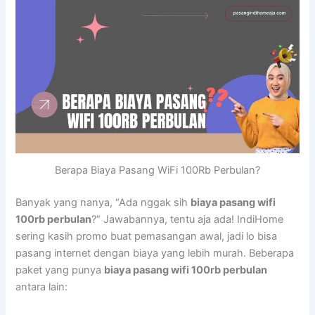
Berapa Biaya Pasang WiFi 100Rb Perbulan?
Banyak yang nanya, “Ada nggak sih
biaya pasang wifi
100rb perbulan
?” Jawabannya, tentu aja ada! IndiHome
sering kasih promo buat pemasangan awal, jadi lo bisa
pasang internet dengan biaya yang lebih murah. Beberapa
paket yang punya
biaya pasang wifi 100rb perbulan
antara lain: