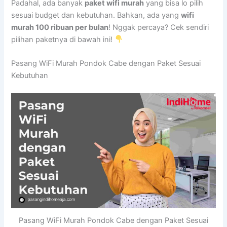
Padahal, ada banyak
paket wifi murah
yang bisa lo pilih
sesuai budget dan kebutuhan. Bahkan, ada yang
wifi
murah 100 ribuan per bulan
! Nggak percaya? Cek sendiri
pilihan paketnya di bawah ini!
Pasang WiFi Murah Pondok Cabe dengan Paket Sesuai
Kebutuhan
Pasang WiFi Murah Pondok Cabe dengan Paket Sesuai