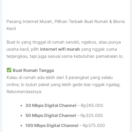
Pasang Internet Murah, Pilihan Terbaik Buat Rumah & Bisnis
Kecil
Buat lo yang tinggal di rumah sendiri, ngekos, atau punya
usaha kecil, pilih
internet wifi murah
yang nggak cuma
terjangkau, tapi juga sesuai sama kebutuhan pemakaian lo.
Buat Rumah Tangga
Kalau di rumah ada lebih dari 3 perangkat yang selalu
online, lo butuh paket yang lebih gede biar nggak ngelag.
Rekomendasinya:
30 Mbps Digital Channel
– Rp265.000
50 Mbps Digital Channel
– Rp325.000
100 Mbps Digital Channel
– Rp375.000