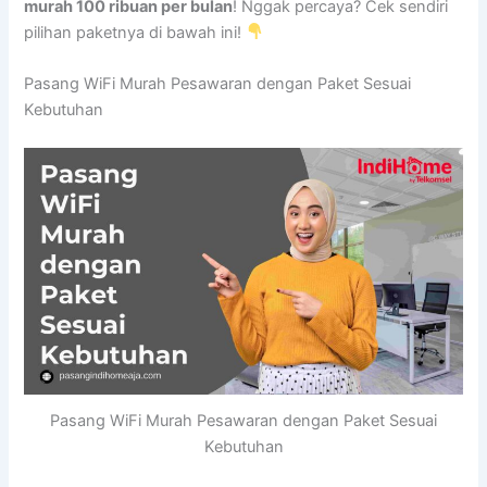
murah 100 ribuan per bulan
! Nggak percaya? Cek sendiri
pilihan paketnya di bawah ini!
Pasang WiFi Murah Pesawaran dengan Paket Sesuai
Kebutuhan
Pasang WiFi Murah Pesawaran dengan Paket Sesuai
Kebutuhan