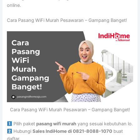
online.
Cara Pasang WiFi Murah Pesawaran – Gampang Banget!
Cara Pasang WiFi Murah Pesawaran – Gampang Banget!
Pilih paket
pasang wifi murah
yang sesuai kebutuhan lo.
Hubungi
Sales IndiHome di 0821-8088-1070
buat
daftar.