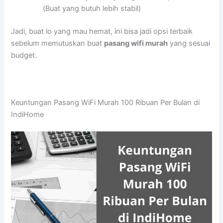
(Buat yang butuh lebih stabil)
Jadi, buat lo yang mau hemat, ini bisa jadi opsi terbaik
sebelum memutuskan buat
pasang wifi murah
yang sesuai
budget.
Keuntungan Pasang WiFi Murah 100 Ribuan Per Bulan di
IndiHome