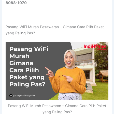
8088-1070
Pasang WiFi Murah Pesawaran – Gimana Cara Pilih Paket
yang Paling Pas?
Pasang WiFi Murah Pesawaran – Gimana Cara Pilih Paket
yang Paling Pas?