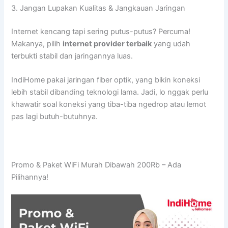
3. Jangan Lupakan Kualitas & Jangkauan Jaringan
Internet kencang tapi sering putus-putus? Percuma!
Makanya, pilih
internet provider terbaik
yang udah
terbukti stabil dan jaringannya luas.
IndiHome pakai jaringan fiber optik, yang bikin koneksi
lebih stabil dibanding teknologi lama. Jadi, lo nggak perlu
khawatir soal koneksi yang tiba-tiba ngedrop atau lemot
pas lagi butuh-butuhnya.
Promo & Paket WiFi Murah Dibawah 200Rb – Ada
Pilihannya!