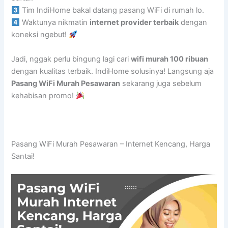
Tim IndiHome bakal datang pasang WiFi di rumah lo.
Waktunya nikmatin
internet provider terbaik
dengan
koneksi ngebut!
Jadi, nggak perlu bingung lagi cari
wifi murah 100 ribuan
dengan kualitas terbaik. IndiHome solusinya! Langsung aja
Pasang WiFi Murah Pesawaran
sekarang juga sebelum
kehabisan promo!
Pasang WiFi Murah Pesawaran – Internet Kencang, Harga
Santai!