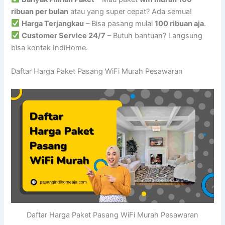
ribuan per bulan
atau yang super cepat? Ada semua!
Harga Terjangkau
– Bisa pasang mulai
100 ribuan aja
.
Customer Service 24/7
– Butuh bantuan? Langsung
bisa kontak IndiHome.
Daftar Harga Paket Pasang WiFi Murah Pesawaran
Daftar Harga Paket Pasang WiFi Murah Pesawaran