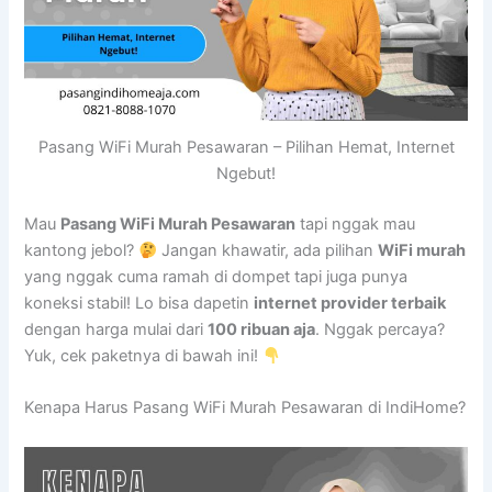
Pasang WiFi Murah Pesawaran – Pilihan Hemat, Internet
Ngebut!
Mau
Pasang WiFi Murah Pesawaran
tapi nggak mau
kantong jebol?
Jangan khawatir, ada pilihan
WiFi murah
yang nggak cuma ramah di dompet tapi juga punya
koneksi stabil! Lo bisa dapetin
internet provider terbaik
dengan harga mulai dari
100 ribuan aja
. Nggak percaya?
Yuk, cek paketnya di bawah ini!
Kenapa Harus Pasang WiFi Murah Pesawaran di IndiHome?