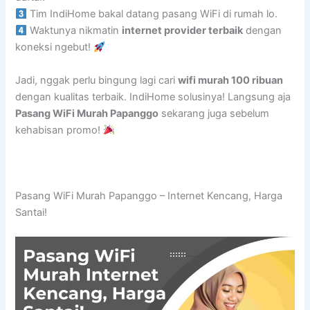
Tim IndiHome bakal datang pasang WiFi di rumah lo.
Waktunya nikmatin
internet provider terbaik
dengan
koneksi ngebut!
Jadi, nggak perlu bingung lagi cari
wifi murah 100 ribuan
dengan kualitas terbaik. IndiHome solusinya! Langsung aja
Pasang WiFi Murah Papanggo
sekarang juga sebelum
kehabisan promo!
Pasang WiFi Murah Papanggo – Internet Kencang, Harga
Santai!