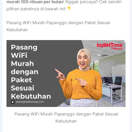
murah 100 ribuan per bulan
! Nggak percaya? Cek sendiri
pilihan paketnya di bawah ini!
Pasang WiFi Murah Papanggo dengan Paket Sesuai
Kebutuhan
Pasang WiFi Murah Papanggo dengan Paket Sesuai
Kebutuhan