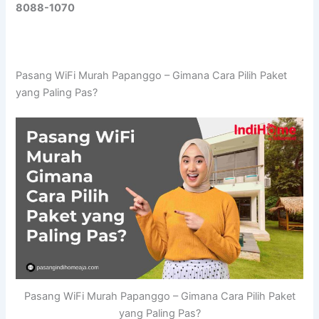
8088-1070
Pasang WiFi Murah Papanggo – Gimana Cara Pilih Paket
yang Paling Pas?
Pasang WiFi Murah Papanggo – Gimana Cara Pilih Paket
yang Paling Pas?