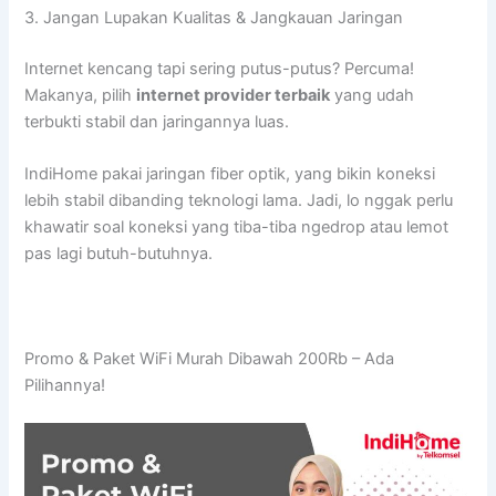
3. Jangan Lupakan Kualitas & Jangkauan Jaringan
Internet kencang tapi sering putus-putus? Percuma!
Makanya, pilih
internet provider terbaik
yang udah
terbukti stabil dan jaringannya luas.
IndiHome pakai jaringan fiber optik, yang bikin koneksi
lebih stabil dibanding teknologi lama. Jadi, lo nggak perlu
khawatir soal koneksi yang tiba-tiba ngedrop atau lemot
pas lagi butuh-butuhnya.
Promo & Paket WiFi Murah Dibawah 200Rb – Ada
Pilihannya!