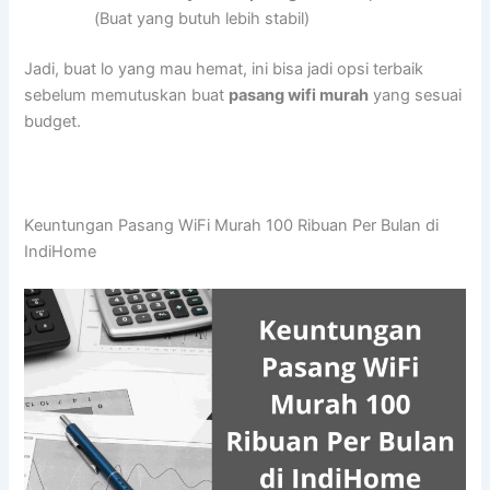
(Buat yang butuh lebih stabil)
Jadi, buat lo yang mau hemat, ini bisa jadi opsi terbaik
sebelum memutuskan buat
pasang wifi murah
yang sesuai
budget.
Keuntungan Pasang WiFi Murah 100 Ribuan Per Bulan di
IndiHome