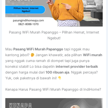
Pasang WiFi Murah Papanggo – Pilihan Hemat, Internet
Ngebut!
Mau
Pasang WiFi Murah Papanggo
tapi nggak mau
kantong jebol?
Jangan khawatir, ada pilihan
WiFi murah
yang nggak cuma ramah di dompet tapi juga punya
koneksi stabil! Lo bisa dapetin
internet provider terbaik
dengan harga mulai dari
100 ribuan aja
. Nggak percaya?
Yuk, cek paketnya di bawah ini!
Kenapa Harus Pasang WiFi Murah Papanggo di IndiHome?