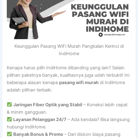
Keunggulan Pasang WiFi Murah Pangkalan Kerinci di
IndiHome
Kenapa harus pilih IndiHome dibanding yang lain? Selain
pilihan paketnya banyak, kualitasnya juga udah terbukti! Ini
beberapa alasan kenapa
pasang wifi murah
di IndiHome
adalah pilihan terbaik:
Jaringan Fiber Optik yang Stabil
– Koneksi lebih cepat
& minim gangguan.
Layanan Pelanggan 24/7
– Ada kendala? Bisa langsung
hubungi IndiHome.
Banyak Bonus & Promo
– Dari diskon biaya pasang