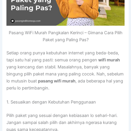
Pasang WiFi Murah Pangkalan Kerinci – Gimana Cara Pilih
Paket yang Paling Pas?
Setiap orang punya kebutuhan internet yang beda-beda,
tapi satu hal yang pasti: semua orang pengen
wifi murah
yang kencang dan stabil. Masalahnya, banyak yang
bingung pilih paket mana yang paling cocok. Nah, sebelum
lo mutusin buat
pasang wifi murah
, ada beberapa hal yang
perlu lo pertimbangin.
1. Sesuaikan dengan Kebutuhan Penggunaan
Pilih paket yang sesuai dengan kebiasaan lo sehari-hari.
Jangan sampai salah pilih dan akhirnya ngerasa kurang
puas sama kecepatannya.