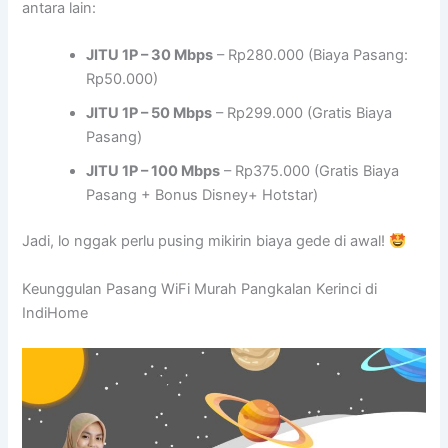
antara lain:
JITU 1P – 30 Mbps
– Rp280.000 (Biaya Pasang:
Rp50.000)
JITU 1P – 50 Mbps
– Rp299.000 (Gratis Biaya
Pasang)
JITU 1P – 100 Mbps
– Rp375.000 (Gratis Biaya
Pasang + Bonus Disney+ Hotstar)
Jadi, lo nggak perlu pusing mikirin biaya gede di awal!
Keunggulan Pasang WiFi Murah Pangkalan Kerinci di
IndiHome