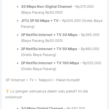
30 Mbps Non-Digital Channel
– Rp370.000
(Biaya Pasang Rp50.000)
JITU 2P 50 Mbps + TV
– Rp505.000 (Gratis Biaya
Pasang)
2P Netflix Internet + TV 30 Mbps
– Rp365.000
(Biaya Pasang Rp50.000)
2P Netflix Internet + TV 50 Mbps
– Rp460.000
(Gratis Biaya Pasang)
2P Netflix Internet + TV 100 Mbps
– Rp555.000
(Gratis Biaya Pasang)
3P (Internet + TV + Telepon) – Paket Komplit!
Lo pengen semuanya dalam satu paket? Ini dia
solusinya!
30 Mbps Digital Channel
– Rp340.000