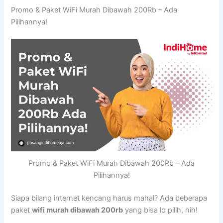
Promo & Paket WiFi Murah Dibawah 200Rb – Ada
Pilihannya!
Promo & Paket WiFi Murah Dibawah 200Rb – Ada
Pilihannya!
Siapa bilang internet kencang harus mahal? Ada beberapa
paket
wifi murah dibawah 200rb
yang bisa lo pilih, nih!