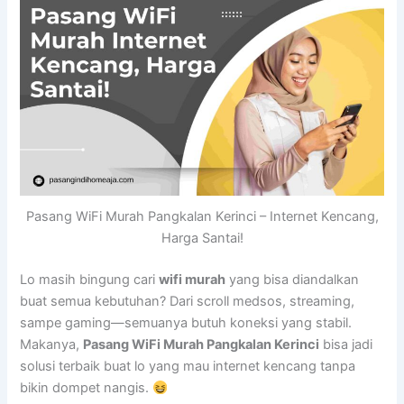
Pasang WiFi Murah Pangkalan Kerinci – Internet Kencang,
Harga Santai!
Lo masih bingung cari
wifi murah
yang bisa diandalkan
buat semua kebutuhan? Dari scroll medsos, streaming,
sampe gaming—semuanya butuh koneksi yang stabil.
Makanya,
Pasang WiFi Murah Pangkalan Kerinci
bisa jadi
solusi terbaik buat lo yang mau internet kencang tanpa
bikin dompet nangis.