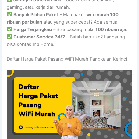
gaming, atau kerja dari rumah.
Banyak Pilihan Paket
– Mau paket
wifi murah 100
ribuan per bulan
atau yang super cepat? Ada semua!
Harga Terjangkau
– Bisa pasang mulai
100 ribuan aja
.
Customer Service 24/7
– Butuh bantuan? Langsung
bisa kontak IndiHome.
Daftar Harga Paket Pasang WiFi Murah Pangkalan Kerinci