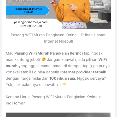
Pasang WiFi Murah Pangkalan Kerinci – Pilihan Hemat,
Internet Ngebut!
Mau
Pasang WiFi Murah Pangkalan Kerinci
tapi nggak
mau kantong jebol?
Jangan khawatir, ada pilihan
WiFi
murah
yang nggak cuma ramah di dompet tapi juga punya
koneksi stabil! Lo bisa dapetin
internet provider terbaik
dengan harga mulai dari
100 ribuan aja
. Nggak percaya?
Yuk, cek paketnya di bawah ini!
Kenapa Harus Pasang WiFi Murah Pangkalan Kerinci di
IndiHome?