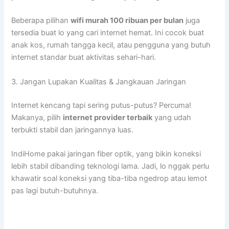
Beberapa pilihan
wifi murah 100 ribuan per bulan
juga
tersedia buat lo yang cari internet hemat. Ini cocok buat
anak kos, rumah tangga kecil, atau pengguna yang butuh
internet standar buat aktivitas sehari-hari.
3. Jangan Lupakan Kualitas & Jangkauan Jaringan
Internet kencang tapi sering putus-putus? Percuma!
Makanya, pilih
internet provider terbaik
yang udah
terbukti stabil dan jaringannya luas.
IndiHome pakai jaringan fiber optik, yang bikin koneksi
lebih stabil dibanding teknologi lama. Jadi, lo nggak perlu
khawatir soal koneksi yang tiba-tiba ngedrop atau lemot
pas lagi butuh-butuhnya.