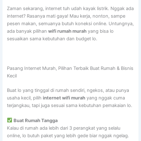
Zaman sekarang, internet tuh udah kayak listrik. Nggak ada
internet? Rasanya mati gaya! Mau kerja, nonton, sampe
pesen makan, semuanya butuh koneksi online. Untungnya,
ada banyak pilihan
wifi rumah murah
yang bisa lo
sesuaikan sama kebutuhan dan budget lo.
Pasang Internet Murah, Pilihan Terbaik Buat Rumah & Bisnis
Kecil
Buat lo yang tinggal di rumah sendiri, ngekos, atau punya
usaha kecil, pilih
internet wifi murah
yang nggak cuma
terjangkau, tapi juga sesuai sama kebutuhan pemakaian lo.
Buat Rumah Tangga
Kalau di rumah ada lebih dari 3 perangkat yang selalu
online, lo butuh paket yang lebih gede biar nggak ngelag.