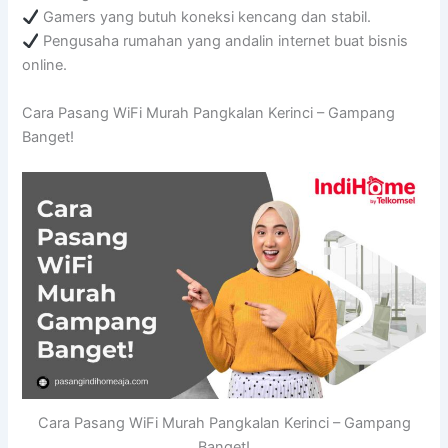
Gamers yang butuh koneksi kencang dan stabil.
Pengusaha rumahan yang andalin internet buat bisnis
online.
Cara Pasang WiFi Murah Pangkalan Kerinci – Gampang
Banget!
Cara Pasang WiFi Murah Pangkalan Kerinci – Gampang
Banget!