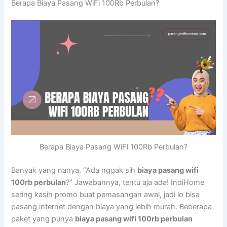
Berapa Biaya Pasang WiFi 100Rb Perbulan?
Berapa Biaya Pasang WiFi 100Rb Perbulan?
Banyak yang nanya, “Ada nggak sih
biaya pasang wifi
100rb perbulan
?” Jawabannya, tentu aja ada! IndiHome
sering kasih promo buat pemasangan awal, jadi lo bisa
pasang internet dengan biaya yang lebih murah. Beberapa
paket yang punya
biaya pasang wifi 100rb perbulan