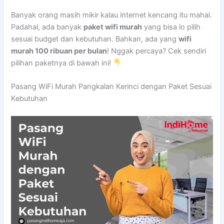
Banyak orang masih mikir kalau internet kencang itu mahal.
Padahal, ada banyak
paket wifi murah
yang bisa lo pilih
sesuai budget dan kebutuhan. Bahkan, ada yang
wifi
murah 100 ribuan per bulan
! Nggak percaya? Cek sendiri
pilihan paketnya di bawah ini!
Pasang WiFi Murah Pangkalan Kerinci dengan Paket Sesuai
Kebutuhan