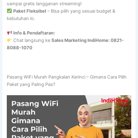
sampai gratis langganan streaming!
Paket Fleksibel
– Bisa pilih yang sesuai budget &
kebutuhan lo.
Info & Pendaftaran:
Chat langsung ke
Sales Marketing IndiHome: 0821-
8088-1070
Pasang WiFi Murah Pangkalan Kerinci – Gimana Cara Pilih
Paket yang Paling Pas?