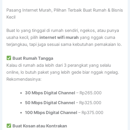
Pasang Internet Murah, Pilihan Terbaik Buat Rumah & Bisnis
Kecil
Buat lo yang tinggal di rumah sendiri, ngekos, atau punya
usaha kecil, pilih
internet wifi murah
yang nggak cuma
terjangkau, tapi juga sesuai sama kebutuhan pemakaian lo.
Buat Rumah Tangga
Kalau di rumah ada lebih dari 3 perangkat yang selalu
online, lo butuh paket yang lebih gede biar nggak ngelag.
Rekomendasinya:
30 Mbps Digital Channel
– Rp265.000
50 Mbps Digital Channel
– Rp325.000
100 Mbps Digital Channel
– Rp375.000
Buat Kosan atau Kontrakan