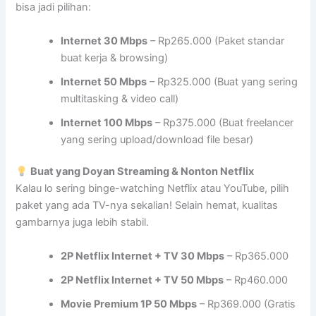
bisa jadi pilihan:
Internet 30 Mbps
– Rp265.000 (Paket standar
buat kerja & browsing)
Internet 50 Mbps
– Rp325.000 (Buat yang sering
multitasking & video call)
Internet 100 Mbps
– Rp375.000 (Buat freelancer
yang sering upload/download file besar)
Buat yang Doyan Streaming & Nonton Netflix
Kalau lo sering binge-watching Netflix atau YouTube, pilih
paket yang ada TV-nya sekalian! Selain hemat, kualitas
gambarnya juga lebih stabil.
2P Netflix Internet + TV 30 Mbps
– Rp365.000
2P Netflix Internet + TV 50 Mbps
– Rp460.000
Movie Premium 1P 50 Mbps
– Rp369.000 (Gratis