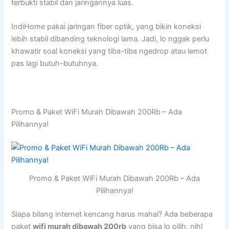
terbukti stabil dan jaringannya luas.
IndiHome pakai jaringan fiber optik, yang bikin koneksi
lebih stabil dibanding teknologi lama. Jadi, lo nggak perlu
khawatir soal koneksi yang tiba-tiba ngedrop atau lemot
pas lagi butuh-butuhnya.
Promo & Paket WiFi Murah Dibawah 200Rb – Ada
Pilihannya!
Promo & Paket WiFi Murah Dibawah 200Rb – Ada
Pilihannya!
Siapa bilang internet kencang harus mahal? Ada beberapa
paket
wifi murah dibawah 200rb
yang bisa lo pilih, nih!