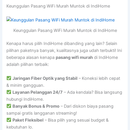
Keunggulan Pasang WiFi Murah Muntok di IndiHome
Keunggulan Pasang WiFi Murah Muntok di IndiHome
Kenapa harus pilih IndiHome dibanding yang lain? Selain
pilihan paketnya banyak, kualitasnya juga udah terbukti! Ini
beberapa alasan kenapa
pasang wifi murah
di IndiHome
adalah pilihan terbaik:
Jaringan Fiber Optik yang Stabil
– Koneksi lebih cepat
& minim gangguan.
Layanan Pelanggan 24/7
– Ada kendala? Bisa langsung
hubungi IndiHome.
Banyak Bonus & Promo
– Dari diskon biaya pasang
sampai gratis langganan streaming!
Paket Fleksibel
– Bisa pilih yang sesuai budget &
kebutuhan lo.