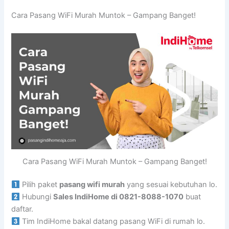
Cara Pasang WiFi Murah Muntok – Gampang Banget!
Cara Pasang WiFi Murah Muntok – Gampang Banget!
Pilih paket
pasang wifi murah
yang sesuai kebutuhan lo.
Hubungi
Sales IndiHome di 0821-8088-1070
buat
daftar.
Tim IndiHome bakal datang pasang WiFi di rumah lo.