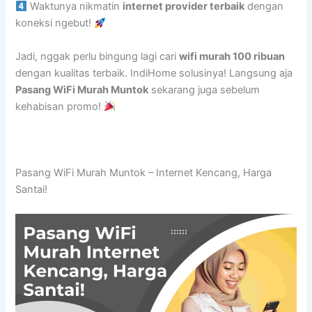
Waktunya nikmatin
internet provider terbaik
dengan
koneksi ngebut!
Jadi, nggak perlu bingung lagi cari
wifi murah 100 ribuan
dengan kualitas terbaik. IndiHome solusinya! Langsung aja
Pasang WiFi Murah Muntok
sekarang juga sebelum
kehabisan promo!
Pasang WiFi Murah Muntok – Internet Kencang, Harga
Santai!