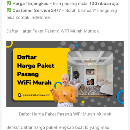
Harga Terjangkau
– Bisa pasang mulai
100 ribuan aja
.
Customer Service 24/7
– Butuh bantuan? Langsung
bisa kontak IndiHome.
Daftar Harga Paket Pasang WiFi Murah Muntok
Daftar Harga Paket Pasang WiFi Murah Muntok
Berikut daftar harga paket lengkap buat lo yang mau