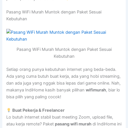
Pasang WiFi Murah Muntok dengan Paket Sesuai
Kebutuhan
Pasang WiFi Murah Muntok dengan Paket Sesuai
Kebutuhan
Setiap orang punya kebutuhan internet yang beda-beda.
Ada yang cuma butuh buat kerja, ada yang hobi streaming,
dan ada juga yang nggak bisa lepas dari game online. Nah,
makanya IndiHome kasih banyak pilihan
wifimurah
, biar lo
bisa pilih yang paling cocok!
Buat Pekerja & Freelancer
Lo butuh internet stabil buat meeting Zoom, upload file,
atau kerja remote? Paket
pasang wifi murah
di IndiHome ini