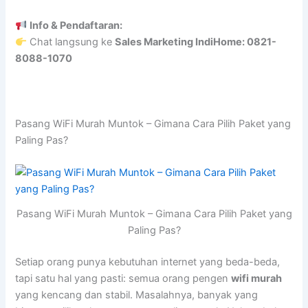
Info & Pendaftaran:
Chat langsung ke
Sales Marketing IndiHome: 0821-
8088-1070
Pasang WiFi Murah Muntok – Gimana Cara Pilih Paket yang
Paling Pas?
Pasang WiFi Murah Muntok – Gimana Cara Pilih Paket yang
Paling Pas?
Setiap orang punya kebutuhan internet yang beda-beda,
tapi satu hal yang pasti: semua orang pengen
wifi murah
yang kencang dan stabil. Masalahnya, banyak yang